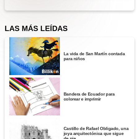
LAS MÁS LEÍDAS
La vida de San Martín contada
para niños
Bandera de Ecuador para
colorear e imprimir
Castillo de Rafael Obligado, una
joya arquitectónica que sigue
de pie