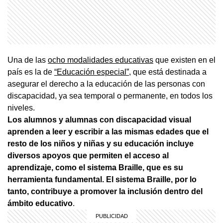
Una de las
ocho modalidades educativas
que existen en el
país es la de
“Educación especial”
, que está destinada a
asegurar el derecho a la educación de las personas con
discapacidad, ya sea temporal o permanente, en todos los
niveles.
Los alumnos y alumnas con discapacidad visual
aprenden a leer y escribir a las mismas edades que el
resto de los niños y niñas y su educación incluye
diversos apoyos que permiten el acceso al
aprendizaje, como el sistema Braille, que es su
herramienta fundamental. El sistema Braille, por lo
tanto, contribuye a promover la inclusión dentro del
ámbito educativo
.