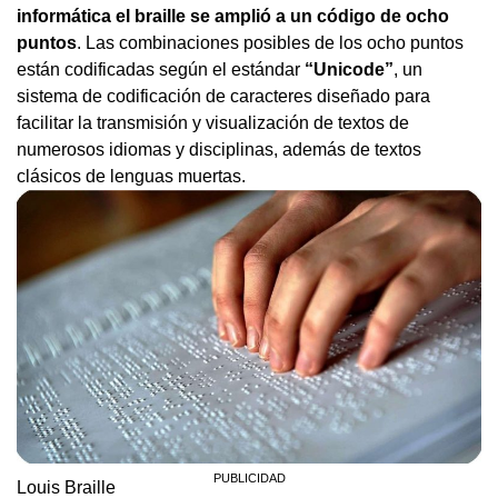
informática el braille se amplió a un código de ocho
puntos
. Las combinaciones posibles de los ocho puntos
están codificadas según el estándar
“Unicode”
, un
sistema de codificación de caracteres diseñado para
facilitar la transmisión y visualización de textos de
numerosos idiomas y disciplinas, además de textos
clásicos de lenguas muertas.
Louis Braille