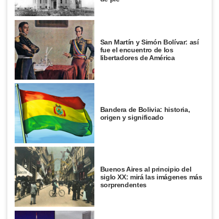
San Martín y Simón Bolívar: así
fue el encuentro de los
libertadores de América
Bandera de Bolivia: historia,
origen y significado
Buenos Aires al principio del
siglo XX: mirá las imágenes más
sorprendentes