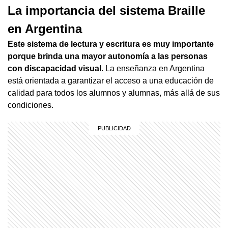
La importancia del sistema Braille
en Argentina
Este sistema de lectura y escritura es muy importante
porque brinda una mayor autonomía a las personas
con discapacidad visual
. La enseñanza en Argentina
está orientada a garantizar el acceso a una educación de
calidad para todos los alumnos y alumnas, más allá de sus
condiciones.