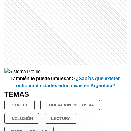
También te puede interesar >
¿Sabías que existen
ocho modalidades educativas en Argentina?
TEMAS
BRAILLE
EDUCACIÓN INCLUSIVA
INCLUSIÓN
LECTURA