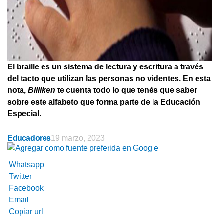
El braille es un sistema de lectura y escritura a través
del tacto que utilizan las personas no videntes. En esta
nota,
Billiken
te cuenta todo lo que tenés que saber
sobre este alfabeto que forma parte de la Educación
Especial.
Educadores
19 marzo, 2023
Whatsapp
Twitter
Facebook
Email
Copiar url