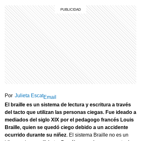
Por
Julieta Escat
Email
El braille es un sistema de lectura y escritura a través
del tacto que utilizan las personas ciegas. Fue ideado a
mediados del siglo XIX por el pedagogo francés Louis
Braille, quien se quedó ciego debido a un accidente
ocurrido durante su niñez
. El sistema Braille no es un