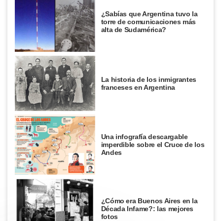
¿Sabías que Argentina tuvo la
torre de comunicaciones más
alta de Sudamérica?
La historia de los inmigrantes
franceses en Argentina
Una infografía descargable
imperdible sobre el Cruce de los
Andes
¿Cómo era Buenos Aires en la
Década Infame?: las mejores
fotos