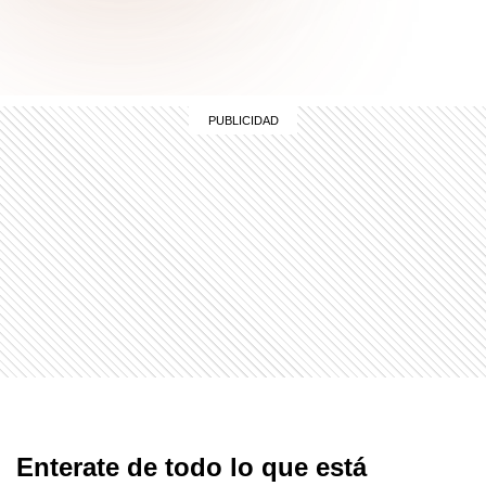
Enterate de todo lo que está