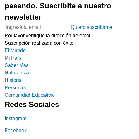
pasando. Suscribite a nuestro
newsletter
Quiero suscribirme
Por favor verifique la dirección de email.
Suscripción realizada con éxito.
El Mundo
Mi País
Saber Más
Naturaleza
Historia
Personas
Comunidad Educativa
Redes Sociales
Instagram
Facebook