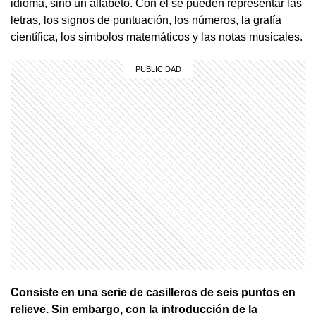
idioma, sino un alfabeto. Con él se pueden representar las
letras, los signos de puntuación, los números, la grafía
científica, los símbolos matemáticos y las notas musicales.
Consiste en una serie de casilleros de seis puntos en
relieve. Sin embargo, con la introducción de la