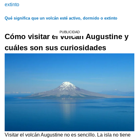
Qué significa que un volcán esté activo, dormido o extinto
Cómo visitar el volcán Augustine y
cuáles son sus curiosidades
Visitar el volcán Augustine no es sencillo. La isla no tiene