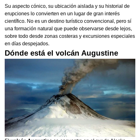
Su aspecto cónico, su ubicación aislada y su historial de
erupciones lo convierten en un lugar de gran interés
científico. No es un destino turístico convencional, pero sí
una formación natural que puede observarse desde lejos,
sobre todo desde zonas costeras y excursiones especiales
en días despejados.
Dónde está el volcán Augustine