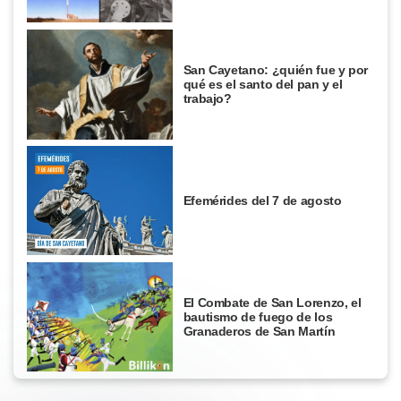
San Cayetano: ¿quién fue y por
qué es el santo del pan y el
trabajo?
Efemérides del 7 de agosto
El Combate de San Lorenzo, el
bautismo de fuego de los
Granaderos de San Martín