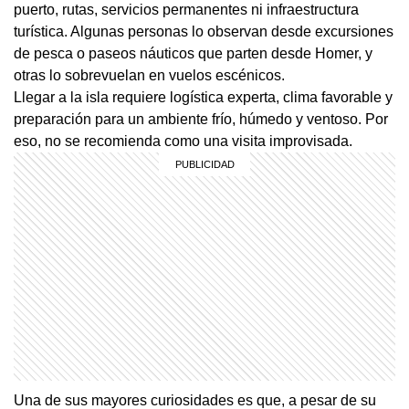
puerto, rutas, servicios permanentes ni infraestructura
turística. Algunas personas lo observan desde excursiones
de pesca o paseos náuticos que parten desde Homer, y
otras lo sobrevuelan en vuelos escénicos.
Llegar a la isla requiere logística experta, clima favorable y
preparación para un ambiente frío, húmedo y ventoso. Por
eso, no se recomienda como una visita improvisada.
Una de sus mayores curiosidades es que, a pesar de su