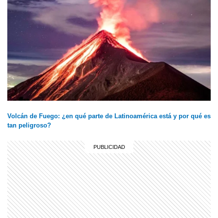
Volcán de Fuego: ¿en qué parte de Latinoamérica está y por qué es
tan peligroso?