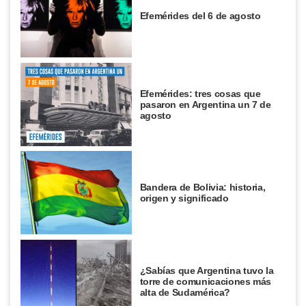
Efemérides del 6 de agosto
Efemérides: tres cosas que
pasaron en Argentina un 7 de
agosto
Bandera de Bolivia: historia,
origen y significado
¿Sabías que Argentina tuvo la
torre de comunicaciones más
alta de Sudamérica?