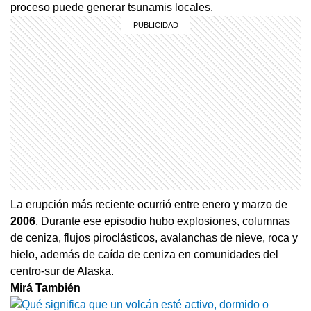
proceso puede generar tsunamis locales.
La erupción más reciente ocurrió entre enero y marzo de
2006
. Durante ese episodio hubo explosiones, columnas
de ceniza, flujos piroclásticos, avalanchas de nieve, roca y
hielo, además de caída de ceniza en comunidades del
centro-sur de Alaska.
Mirá También