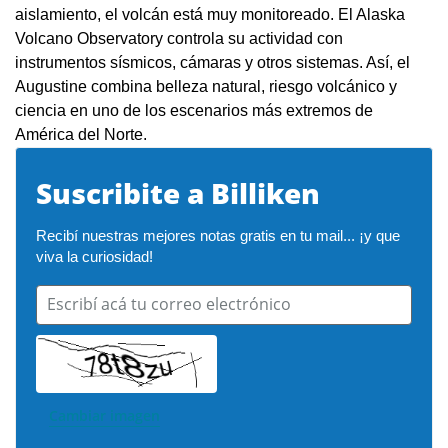
aislamiento, el volcán está muy monitoreado. El Alaska
Volcano Observatory controla su actividad con
instrumentos sísmicos, cámaras y otros sistemas. Así, el
Augustine combina belleza natural, riesgo volcánico y
ciencia en uno de los escenarios más extremos de
América del Norte.
Suscribite a Billiken
Recibí nuestras mejores notas gratis en tu mail... ¡y que 
viva la curiosidad!
Escribí acá tu correo electrónico
Cambiar imagen