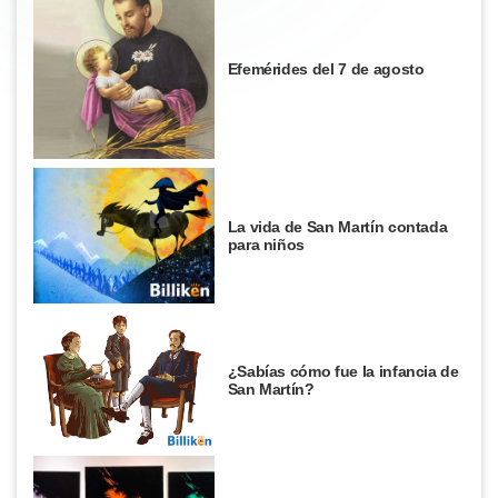
Efemérides del 7 de agosto
La vida de San Martín contada
para niños
¿Sabías cómo fue la infancia de
San Martín?