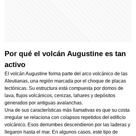
Por qué el volcán Augustine es tan
activo
El volcán Augustine forma parte del arco volcánico de las
Aleutianas, una región marcada por el choque de placas
tectónicas. Su estructura está compuesta por domos de
lava, flujos volcánicos, cenizas, lahares y depósitos
generados por antiguas avalanchas.
Una de sus características más llamativas es que su costa
irregular se relaciona con colapsos repetidos del edificio
volcánico. Esos derrumbes descendieron por las laderas y
llegaron hasta el mar. En algunos casos, este tipo de