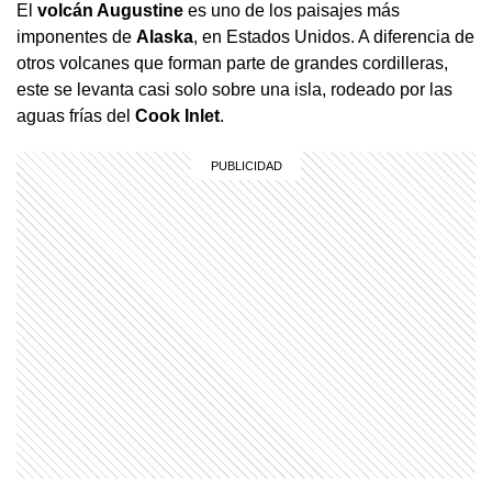
El
volcán Augustine
es uno de los paisajes más
imponentes de
Alaska
, en Estados Unidos. A diferencia de
otros volcanes que forman parte de grandes cordilleras,
este se levanta casi solo sobre una isla, rodeado por las
aguas frías del
Cook Inlet
.