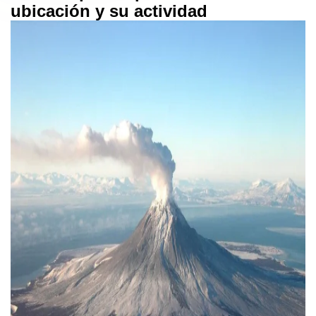
ubicación y su actividad