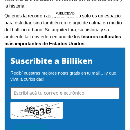
la historia.
Quienes la recorren aseguran que no solo es un espacio
para estudiar, sino también un refugio de calma en medio
del bullicio urbano. Su arquitectura, su historia y su
ambiente la convierten en uno de los
tesoros culturales
más importantes de Estados Unidos
.
Suscribite a Billiken
Recibí nuestras mejores notas gratis en tu mail... ¡y que 
viva la curiosidad!
Escribí acá tu correo electrónico
Cambiar imagen