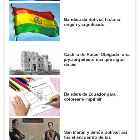
Bandera de Bolivia: historia,
origen y significado
Castillo de Rafael Obligado, una
joya arquitectónica que sigue
de pie
Bandera de Ecuador para
colorear e imprimir
San Martín y Simón Bolívar: así
fue el encuentro de los