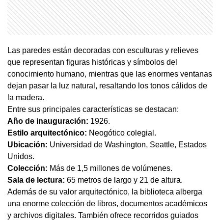
Las paredes están decoradas con esculturas y relieves
que representan figuras históricas y símbolos del
conocimiento humano, mientras que las enormes ventanas
dejan pasar la luz natural, resaltando los tonos cálidos de
la madera.
Entre sus principales características se destacan:
Año de inauguración:
1926.
Estilo arquitectónico:
Neogótico colegial.
Ubicación:
Universidad de Washington, Seattle, Estados
Unidos.
Colección:
Más de 1,5 millones de volúmenes.
Sala de lectura:
65 metros de largo y 21 de altura.
Además de su valor arquitectónico, la biblioteca alberga
una enorme colección de libros, documentos académicos
y archivos digitales. También ofrece recorridos guiados