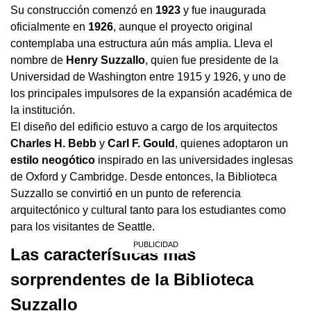
Su construcción comenzó en
1923
y fue inaugurada
oficialmente en
1926
, aunque el proyecto original
contemplaba una estructura aún más amplia. Lleva el
nombre de
Henry Suzzallo
, quien fue presidente de la
Universidad de Washington entre 1915 y 1926, y uno de
los principales impulsores de la expansión académica de
la institución.
El diseño del edificio estuvo a cargo de los arquitectos
Charles H. Bebb
y
Carl F. Gould
, quienes adoptaron un
estilo neogótico
inspirado en las universidades inglesas
de Oxford y Cambridge. Desde entonces, la Biblioteca
Suzzallo se convirtió en un punto de referencia
arquitectónico y cultural tanto para los estudiantes como
para los visitantes de Seattle.
Las características más
sorprendentes de la Biblioteca
Suzzallo