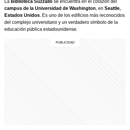
La
Biblioteca Suzzallo
se encuentra en el corazón del
campus de la Universidad de Washington
, en
Seattle,
Estados Unidos
. Es uno de los edificios más reconocidos
del complejo universitario y un verdadero símbolo de la
educación pública estadounidense.