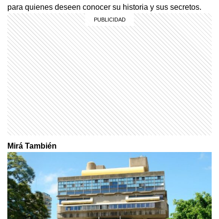
para quienes deseen conocer su historia y sus secretos.
Mirá También