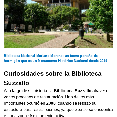
Biblioteca Nacional Mariano Moreno: un ícono porteño de
hormigón que es un Monumento Histórico Nacional desde 2019
Curiosidades sobre la Biblioteca
Suzzallo
A lo largo de su historia, la
Biblioteca Suzzallo
atravesó
varios procesos de restauración. Uno de los más
importantes ocurrió en
2000
, cuando se reforzó su
estructura para resistir sismos, ya que Seattle se encuentra
en una zona sísmicamente activa.