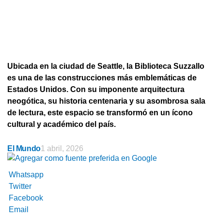
Ubicada en la ciudad de Seattle, la Biblioteca Suzzallo
es una de las construcciones más emblemáticas de
Estados Unidos. Con su imponente arquitectura
neogótica, su historia centenaria y su asombrosa sala
de lectura, este espacio se transformó en un ícono
cultural y académico del país.
El Mundo
1 abril, 2026
Whatsapp
Twitter
Facebook
Email