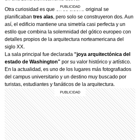
Otra curiosidad es que en su diseño original se
planificaban
tres alas
, pero solo se construyeron dos. Aun
así, el edificio mantiene una simetría casi perfecta y un
estilo que combina la solemnidad del gótico europeo con
detalles propios de la arquitectura norteamericana del
siglo XX.
La sala principal fue declarada
“joya arquitectónica del
estado de Washington”
por su valor histórico y artístico.
En la actualidad, es uno de los lugares más fotografiados
del campus universitario y un destino muy buscado por
turistas, estudiantes y fanáticos de la arquitectura.