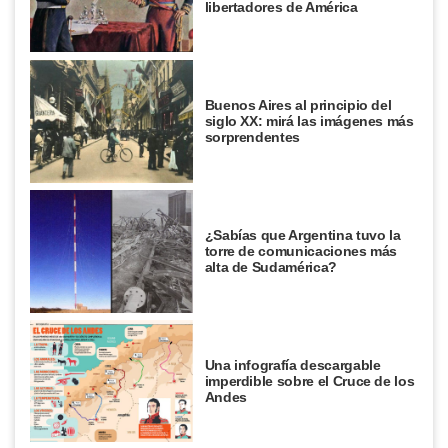
libertadores de América
Buenos Aires al principio del
siglo XX: mirá las imágenes más
sorprendentes
¿Sabías que Argentina tuvo la
torre de comunicaciones más
alta de Sudamérica?
Una infografía descargable
imperdible sobre el Cruce de los
Andes