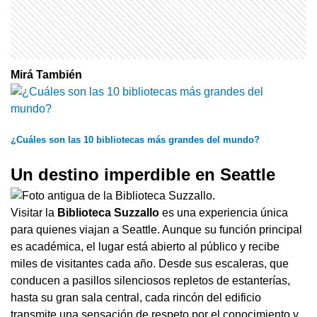
Mirá También
¿Cuáles son las 10 bibliotecas más grandes del mundo?
Un destino imperdible en Seattle
Visitar la
Biblioteca Suzzallo
es una experiencia única
para quienes viajan a Seattle. Aunque su función principal
es académica, el lugar está abierto al público y recibe
miles de visitantes cada año. Desde sus escaleras, que
conducen a pasillos silenciosos repletos de estanterías,
hasta su gran sala central, cada rincón del edificio
transmite una sensación de respeto por el conocimiento y