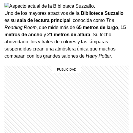
Uno de los mayores atractivos de la
Biblioteca Suzzallo
es su
sala de lectura principal
, conocida como
The
Reading Room
, que mide más de
65 metros de largo
,
15
metros de ancho
y
21 metros de altura
. Su techo
abovedado, los vitrales de colores y las lámparas
suspendidas crean una atmósfera única que muchos
comparan con los grandes salones de
Harry Potter
.