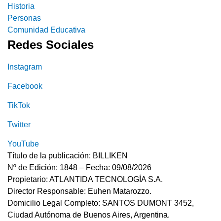
Historia
Personas
Comunidad Educativa
Redes Sociales
Instagram
Facebook
TikTok
Twitter
YouTube
Título de la publicación: BILLIKEN
Nº de Edición: 1848 – Fecha: 09/08/2026
Propietario: ATLANTIDA TECNOLOGÍA S.A.
Director Responsable: Euhen Matarozzo.
Domicilio Legal Completo: SANTOS DUMONT 3452,
Ciudad Autónoma de Buenos Aires, Argentina.