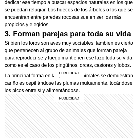
dedicar ese tiempo a buscar espacios naturales en los que
se puedan refugiar. Los huecos de los árboles o los que se
encuentran entre paredes rocosas suelen ser los más
propicios y elegidos.
3. Forman parejas para toda su vida
Si bien los loros son aves muy sociables, también es cierto
que pertenecen al grupo de animales que forman pareja
para reproducirse y luego mantienen ese lazo toda su vida,
como es el caso de los pingüinos, orcas, castores y lobos.
La principal forma en la que estos animales se demuestran
cariño es cepillándose las plumas mutuamente, tocándose
los picos entre sí y alimentándose.