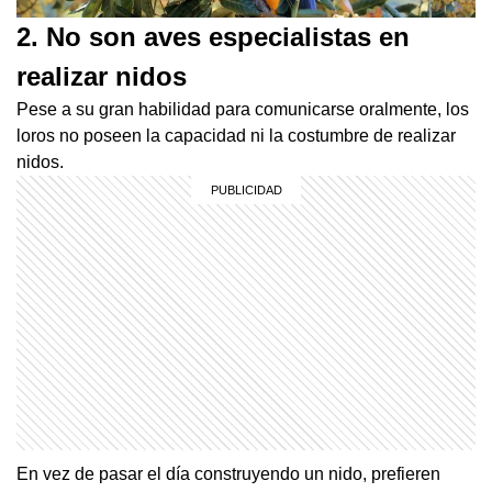
2. No son aves especialistas en
realizar nidos
Pese a su gran habilidad para comunicarse oralmente, los
loros no poseen la capacidad ni la costumbre de realizar
nidos.
En vez de pasar el día construyendo un nido, prefieren