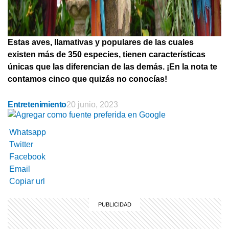
Estas aves, llamativas y populares de las cuales
existen más de 350 especies, tienen características
únicas que las diferencian de las demás. ¡En la nota te
contamos cinco que quizás no conocías!
Entretenimiento
20 junio, 2023
Whatsapp
Twitter
Facebook
Email
Copiar url