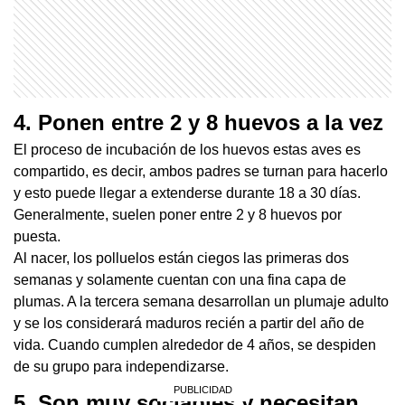
4. Ponen entre 2 y 8 huevos a la vez
El proceso de incubación de los huevos estas aves es
compartido, es decir, ambos padres se turnan para hacerlo
y esto puede llegar a extenderse durante 18 a 30 días.
Generalmente, suelen poner entre 2 y 8 huevos por
puesta.
Al nacer, los polluelos están ciegos las primeras dos
semanas y solamente cuentan con una fina capa de
plumas. A la tercera semana desarrollan un plumaje adulto
y se los considerará maduros recién a partir del año de
vida. Cuando cumplen alrededor de 4 años, se despiden
de su grupo para independizarse.
5. Son muy sociables y necesitan