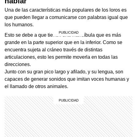
hablar
Una de las características más populares de los loros es
que pueden llegar a comunicarse con palabras igual que
los humanos.
Esto se debe a que tienen una mandíbula que es más
grande en la parte superior que en la inferior. Como se
encuentra sujeta al cráneo través de distintas
articulaciones, esto les permite moverla en todas las
direcciones.
Junto con su gran pico largo y afilado, y su lengua, son
capaces de generar sonidos que imitan voces humanas y
el llamado de otros animales.