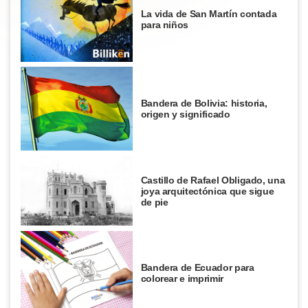
La vida de San Martín contada
para niños
Bandera de Bolivia: historia,
origen y significado
Castillo de Rafael Obligado, una
joya arquitectónica que sigue
de pie
Bandera de Ecuador para
colorear e imprimir