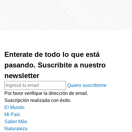
Enterate de todo lo que está
pasando. Suscribite a nuestro
newsletter
Quiero suscribirme
Por favor verifique la dirección de email.
Suscripción realizada con éxito.
El Mundo
Mi País
Saber Más
Naturaleza