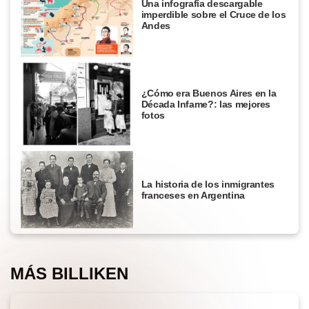
Una infografía descargable
imperdible sobre el Cruce de los
Andes
¿Cómo era Buenos Aires en la
Década Infame?: las mejores
fotos
La historia de los inmigrantes
franceses en Argentina
MÁS BILLIKEN