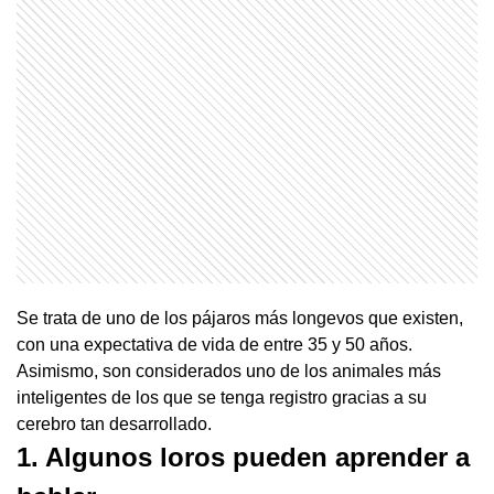
Se trata de uno de los pájaros más longevos que existen,
con una expectativa de vida de entre 35 y 50 años.
Asimismo, son considerados uno de los animales más
inteligentes de los que se tenga registro gracias a su
cerebro tan desarrollado.
1. Algunos loros pueden aprender a