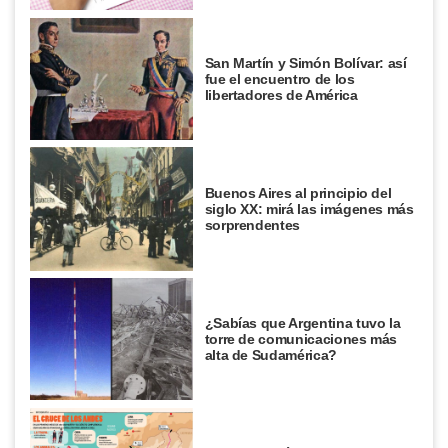
San Martín y Simón Bolívar: así
fue el encuentro de los
libertadores de América
Buenos Aires al principio del
siglo XX: mirá las imágenes más
sorprendentes
¿Sabías que Argentina tuvo la
torre de comunicaciones más
alta de Sudamérica?