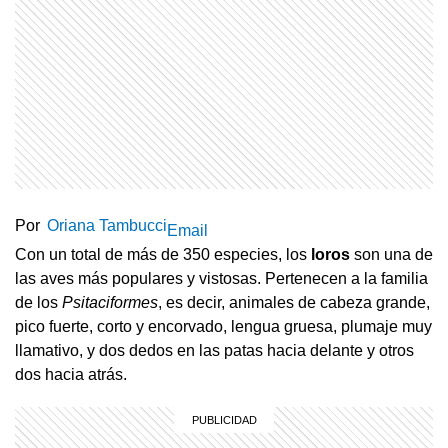
Por
Oriana Tambucci
Email
Con un total de más de 350 especies, los
loros
son una de
las aves más populares y vistosas. Pertenecen a la familia
de los
Psitaciformes
, es decir, animales de cabeza grande,
pico fuerte, corto y encorvado, lengua gruesa, plumaje muy
llamativo, y dos dedos en las patas hacia delante y otros
dos hacia atrás.