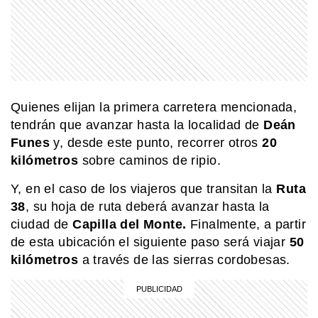
Quienes elijan la primera carretera mencionada,
tendrán que avanzar hasta la localidad de
Deán
Funes
y, desde este punto, recorrer otros
20
kilómetros
sobre caminos de ripio.
Y, en el caso de los viajeros que transitan la
Ruta
38
, su hoja de ruta deberá avanzar hasta la
ciudad de
Capilla del Monte.
Finalmente, a partir
de esta ubicación el siguiente paso será viajar
50
kilómetros
a través de las sierras cordobesas.