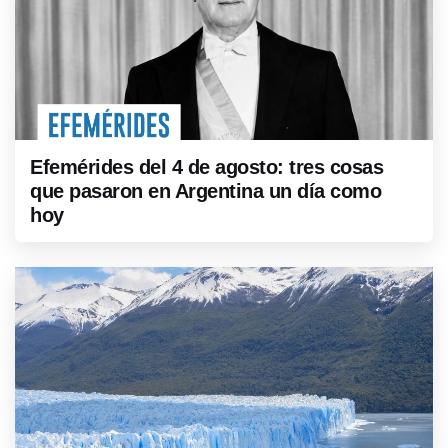
Efemérides del 4 de agosto: tres cosas
que pasaron en Argentina un día como
hoy