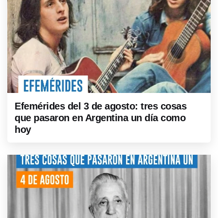
Efemérides del 3 de agosto: tres cosas
que pasaron en Argentina un día como
hoy