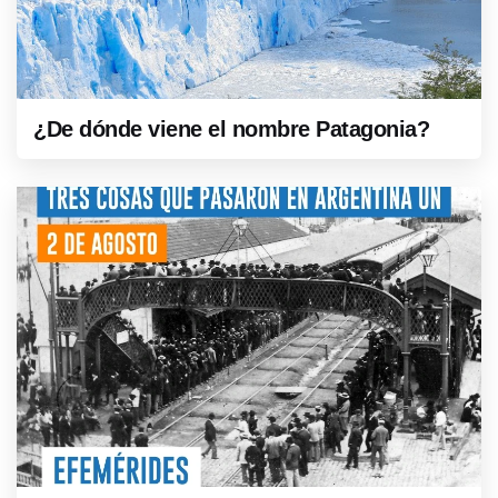
¿De dónde viene el nombre Patagonia?