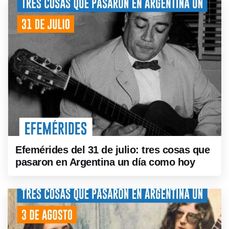
Efemérides del 31 de julio: tres cosas que
pasaron en Argentina un día como hoy