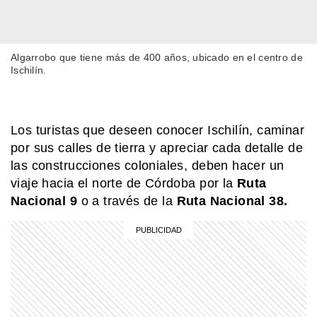
Algarrobo que tiene más de 400 años, ubicado en el centro de
Ischilín.
Los turistas que deseen conocer Ischilín, caminar
por sus calles de tierra y apreciar cada detalle de
las construcciones coloniales, deben hacer un
viaje hacia el norte de Córdoba por la
Ruta
Nacional 9
o a través de la
Ruta Nacional 38.