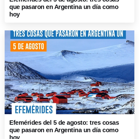
que pasaron en Argentina un día como
hoy
Efemérides del 5 de agosto: tres cosas
que pasaron en Argentina un día como
hoy