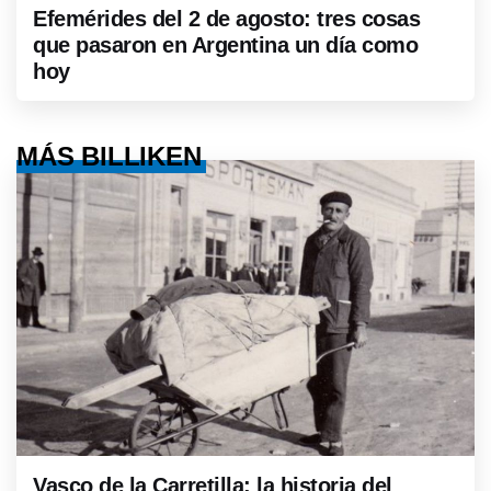
Efemérides del 2 de agosto: tres cosas
que pasaron en Argentina un día como
hoy
MÁS BILLIKEN
Vasco de la Carretilla: la historia del