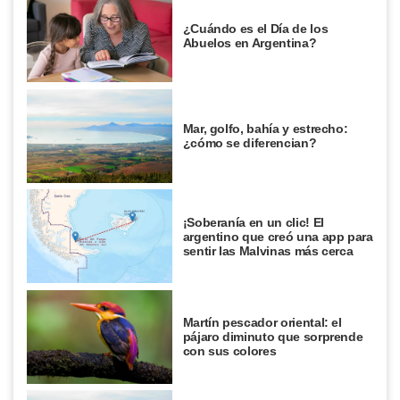
¿Cuándo es el Día de los
Abuelos en Argentina?
Mar, golfo, bahía y estrecho:
¿cómo se diferencian?
¡Soberanía en un clic! El
argentino que creó una app para
sentir las Malvinas más cerca
Martín pescador oriental: el
pájaro diminuto que sorprende
con sus colores