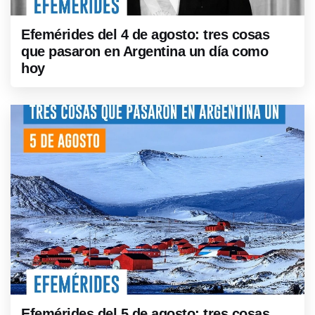
Efemérides del 4 de agosto: tres cosas
que pasaron en Argentina un día como
hoy
Efemérides del 5 de agosto: tres cosas