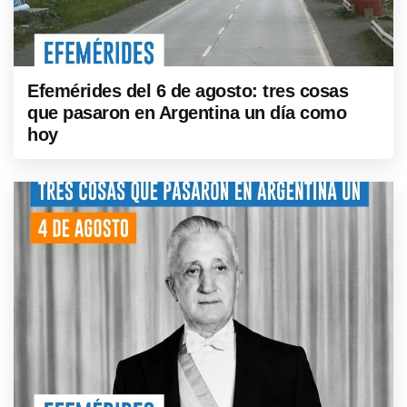
Efemérides del 6 de agosto: tres cosas
que pasaron en Argentina un día como
hoy