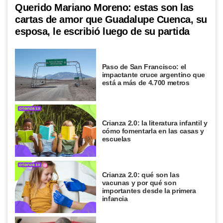
Querido Mariano Moreno: estas son las
cartas de amor que Guadalupe Cuenca, su
esposa, le escribió luego de su partida
Paso de San Francisco: el
impactante cruce argentino que
está a más de 4.700 metros
Crianza 2.0: la literatura infantil y
cómo fomentarla en las casas y
escuelas
Crianza 2.0: qué son las
vacunas y por qué son
importantes desde la primera
infancia