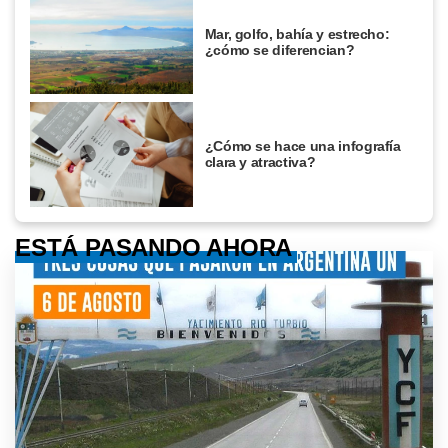
Mar, golfo, bahía y estrecho:
¿cómo se diferencian?
¿Cómo se hace una infografía
clara y atractiva?
ESTÁ PASANDO AHORA