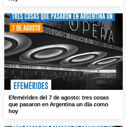
Efemérides del 7 de agosto: tres cosas
que pasaron en Argentina un día como
hoy