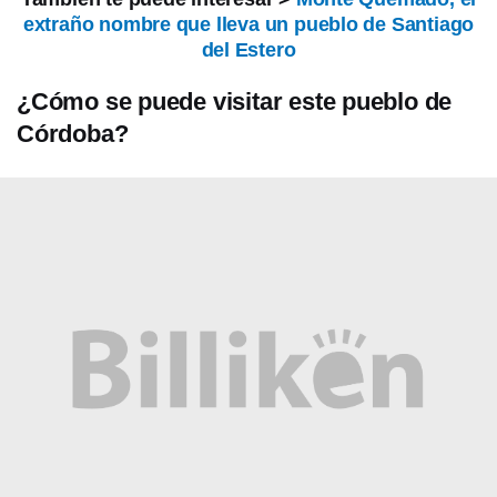
extraño nombre que lleva un pueblo de Santiago
del Estero
¿Cómo se puede visitar este pueblo de
Córdoba?