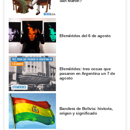
San Martín?
Efemérides del 6 de agosto
Efemérides: tres cosas que
pasaron en Argentina un 7 de
agosto
Bandera de Bolivia: historia,
origen y significado