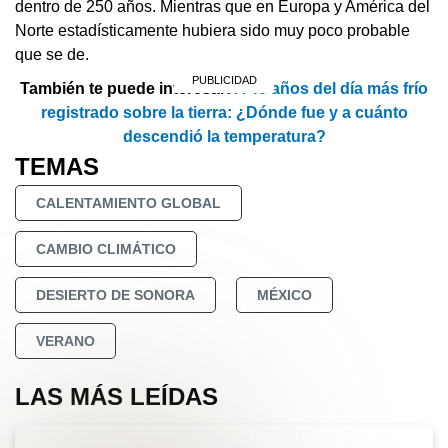
dentro de 250 años. Mientras que en Europa y América del
Norte estadísticamente hubiera sido muy poco probable
que se de.
También te puede interesar:
A 40 años del día más frío
registrado sobre la tierra: ¿Dónde fue y a cuánto
descendió la temperatura?
TEMAS
CALENTAMIENTO GLOBAL
CAMBIO CLIMÁTICO
DESIERTO DE SONORA
MÉXICO
VERANO
LAS MÁS LEÍDAS