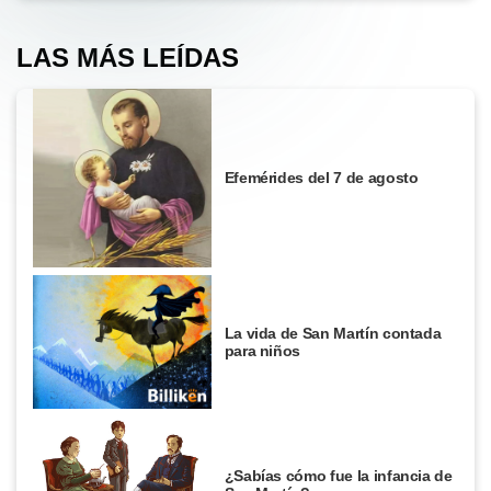
LAS MÁS LEÍDAS
Efemérides del 7 de agosto
La vida de San Martín contada
para niños
¿Sabías cómo fue la infancia de