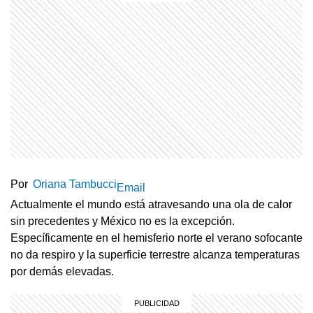
Por
Oriana Tambucci
Email
Actualmente el mundo está atravesando una ola de calor
sin precedentes y México no es la excepción.
Específicamente en el hemisferio norte el verano sofocante
no da respiro y la superficie terrestre alcanza temperaturas
por demás elevadas.