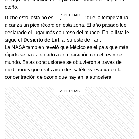
otoño.
Dicho esto, esta no es la primera vez que la temperatura
alcanza un pico récord en esta zona. El año pasado fue
declarado el lugar más caluroso del mundo. En la lista le
sigue el
Desierto de Lut
, al sureste de Irán.
La NASA también reveló que México es el país que más
rápido se ha calentado a comparación con el resto del
mundo. Estas conclusiones se obtuvieron a través de
mediciones que realizaron dos satélites: evaluaron la
concentración de ozono que hay en la atmósfera.