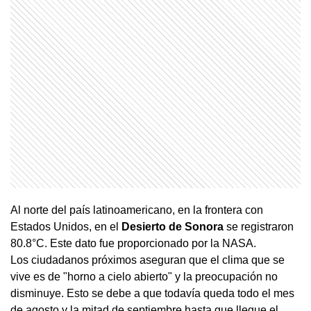
Al norte del país latinoamericano, en la frontera con
Estados Unidos, en el
Desierto de Sonora
se registraron
80.8°C. Este dato fue proporcionado por la NASA.
Los ciudadanos próximos aseguran que el clima que se
vive es de "horno a cielo abierto" y la preocupación no
disminuye. Esto se debe a que todavía queda todo el mes
de agosto y la mitad de septiembre hasta que llegue el