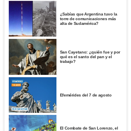
¿Sabías que Argentina tuvo la
torre de comunicaciones más
alta de Sudamérica?
San Cayetano: ¿quién fue y por
qué es el santo del pan y el
trabajo?
Efemérides del 7 de agosto
El Combate de San Lorenzo, el