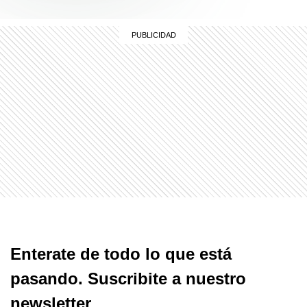
Enterate de todo lo que está
pasando. Suscribite a nuestro
newsletter