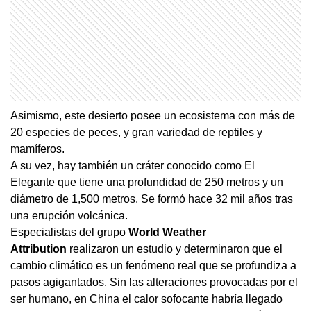
Asimismo, este desierto posee un ecosistema con más de
20 especies de peces, y gran variedad de reptiles y
mamíferos.
A su vez, hay también un cráter conocido como El
Elegante que tiene una profundidad de 250 metros y un
diámetro de 1,500 metros. Se formó hace 32 mil años tras
una erupción volcánica.
Especialistas del grupo
World Weather
Attribution
realizaron un estudio y determinaron que el
cambio climático es un fenómeno real que se profundiza a
pasos agigantados. Sin las alteraciones provocadas por el
ser humano, en China el calor sofocante habría llegado