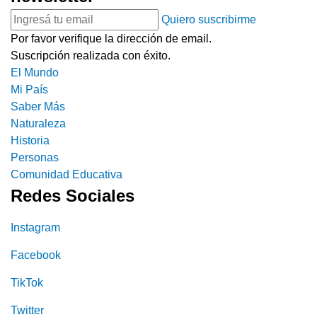
Quiero suscribirme
Por favor verifique la dirección de email.
Suscripción realizada con éxito.
El Mundo
Mi País
Saber Más
Naturaleza
Historia
Personas
Comunidad Educativa
Redes Sociales
Instagram
Facebook
TikTok
Twitter