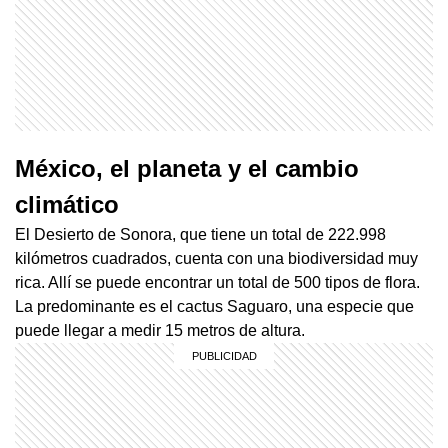
México, el planeta y el cambio
climático
El Desierto de Sonora, que tiene un total de 222.998
kilómetros cuadrados, cuenta con una biodiversidad muy
rica. Allí se puede encontrar un total de 500 tipos de flora.
La predominante es el cactus Saguaro, una especie que
puede llegar a medir 15 metros de altura.