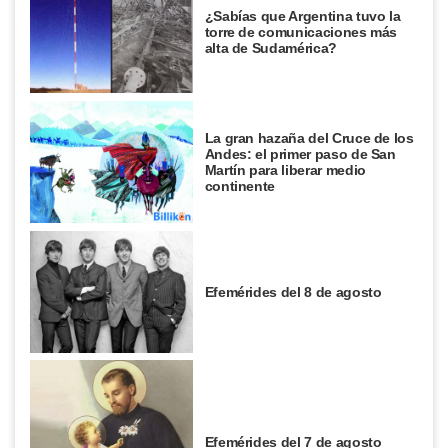
¿Sabías que Argentina tuvo la
torre de comunicaciones más
alta de Sudamérica?
La gran hazaña del Cruce de los
Andes: el primer paso de San
Martín para liberar medio
continente
Efemérides del 8 de agosto
Efemérides del 7 de agosto