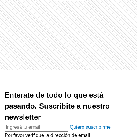
Enterate de todo lo que está
pasando. Suscribite a nuestro
newsletter
Quiero suscribirme
Por favor verifique la dirección de email.