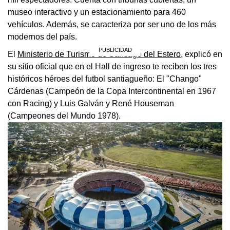
museo interactivo y un estacionamiento para 460
vehículos. Además, se caracteriza por ser uno de los más
modernos del país.
El
Ministerio de Turismo de Santiago del Estero
, explicó en
su sitio oficial que en el Hall de ingreso te reciben los tres
históricos héroes del futbol santiagueño: El "Chango"
Cárdenas (Campeón de la Copa Intercontinental en 1967
con Racing) y Luis Galván y René Houseman
(Campeones del Mundo 1978).