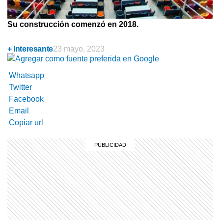
Su construcción comenzó en 2018.
+ Interesante
23 mayo, 2023
Whatsapp
Twitter
Facebook
Email
Copiar url