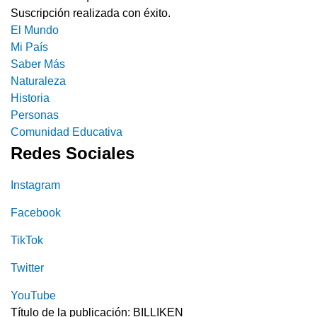
Suscripción realizada con éxito.
El Mundo
Mi País
Saber Más
Naturaleza
Historia
Personas
Comunidad Educativa
Redes Sociales
Instagram
Facebook
TikTok
Twitter
YouTube
Título de la publicación: BILLIKEN