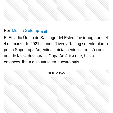
Por
Melina Sutera
Email
El Estadio Único de Santiago del Estero fue inaugurado el
4 de marzo de 2021 cuando River y Racing se enfrentaron
por la Supercopa Argentina. Inicialmente, se pensó como
una de las sedes para la Copa América que, hasta
entonces, iba a disputarse en nuestro país.