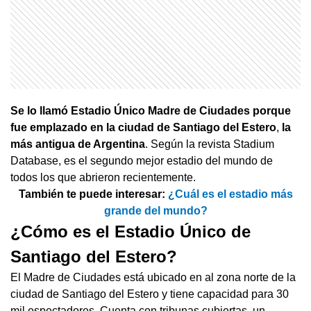
Se lo llamó Estadio Único Madre de Ciudades porque
fue emplazado en la ciudad de
Santiago del Estero
,
la
más antigua de Argentina
. Según la revista Stadium
Database, es el segundo mejor estadio del mundo de
todos los que abrieron recientemente.
También te puede interesar:
¿Cuál es el estadio más
grande del mundo?
¿Cómo es el Estadio Único de
Santiago del Estero?
El Madre de Ciudades está ubicado en al zona norte de la
ciudad de Santiago del Estero y tiene capacidad para 30
mil espectadores. Cuenta con tribunas cubiertas, un