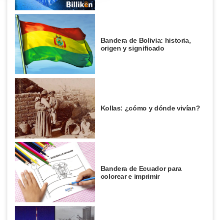
Bandera de Bolivia: historia,
origen y significado
Kollas: ¿cómo y dónde vivían?
Bandera de Ecuador para
colorear e imprimir