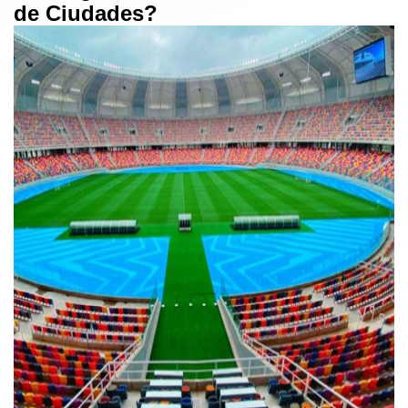
de Ciudades?