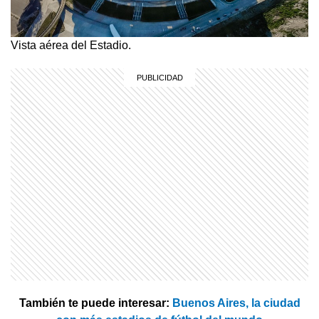
Vista aérea del Estadio.
También te puede interesar:
Buenos Aires, la ciudad