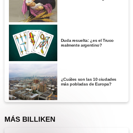
Duda resuelta: ¿es el Truco
realmente argentino?
¿Cuáles son las 10 ciudades
más pobladas de Europa?
MÁS BILLIKEN