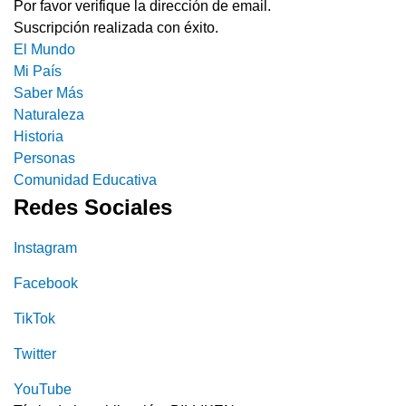
Por favor verifique la dirección de email.
Suscripción realizada con éxito.
El Mundo
Mi País
Saber Más
Naturaleza
Historia
Personas
Comunidad Educativa
Redes Sociales
Instagram
Facebook
TikTok
Twitter
YouTube