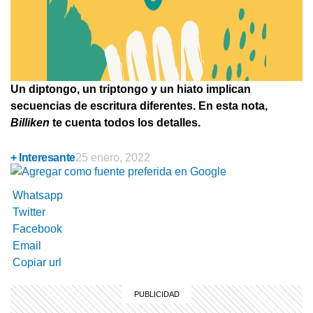
Un diptongo, un triptongo y un hiato implican
secuencias de escritura diferentes. En esta nota,
Billiken
te cuenta todos los detalles.
+ Interesante
25 enero, 2022
Whatsapp
Twitter
Facebook
Email
Copiar url