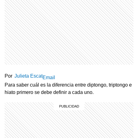
Por
Julieta Escat
Email
Para saber cuál es la diferencia entre diptongo, triptongo e
hiato primero se debe definir a cada uno.