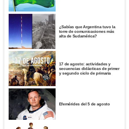
¿Sabías que Argentina tuvo la
torre de comunicaciones más
alta de Sudamérica?
17 de agosto: actividades y
secuencias didácticas de primer
y segundo ciclo de primaria
Efemérides del 5 de agosto