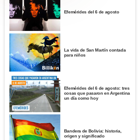
Efemérides del 6 de agosto
La vida de San Martín contada
para niños
Efemérides del 6 de agosto: tres
cosas que pasaron en Argentina
un día como hoy
Bandera de Bolivia: historia,
origen y significado