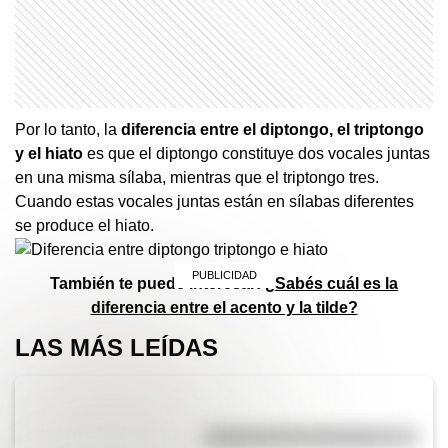
Por lo tanto, la
diferencia entre el diptongo, el triptongo
y el hiato
es que el diptongo constituye dos vocales juntas
en una misma sílaba, mientras que el triptongo tres.
Cuando estas vocales juntas están en sílabas diferentes
se produce el hiato.
También te puede interesar:
¿Sabés cuál es la
diferencia entre el acento y la tilde?
LAS MÁS LEÍDAS
Efemérides del 6 de agosto