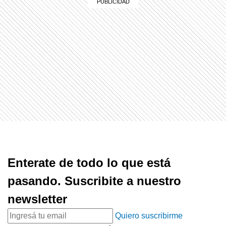
Enterate de todo lo que está
pasando. Suscribite a nuestro
newsletter
Quiero suscribirme