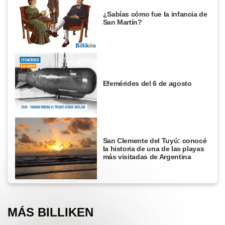
¿Sabías cómo fue la infancia de
San Martín?
Efemérides del 6 de agosto
San Clemente del Tuyú: conocé
la historia de una de las playas
más visitadas de Argentina
MÁS BILLIKEN