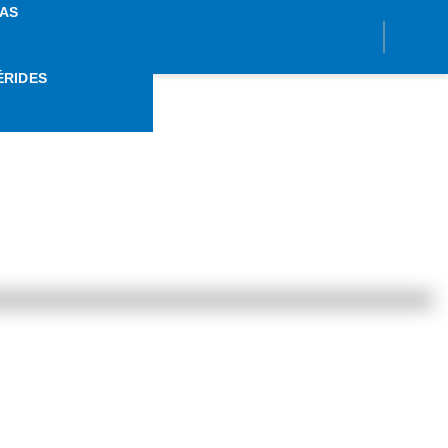
AS
ÉRIDES