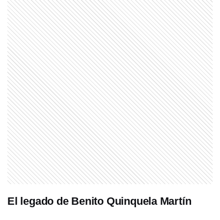
El legado de Benito Quinquela Martín