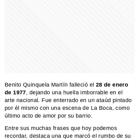
Benito Quinquela Martín falleció el
28 de enero
de 1977
, dejando una huella imborrable en el
arte nacional. Fue enterrado en un ataúd pintado
por él mismo con una escena de La Boca, como
último acto de amor por su barrio.
Entre sus muchas frases que hoy podemos
recordar, destaca una que marcó el rumbo de su