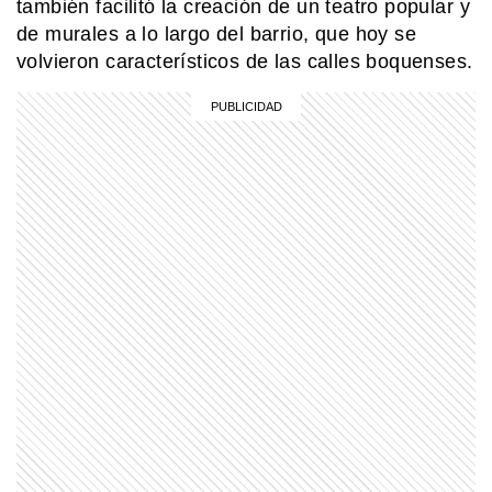
también facilitó la creación de un teatro popular y
de murales a lo largo del barrio, que hoy se
volvieron característicos de las calles boquenses.