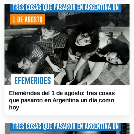
Efemérides del 1 de agosto: tres cosas
que pasaron en Argentina un día como
hoy