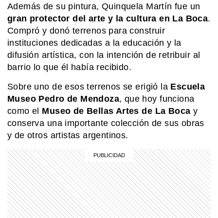
Además de su pintura, Quinquela Martín fue un
gran protector del arte y la cultura en La Boca
.
Compró y donó terrenos para construir
instituciones dedicadas a la educación y la
difusión artística, con la intención de retribuir al
barrio lo que él había recibido.
Sobre uno de esos terrenos se erigió la
Escuela
Museo Pedro de Mendoza
, que hoy funciona
como el
Museo de Bellas Artes de La Boca
y
conserva una importante colección de sus obras
y de otros artistas argentinos.