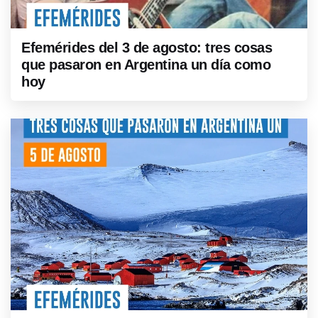
Efemérides del 3 de agosto: tres cosas
que pasaron en Argentina un día como
hoy