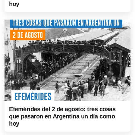
hoy
Efemérides del 2 de agosto: tres cosas
que pasaron en Argentina un día como
hoy