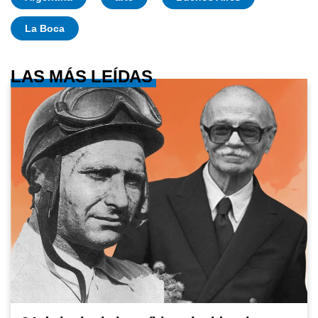
La Boca
LAS MÁS LEÍDAS