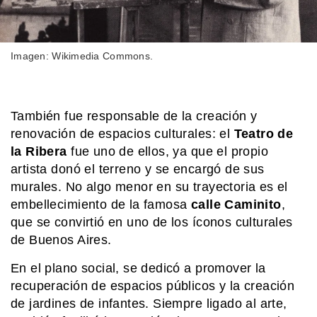
Imagen: Wikimedia Commons.
También fue responsable de la creación y
renovación de espacios culturales: el
Teatro de
la Ribera
fue uno de ellos, ya que el propio
artista donó el terreno y se encargó de sus
murales. No algo menor en su trayectoria es el
embellecimiento de la famosa
calle Caminito
,
que se convirtió en uno de los íconos culturales
de Buenos Aires.
En el plano social, se dedicó a promover la
recuperación de espacios públicos y la creación
de jardines de infantes. Siempre ligado al arte,