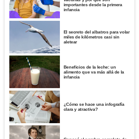
importantes desde la primera
infancia
El secreto del albatros para volar
miles de kilómetros casi sin
aletear
Beneficios de la leche: un
alimento que va más allá de la
infancia
¿Cómo se hace una infografía
clara y atractiva?