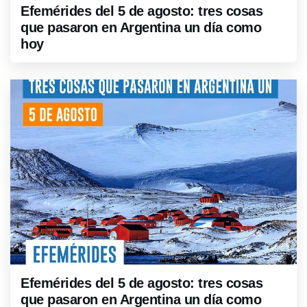
Efemérides del 5 de agosto: tres cosas
que pasaron en Argentina un día como
hoy
Efemérides del 5 de agosto: tres cosas
que pasaron en Argentina un día como