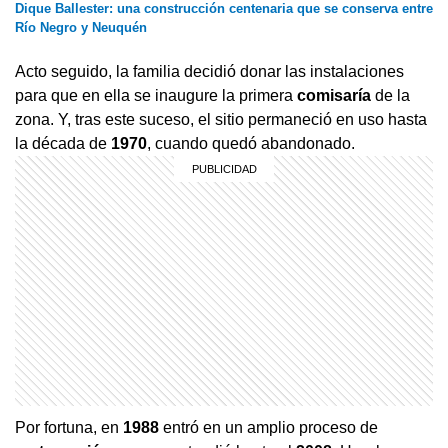
Dique Ballester: una construcción centenaria que se conserva entre
Río Negro y Neuquén
Acto seguido, la familia decidió donar las instalaciones
para que en ella se inaugure la primera
comisaría
de la
zona. Y, tras este suceso, el sitio permaneció en uso hasta
la década de
1970
, cuando quedó abandonado.
Por fortuna, en
1988
entró en un amplio proceso de