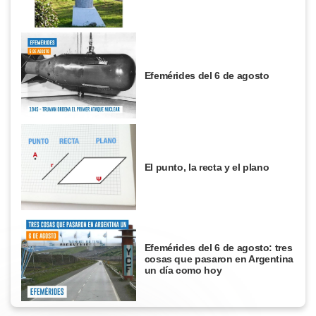
Efemérides del 6 de agosto
El punto, la recta y el plano
Efemérides del 6 de agosto: tres
cosas que pasaron en Argentina
un día como hoy