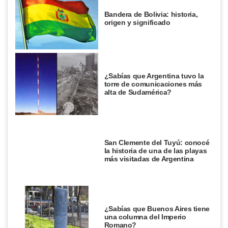
Bandera de Bolivia: historia,
origen y significado
¿Sabías que Argentina tuvo la
torre de comunicaciones más
alta de Sudamérica?
San Clemente del Tuyú: conocé
la historia de una de las playas
más visitadas de Argentina
¿Sabías que Buenos Aires tiene
una columna del Imperio
Romano?