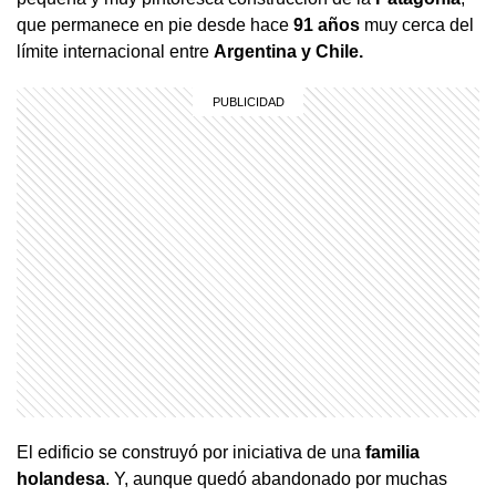
que permanece en pie desde hace
91 años
muy cerca del
límite internacional entre
Argentina y Chile.
El edificio se construyó por iniciativa de una
familia
holandesa
. Y, aunque quedó abandonado por muchas