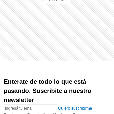
Enterate de todo lo que está
pasando. Suscribite a nuestro
newsletter
Quiero suscribirme