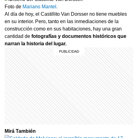
Foto de
Mariano Mantel.
Al día de hoy, el Castillito Van Dorsser no tiene muebles
en su interior. Pero, tanto en las inmediaciones de la
construcción como en sus habitaciones, hay una gran
cantidad de
fotografías y documentos históricos que
narran la historia del lugar.
Mirá También