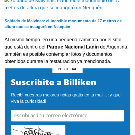
Soldado de Malvinas: el increíble monumento de 17 metros de
altura que se inauguró en Neuquén
Al mismo tiempo, en una pequeña caminata por el sitio,
que está dentro del
Parque Nacional Lanín
de Argentina,
también es posible contemplar fotos y documentos
obtenidos durante la restauración ya mencionada.
Suscribite a Billiken
Recibí nuestras mejores notas gratis en tu mail... ¡y que 
viva la curiosidad!
Escribí acá tu correo electrónico