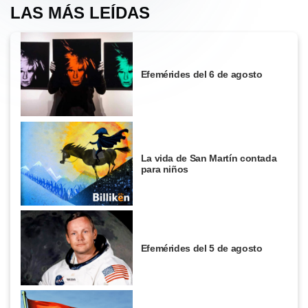
LAS MÁS LEÍDAS
Efemérides del 6 de agosto
La vida de San Martín contada
para niños
Efemérides del 5 de agosto