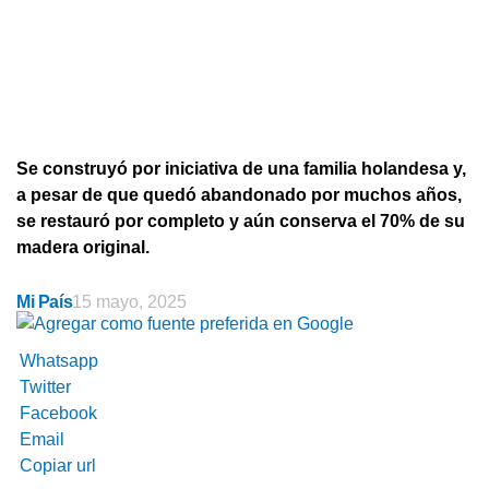
Se construyó por iniciativa de una familia holandesa y,
a pesar de que quedó abandonado por muchos años,
se restauró por completo y aún conserva el 70% de su
madera original.
Mi País
15 mayo, 2025
Whatsapp
Twitter
Facebook
Email
Copiar url