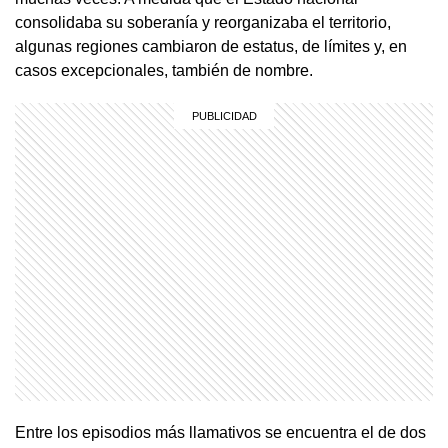
consolidaba su soberanía y reorganizaba el territorio,
algunas regiones cambiaron de estatus, de límites y, en
casos excepcionales, también de nombre.
Entre los episodios más llamativos se encuentra el de dos