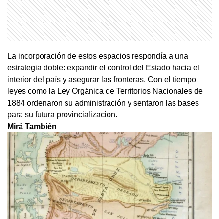
La incorporación de estos espacios respondía a una
estrategia doble: expandir el control del Estado hacia el
interior del país y asegurar las fronteras. Con el tiempo,
leyes como la Ley Orgánica de Territorios Nacionales de
1884 ordenaron su administración y sentaron las bases
para su futura provincialización.
Mirá También