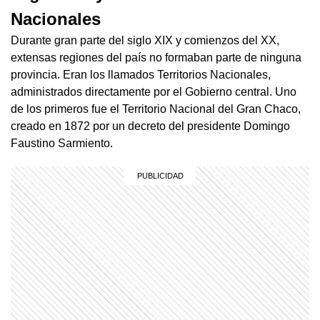
Nacionales
Durante gran parte del siglo XIX y comienzos del XX,
extensas regiones del país no formaban parte de ninguna
provincia. Eran los llamados Territorios Nacionales,
administrados directamente por el Gobierno central. Uno
de los primeros fue el Territorio Nacional del Gran Chaco,
creado en 1872 por un decreto del presidente Domingo
Faustino Sarmiento.