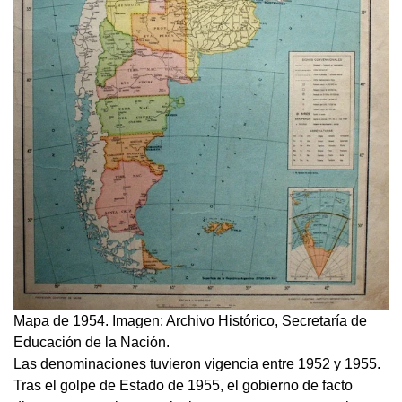
Mapa de 1954. Imagen: Archivo Histórico, Secretaría de
Educación de la Nación.
Las denominaciones tuvieron vigencia entre 1952 y 1955.
Tras el golpe de Estado de 1955, el gobierno de facto