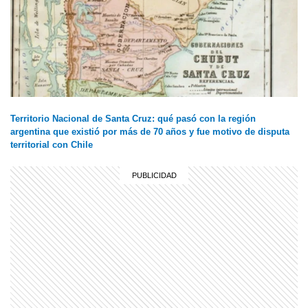
Territorio Nacional de Santa Cruz: qué pasó con la región
argentina que existió por más de 70 años y fue motivo de disputa
territorial con Chile