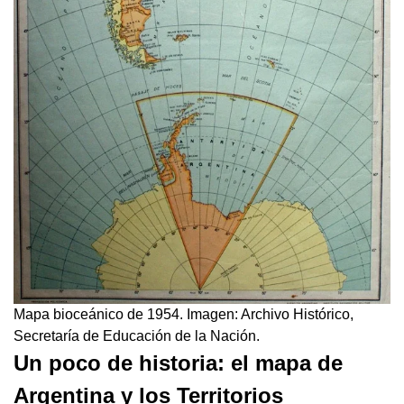
Mapa bioceánico de 1954. Imagen: Archivo Histórico,
Secretaría de Educación de la Nación.
Un poco de historia: el mapa de
Argentina y los Territorios