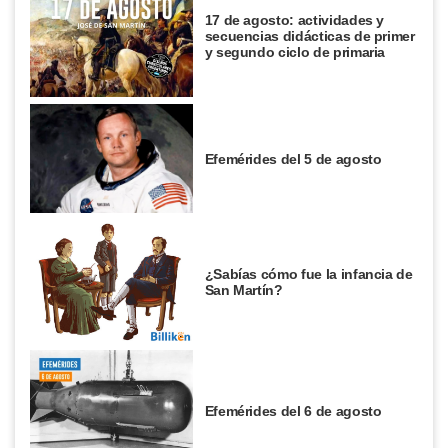
17 de agosto: actividades y
secuencias didácticas de primer
y segundo ciclo de primaria
Efemérides del 5 de agosto
¿Sabías cómo fue la infancia de
San Martín?
Efemérides del 6 de agosto