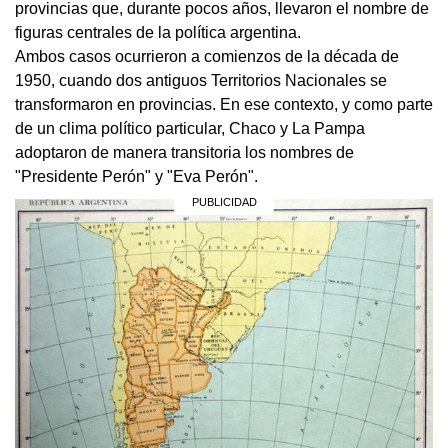
provincias que, durante pocos años, llevaron el nombre de
figuras centrales de la política argentina.
Ambos casos ocurrieron a comienzos de la década de
1950, cuando dos antiguos Territorios Nacionales se
transformaron en provincias. En ese contexto, y como parte
de un clima político particular, Chaco y La Pampa
adoptaron de manera transitoria los nombres de
"Presidente Perón" y "Eva Perón".