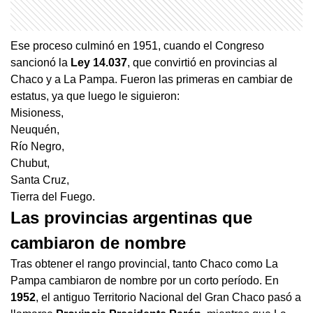
Ese proceso culminó en 1951, cuando el Congreso
sancionó la
Ley 14.037
, que convirtió en provincias al
Chaco y a La Pampa. Fueron las primeras en cambiar de
estatus, ya que luego le siguieron:
Misioness,
Neuquén,
Río Negro,
Chubut,
Santa Cruz,
Tierra del Fuego.
Las provincias argentinas que
cambiaron de nombre
Tras obtener el rango provincial, tanto Chaco como La
Pampa cambiaron de nombre por un corto período. En
1952
, el antiguo Territorio Nacional del Gran Chaco pasó a