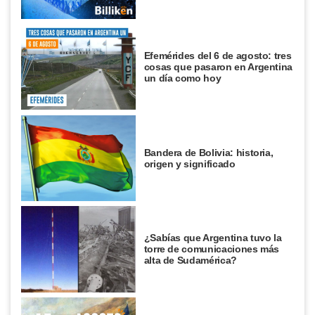
Efemérides del 6 de agosto: tres
cosas que pasaron en Argentina
un día como hoy
Bandera de Bolivia: historia,
origen y significado
¿Sabías que Argentina tuvo la
torre de comunicaciones más
alta de Sudamérica?