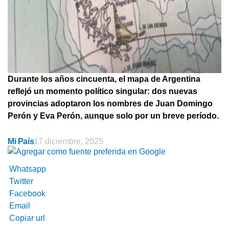
Durante los años cincuenta, el mapa de Argentina
reflejó un momento político singular: dos nuevas
provincias adoptaron los nombres de Juan Domingo
Perón y Eva Perón, aunque solo por un breve período.
Mi País
17 diciembre, 2025
Whatsapp
Twitter
Facebook
Email
Copiar url