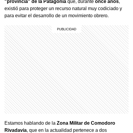
"provincia" de la
Patagonia
que, durante
once
años
,
existió para proteger un recurso natural muy codiciado y
para evitar el desarrollo de un movimiento obrero.
Estamos hablando de la
Zona Militar de Comodoro
Rivadavia
, que en la actualidad pertenece a dos