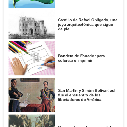
Castillo de Rafael Obligado, una
joya arquitectónica que sigue
de pie
Bandera de Ecuador para
colorear e imprimir
San Martín y Simón Bolívar: así
fue el encuentro de los
libertadores de América