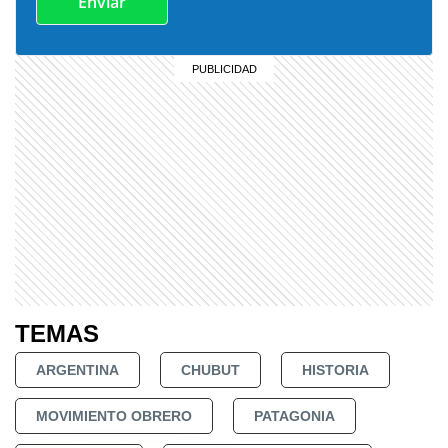
TEMAS
ARGENTINA
CHUBUT
HISTORIA
MOVIMIENTO OBRERO
PATAGONIA