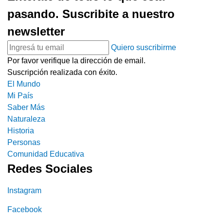
pasando. Suscribite a nuestro
newsletter
Quiero suscribirme
Por favor verifique la dirección de email.
Suscripción realizada con éxito.
El Mundo
Mi País
Saber Más
Naturaleza
Historia
Personas
Comunidad Educativa
Redes Sociales
Instagram
Facebook