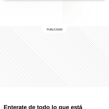
Enterate de todo lo que está