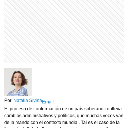
Por
Natalia Sivina
Email
El proceso de conformación de un país soberano conlleva
cambios administrativos y políticos, que muchas veces van
de la mando con el contexto mundial. Tal es el caso de la