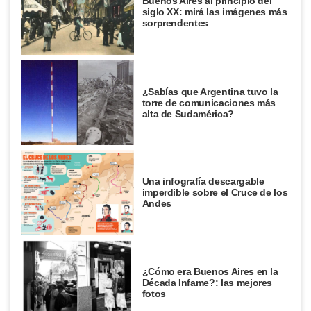
Buenos Aires al principio del
siglo XX: mirá las imágenes más
sorprendentes
¿Sabías que Argentina tuvo la
torre de comunicaciones más
alta de Sudamérica?
Una infografía descargable
imperdible sobre el Cruce de los
Andes
¿Cómo era Buenos Aires en la
Década Infame?: las mejores
fotos