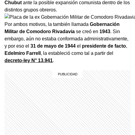
Chubut
ante la posible expansión comunista dentro de los
distintos grupos obreros.
Por ambos motivos, la también llamada
Gobernación
Militar de Comodoro Rivadavia
se creó en
1943
. Sin
embargo, aún no estaba conformada administrativamente,
y por eso el
31 de
mayo de 1944
el
presidente de facto
,
Edelmiro Farrell
, la estableció como tal a partir del
decreto-ley N° 13.941
.