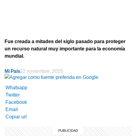
Fue creada a mitades del siglo pasado para proteger
un recurso natural muy importante para la economía
mundial.
Mi País
22 noviembre, 2025
Whatsapp
Twitter
Facebook
Email
Copiar url