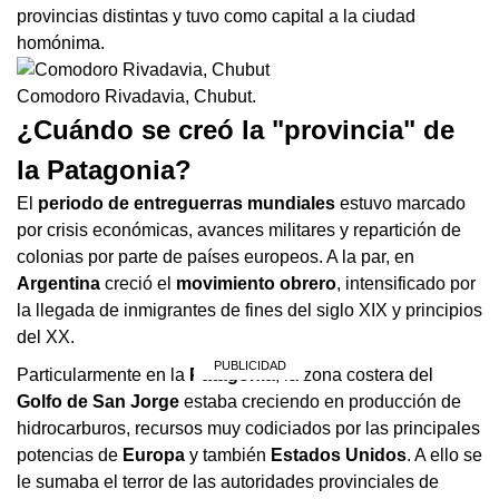
provincias distintas y tuvo como capital a la ciudad
homónima.
Comodoro Rivadavia, Chubut.
¿Cuándo se creó la "provincia" de
la Patagonia?
El
periodo de entreguerras mundiales
estuvo marcado
por crisis económicas, avances militares y repartición de
colonias por parte de países europeos. A la par, en
Argentina
creció el
movimiento obrero
, intensificado por
la llegada de inmigrantes de fines del siglo XIX y principios
del XX.
Particularmente en la
Patagonia
, la zona costera del
Golfo de San Jorge
estaba creciendo en producción de
hidrocarburos, recursos muy codiciados por las principales
potencias de
Europa
y también
Estados
Unidos
. A ello se
le sumaba el terror de las autoridades provinciales de