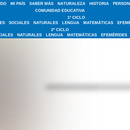
NDO
MI PAÍS
SABER MÁS
NATURALEZA
HISTORIA
PERSON
COMUNIDAD EDUCATIVA
1º CICLO
ES
SOCIALES
NATURALES
LENGUA
MATEMÁTICAS
EFEM
2º CICLO
CIALES
NATURALES
LENGUA
MATEMÁTICAS
EFEMÉRIDES
Efemérides del 7 de agosto