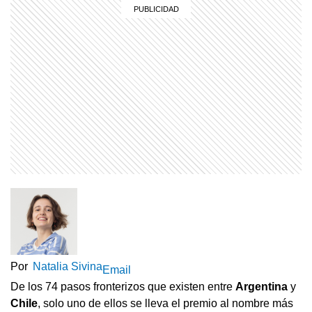
Por
Natalia Sivina
Email
De los 74 pasos fronterizos que existen entre
Argentina
y
Chile
, solo uno de ellos se lleva el premio al nombre más