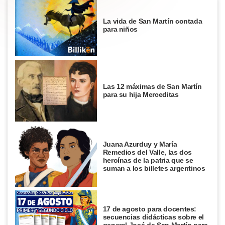
La vida de San Martín contada
para niños
Las 12 máximas de San Martín
para su hija Merceditas
Juana Azurduy y María
Remedios del Valle, las dos
heroínas de la patria que se
suman a los billetes argentinos
17 de agosto para docentes:
secuencias didácticas sobre el