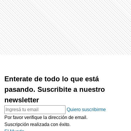
Enterate de todo lo que está
pasando. Suscribite a nuestro
newsletter
Quiero suscribirme
Por favor verifique la dirección de email.
Suscripción realizada con éxito.