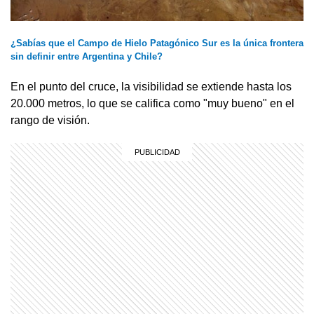
¿Sabías que el Campo de Hielo Patagónico Sur es la única frontera
sin definir entre Argentina y Chile?
En el punto del cruce, la visibilidad se extiende hasta los
20.000 metros, lo que se califica como "muy bueno" en el
rango de visión.