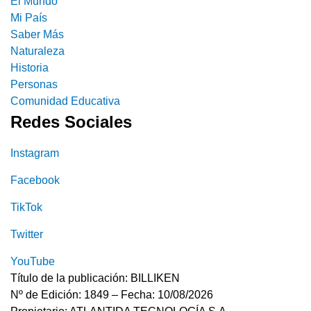
El Mundo
Mi País
Saber Más
Naturaleza
Historia
Personas
Comunidad Educativa
Redes Sociales
Instagram
Facebook
TikTok
Twitter
YouTube
Título de la publicación: BILLIKEN
Nº de Edición: 1849 – Fecha: 10/08/2026