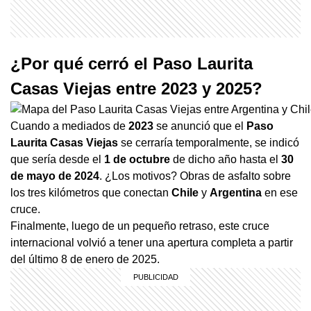
¿Por qué cerró el Paso Laurita
Casas Viejas entre 2023 y 2025?
Cuando a mediados de
2023
se anunció que el
Paso
Laurita Casas Viejas
se cerraría temporalmente, se indicó
que sería desde el
1 de octubre
de dicho año hasta el
30
de mayo de 2024
. ¿Los motivos? Obras de asfalto sobre
los tres kilómetros que conectan
Chile
y
Argentina
en ese
cruce.
Finalmente, luego de un pequeño retraso, este cruce
internacional volvió a tener una apertura completa a partir
del último 8 de enero de 2025.