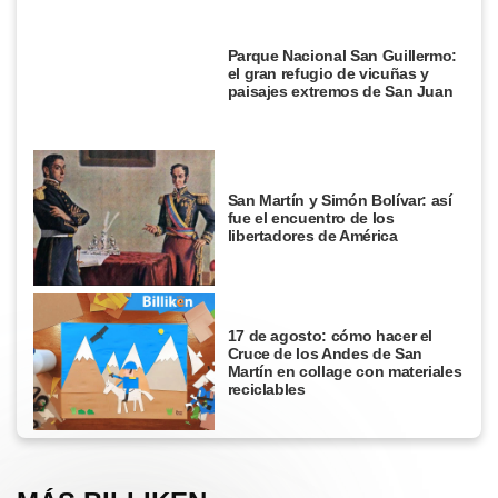
Parque Nacional San Guillermo:
el gran refugio de vicuñas y
paisajes extremos de San Juan
San Martín y Simón Bolívar: así
fue el encuentro de los
libertadores de América
17 de agosto: cómo hacer el
Cruce de los Andes de San
Martín en collage con materiales
reciclables