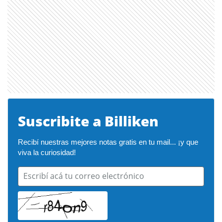
Suscribite a Billiken
Recibí nuestras mejores notas gratis en tu mail... ¡y que 
viva la curiosidad!
Escribí acá tu correo electrónico