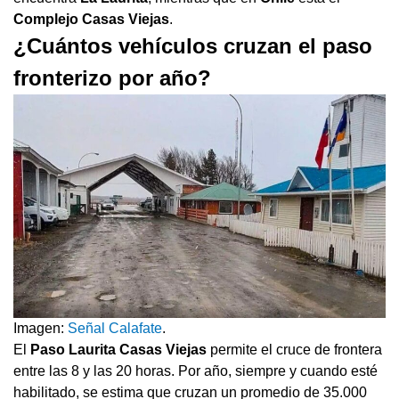
Complejo Casas Viejas
.
¿Cuántos vehículos cruzan el paso
fronterizo por año?
Imagen:
Señal Calafate
.
El
Paso
Laurita Casas Viejas
permite el cruce de frontera
entre las 8 y las 20 horas. Por año, siempre y cuando esté
habilitado, se estima que cruzan un promedio de 35.000