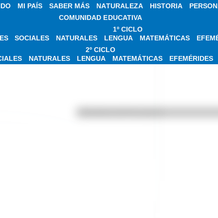
NDO
MI PAÍS
SABER MÁS
NATURALEZA
HISTORIA
PERSON
COMUNIDAD EDUCATIVA
1º CICLO
ES
SOCIALES
NATURALES
LENGUA
MATEMÁTICAS
EFEM
2º CICLO
CIALES
NATURALES
LENGUA
MATEMÁTICAS
EFEMÉRIDES
Efemérides del 6 de agosto