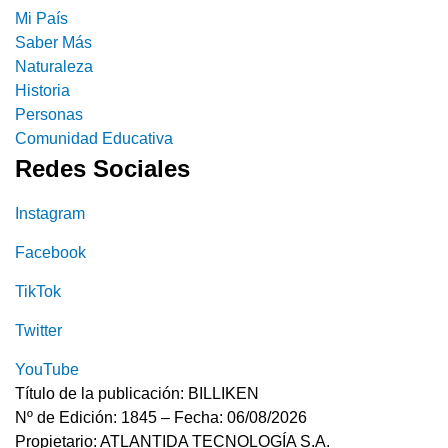
Mi País
Saber Más
Naturaleza
Historia
Personas
Comunidad Educativa
Redes Sociales
Instagram
Facebook
TikTok
Twitter
YouTube
Título de la publicación: BILLIKEN
Nº de Edición: 1845 – Fecha: 06/08/2026
Propietario: ATLANTIDA TECNOLOGÍA S.A.