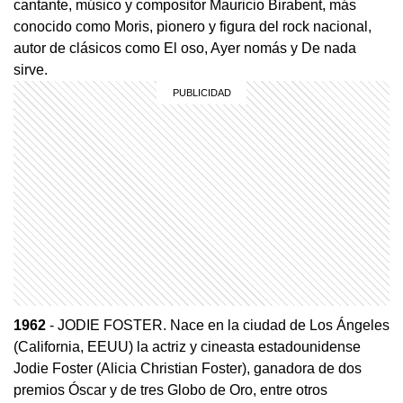
cantante, músico y compositor Mauricio Birabent, más
conocido como Moris, pionero y figura del rock nacional,
autor de clásicos como El oso, Ayer nomás y De nada
sirve.
1962
- JODIE FOSTER. Nace en la ciudad de Los Ángeles
(California, EEUU) la actriz y cineasta estadounidense
Jodie Foster (Alicia Christian Foster), ganadora de dos
premios Óscar y de tres Globo de Oro, entre otros