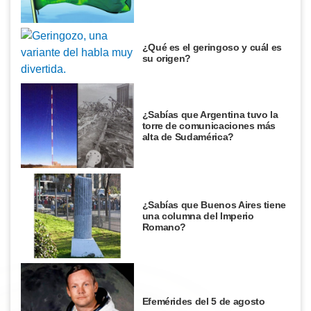
¿Qué es el geringoso y cuál es
su origen?
¿Sabías que Argentina tuvo la
torre de comunicaciones más
alta de Sudamérica?
¿Sabías que Buenos Aires tiene
una columna del Imperio
Romano?
Efemérides del 5 de agosto