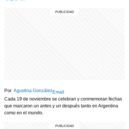
Por
Agustina González
Email
Cada 19 de noviembre se celebran y conmemoran fechas
que marcaron un antes y un después tanto en Argentina
como en el mundo.