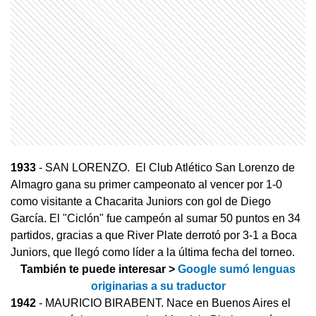
1933
- SAN LORENZO. El Club Atlético San Lorenzo de
Almagro gana su primer campeonato al vencer por 1-0
como visitante a Chacarita Juniors con gol de Diego
García. El "Ciclón" fue campeón al sumar 50 puntos en 34
partidos, gracias a que River Plate derrotó por 3-1 a Boca
Juniors, que llegó como líder a la última fecha del torneo.
También te puede interesar >
Google sumó lenguas
originarias a su traductor
1942
- MAURICIO BIRABENT. Nace en Buenos Aires el