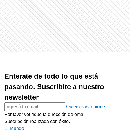
Enterate de todo lo que está
pasando. Suscribite a nuestro
newsletter
Quiero suscribirme
Por favor verifique la dirección de email.
Suscripción realizada con éxito.
El Mundo