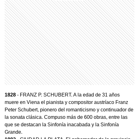
1828
- FRANZ P. SCHUBERT. A la edad de 31 años
muere en Viena el pianista y compositor austríaco Franz
Peter Schubert, pionero del romanticismo y continuador de
la sonata clásica. Compuso más de 600 obras, entre las
que se destacan la Sinfonía inacabada y la Sinfonía
Grande.