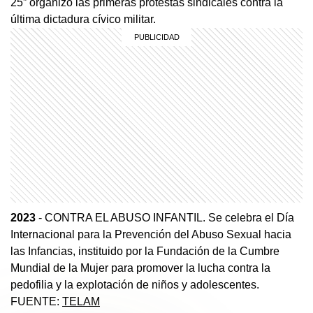
25” organizó las primeras protestas sindicales contra la
última dictadura cívico militar.
2023
- CONTRA EL ABUSO INFANTIL. Se celebra el Día
Internacional para la Prevención del Abuso Sexual hacia
las Infancias, instituido por la Fundación de la Cumbre
Mundial de la Mujer para promover la lucha contra la
pedofilia y la explotación de niños y adolescentes.
FUENTE:
TELAM