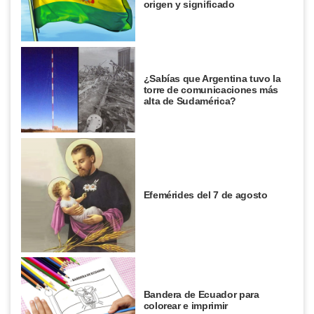
origen y significado
¿Sabías que Argentina tuvo la
torre de comunicaciones más
alta de Sudamérica?
Efemérides del 7 de agosto
Bandera de Ecuador para
colorear e imprimir