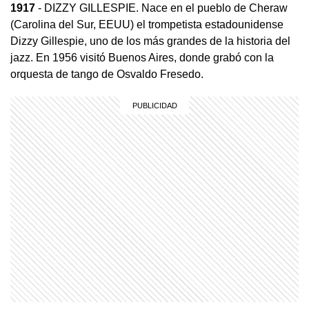
1917
- DIZZY GILLESPIE. Nace en el pueblo de Cheraw
(Carolina del Sur, EEUU) el trompetista estadounidense
Dizzy Gillespie, uno de los más grandes de la historia del
jazz. En 1956 visitó Buenos Aires, donde grabó con la
orquesta de tango de Osvaldo Fresedo.