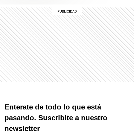
Enterate de todo lo que está
pasando. Suscribite a nuestro
newsletter