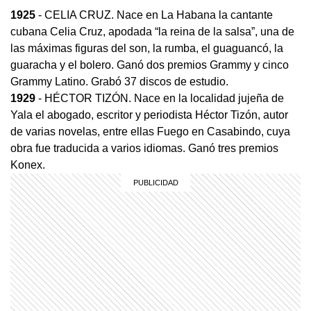
1925
- CELIA CRUZ. Nace en La Habana la cantante
cubana Celia Cruz, apodada “la reina de la salsa”, una de
las máximas figuras del son, la rumba, el guaguancó, la
guaracha y el bolero. Ganó dos premios Grammy y cinco
Grammy Latino. Grabó 37 discos de estudio.
1929
- HÉCTOR TIZÓN. Nace en la localidad jujeña de
Yala el abogado, escritor y periodista Héctor Tizón, autor
de varias novelas, entre ellas Fuego en Casabindo, cuya
obra fue traducida a varios idiomas. Ganó tres premios
Konex.