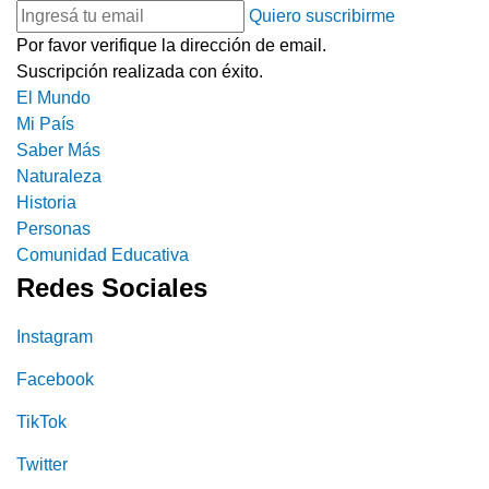
Quiero suscribirme
Por favor verifique la dirección de email.
Suscripción realizada con éxito.
El Mundo
Mi País
Saber Más
Naturaleza
Historia
Personas
Comunidad Educativa
Redes Sociales
Instagram
Facebook
TikTok
Twitter