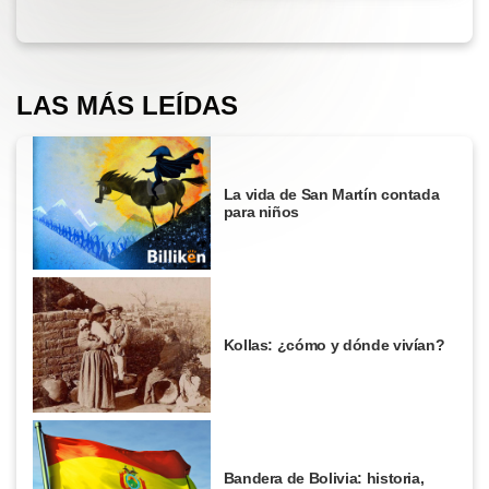
LAS MÁS LEÍDAS
La vida de San Martín contada
para niños
Kollas: ¿cómo y dónde vivían?
Bandera de Bolivia: historia,