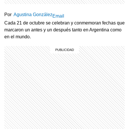
Por
Agustina González
Email
Cada 21 de octubre se celebran y conmemoran fechas que
marcaron un antes y un después tanto en Argentina como
en el mundo.