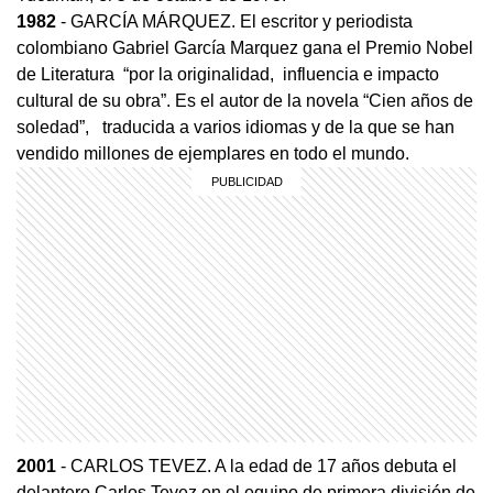
1982
- GARCÍA MÁRQUEZ. El escritor y periodista
colombiano Gabriel García Marquez gana el Premio Nobel
de Literatura “por la originalidad, influencia e impacto
cultural de su obra”. Es el autor de la novela “Cien años de
soledad”, traducida a varios idiomas y de la que se han
vendido millones de ejemplares en todo el mundo.
2001
- CARLOS TEVEZ. A la edad de 17 años debuta el
delantero Carlos Tevez en el equipo de primera división de