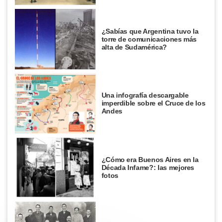
¿Sabías que Argentina tuvo la
torre de comunicaciones más
alta de Sudamérica?
Una infografía descargable
imperdible sobre el Cruce de los
Andes
¿Cómo era Buenos Aires en la
Década Infame?: las mejores
fotos