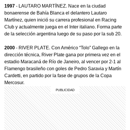
1997
- LAUTARO MARTÍNEZ. Nace en la ciudad
bonaerense de Bahía Blanca el delantero Lautaro
Martínez, quien inició su carrera profesional en Racing
Club y actualmente juega en el Inter italiano. Forma parte
de la selección argentina luego de su paso por la sub 20.
2000
- RIVER PLATE. Con Américo “Tolo” Gallego en la
dirección técnica, River Plate gana por primera vez en el
estadio Maracaná de Río de Janeiro, al vencer por 2-1 al
Flamengo brasileño con goles de Pedro Saravia y Martín
Cardetti, en partido por la fase de grupos de la Copa
Mercosur.