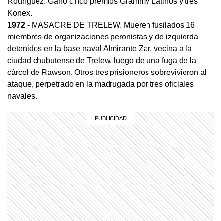
Rodríguez. Ganó cinco premios Grammy Latinos y tres
Konex.
1972
- MASACRE DE TRELEW. Mueren fusilados 16
miembros de organizaciones peronistas y de izquierda
detenidos en la base naval Almirante Zar, vecina a la
ciudad chubutense de Trelew, luego de una fuga de la
cárcel de Rawson. Otros tres prisioneros sobrevivieron al
ataque, perpetrado en la madrugada por tres oficiales
navales.