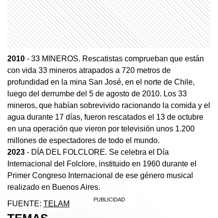
2010
- 33 MINEROS. Rescatistas comprueban que están
con vida 33 mineros atrapados a 720 metros de
profundidad en la mina San José, en el norte de Chile,
luego del derrumbe del 5 de agosto de 2010. Los 33
mineros, que habían sobrevivido racionando la comida y el
agua durante 17 días, fueron rescatados el 13 de octubre
en una operación que vieron por televisión unos 1.200
millones de espectadores de todo el mundo.
2023
- DÍA DEL FOLCLORE. Se celebra el Día
Internacional del Folclore, instituido en 1960 durante el
Primer Congreso Internacional de ese género musical
realizado en Buenos Aires.
FUENTE:
TELAM