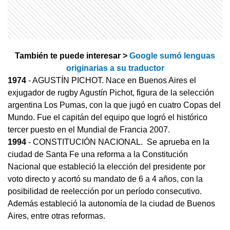
También te puede interesar >
Google sumó lenguas
originarias a su traductor
1974
- AGUSTÍN PICHOT. Nace en Buenos Aires el
exjugador de rugby Agustín Pichot, figura de la selección
argentina Los Pumas, con la que jugó en cuatro Copas del
Mundo. Fue el capitán del equipo que logró el histórico
tercer puesto en el Mundial de Francia 2007.
1994
- CONSTITUCIÓN NACIONAL. Se aprueba en la
ciudad de Santa Fe una reforma a la Constitución
Nacional que estableció la elección del presidente por
voto directo y acortó su mandato de 6 a 4 años, con la
posibilidad de reelección por un período consecutivo.
Además estableció la autonomía de la ciudad de Buenos
Aires, entre otras reformas.