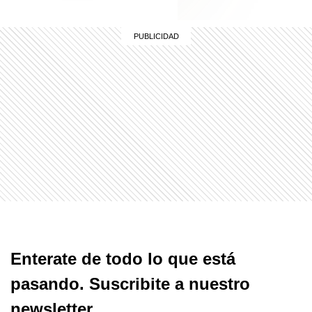
Enterate de todo lo que está
pasando. Suscribite a nuestro
newsletter