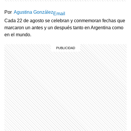
Por
Agustina González
Email
Cada 22 de agosto se celebran y conmemoran fechas que
marcaron un antes y un después tanto en Argentina como
en el mundo.