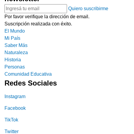
Quiero suscribirme
Por favor verifique la dirección de email.
Suscripción realizada con éxito.
El Mundo
Mi País
Saber Más
Naturaleza
Historia
Personas
Comunidad Educativa
Redes Sociales
Instagram
Facebook
TikTok
Twitter