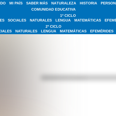
NDO
MI PAÍS
SABER MÁS
NATURALEZA
HISTORIA
PERSON
COMUNIDAD EDUCATIVA
1º CICLO
ES
SOCIALES
NATURALES
LENGUA
MATEMÁTICAS
EFEM
2º CICLO
CIALES
NATURALES
LENGUA
MATEMÁTICAS
EFEMÉRIDES
Efemérides del 7 de agosto