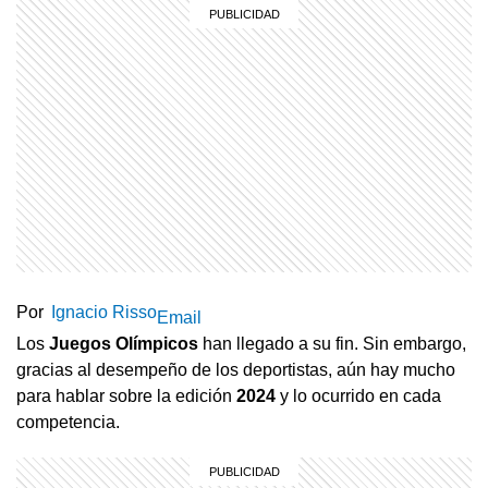
Por
Ignacio Risso
Email
Los
Juegos Olímpicos
han llegado a su fin. Sin embargo,
gracias al desempeño de los deportistas, aún hay mucho
para hablar sobre la edición
2024
y lo ocurrido en cada
competencia.