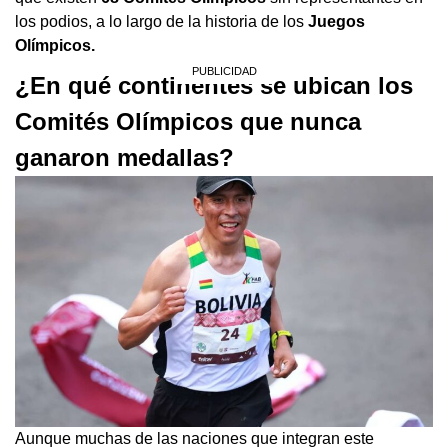
los podios, a lo largo de la historia de los
Juegos
Olímpicos.
¿En qué continentes se ubican los
Comités Olímpicos que nunca
ganaron medallas?
Aunque muchas de las naciones que integran este