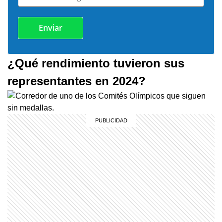
¿Qué rendimiento tuvieron sus
representantes en 2024?