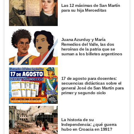
Las 12 máximas de San Martín
para su hija Merceditas
Juana Azurduy y María
Remedios del Valle, las dos
heroínas de la patria que se
suman a los billetes argentinos
17 de agosto para docentes:
secuencias didácticas sobre el
general José de San Martín para
primer y segundo ciclo
La historia de su
Independencia: ¿qué guerra
hubo en Croacia en 1991?