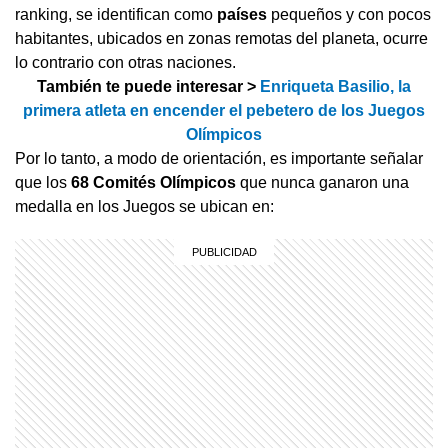
ranking, se identifican como
países
pequeños y con pocos
habitantes, ubicados en zonas remotas del planeta, ocurre
lo contrario con otras naciones.
También te puede interesar >
Enriqueta Basilio, la
primera atleta en encender el pebetero de los Juegos
Olímpicos
Por lo tanto, a modo de orientación, es importante señalar
que los
68 Comités Olímpicos
que nunca ganaron una
medalla en los Juegos se ubican en: