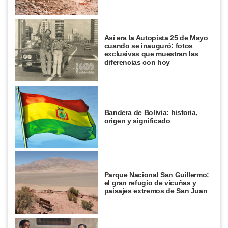
Así era la Autopista 25 de Mayo
cuando se inauguró: fotos
exclusivas que muestran las
diferencias con hoy
Bandera de Bolivia: historia,
origen y significado
Parque Nacional San Guillermo:
el gran refugio de vicuñas y
paisajes extremos de San Juan