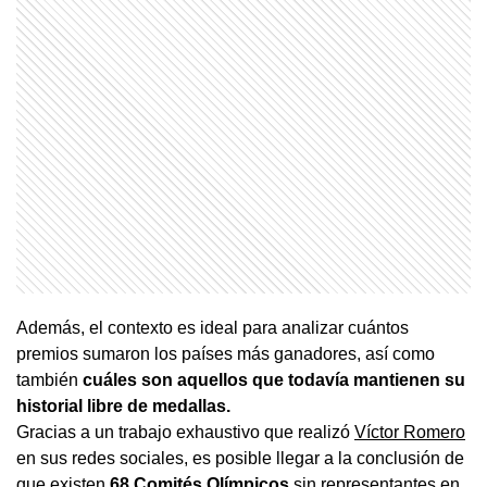
Además, el contexto es ideal para analizar cuántos
premios sumaron los países más ganadores, así como
también
cuáles son aquellos que todavía mantienen su
historial libre de medallas.
Gracias a un trabajo exhaustivo que realizó
Víctor Romero
en sus redes sociales, es posible llegar a la conclusión de
que existen
68 Comités Olímpicos
sin representantes en