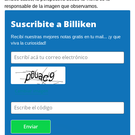
responsable de la imagen que observamos.
Suscribite a Billiken
Recibí nuestras mejores notas gratis en tu mail... ¡y que 
viva la curiosidad!
Escribí acá tu correo electrónico
Cambiar imagen
Escribe el código