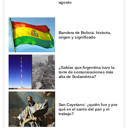
agosto
Bandera de Bolivia: historia,
origen y significado
¿Sabías que Argentina tuvo la
torre de comunicaciones más
alta de Sudamérica?
San Cayetano: ¿quién fue y por
qué es el santo del pan y el
trabajo?