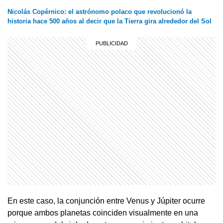
Nicolás Copérnico: el astrónomo polaco que revolucionó la
historia hace 500 años al decir que la Tierra gira alrededor del Sol
En este caso, la conjunción entre Venus y Júpiter ocurre
porque ambos planetas coinciden visualmente en una