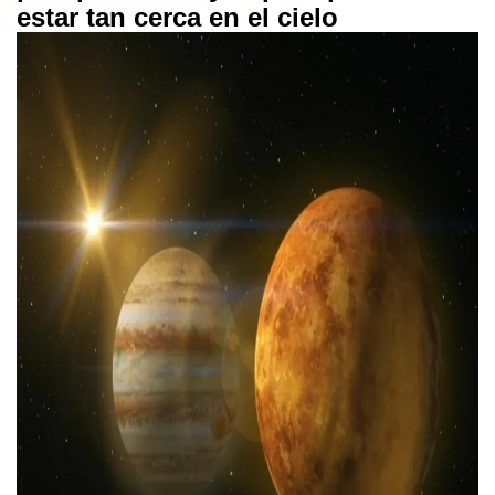
estar tan cerca en el cielo