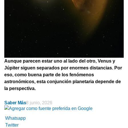
Aunque parecen estar uno al lado del otro, Venus y
Júpiter siguen separados por enormes distancias. Por
eso, como buena parte de los fenómenos
astronómicos, esta conjunción planetaria depende de
la perspectiva.
Saber Más
8 junio, 2026
Whatsapp
Twitter