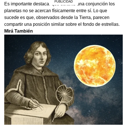
Es importante destacar que durante una conjunción los
planetas no se acercan físicamente entre sí. Lo que
sucede es que, observados desde la Tierra, parecen
compartir una posición similar sobre el fondo de estrellas.
Mirá También