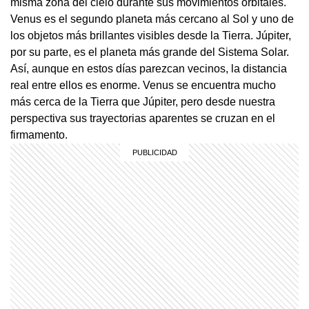
misma zona del cielo durante sus movimientos orbitales.
Venus es el segundo planeta más cercano al Sol y uno de
los objetos más brillantes visibles desde la Tierra. Júpiter,
por su parte, es el planeta más grande del Sistema Solar.
Así, aunque en estos días parezcan vecinos, la distancia
real entre ellos es enorme. Venus se encuentra mucho
más cerca de la Tierra que Júpiter, pero desde nuestra
perspectiva sus trayectorias aparentes se cruzan en el
firmamento.