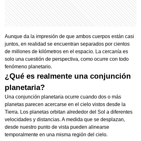
Aunque da la impresión de que ambos cuerpos están casi
juntos, en realidad se encuentran separados por cientos
de millones de kilómetros en el espacio. La cercanía es
solo una cuestión de perspectiva, como ocurre con todo
fenómeno planetario.
¿Qué es realmente una conjunción
planetaria?
Una conjunción planetaria ocurre cuando dos o más
planetas parecen acercarse en el cielo vistos desde la
Tierra. Los planetas orbitan alrededor del Sol a diferentes
velocidades y distancias. A medida que se desplazan,
desde nuestro punto de vista pueden alinearse
temporalmente en una misma región del cielo.