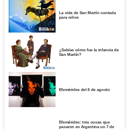
La vida de San Martín contada
para niños
¿Sabías cómo fue la infancia de
San Martín?
Efemérides del 6 de agosto
Efemérides: tres cosas que
pasaron en Argentina un 7 de