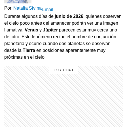
Por
Natalia Sivina
Email
Durante algunos días de
junio
de
2026
, quienes observen
el cielo poco antes del amanecer podrán ver una imagen
llamativa:
Venus
y
Júpiter
parecen estar muy cerca uno
del otro. Este fenómeno recibe el nombre de conjunción
planetaria y ocurre cuando dos planetas se observan
desde la
Tierra
en posiciones aparentemente muy
próximas en el cielo.