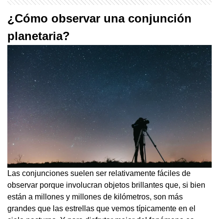
¿Cómo observar una conjunción
planetaria?
Las conjunciones suelen ser relativamente fáciles de
observar porque involucran objetos brillantes que, si bien
están a millones y millones de kilómetros, son más
grandes que las estrellas que vemos típicamente en el