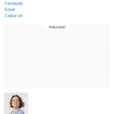
Facebook
Email
Copiar url