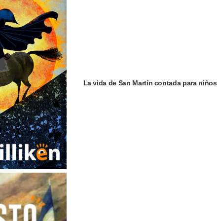
La vida de San Martín contada para niños