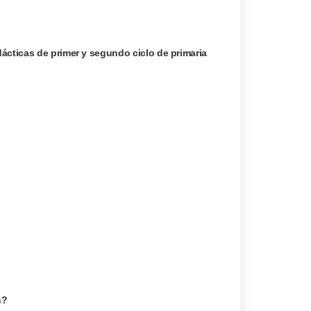
ácticas de primer y segundo ciclo de primaria
n?