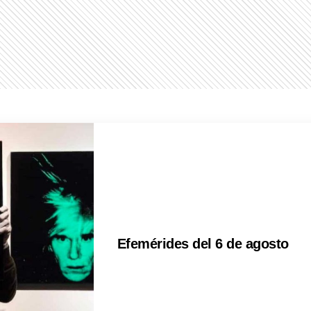
Efemérides del 6 de agosto