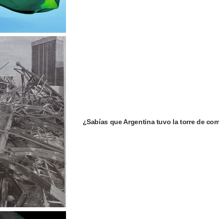
¿Sabías que Argentina tuvo la torre de c