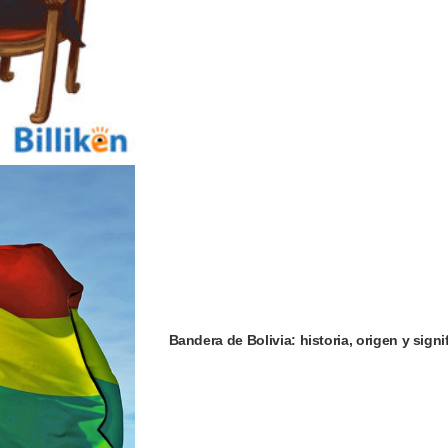
Bandera de Bolivia: historia, origen y signi