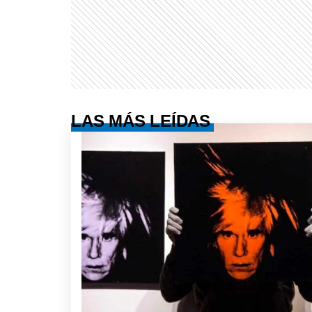
LAS MÁS LEÍDAS