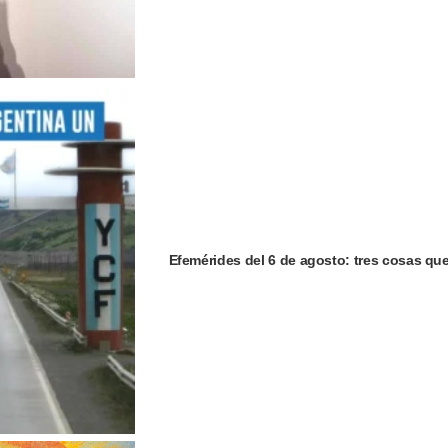
Efemérides del 6 de agosto: tres cosas qu