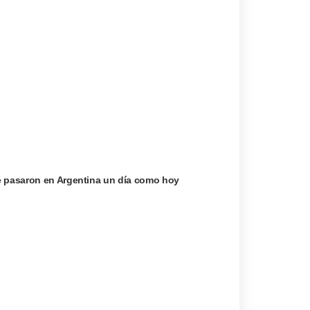
e pasaron en Argentina un día como hoy