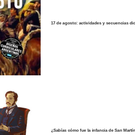
17 de agosto: actividades y secuencias did
¿Sabías cómo fue la infancia de San Martí