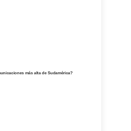
omunicaciones más alta de Sudamérica?