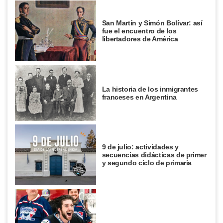
San Martín y Simón Bolívar: así
fue el encuentro de los
libertadores de América
La historia de los inmigrantes
franceses en Argentina
9 de julio: actividades y
secuencias didácticas de primer
y segundo ciclo de primaria