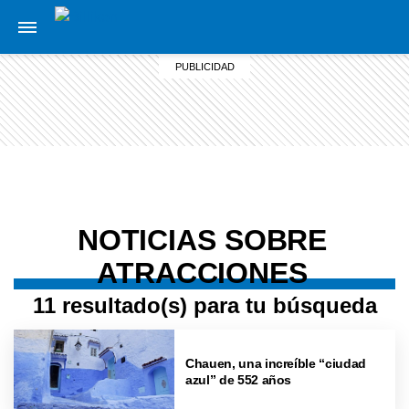
NOTICIAS SOBRE
ATRACCIONES
11 resultado(s) para tu búsqueda
Chauen, una increíble “ciudad
azul” de 552 años