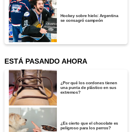
Hockey sobre hielo: Argentina
se consagró campeón
ESTÁ PASANDO AHORA
¿Por qué los cordones tienen
una punta de plástico en sus
extremos?
¿Es cierto que el chocolate es
peligroso para los perros?