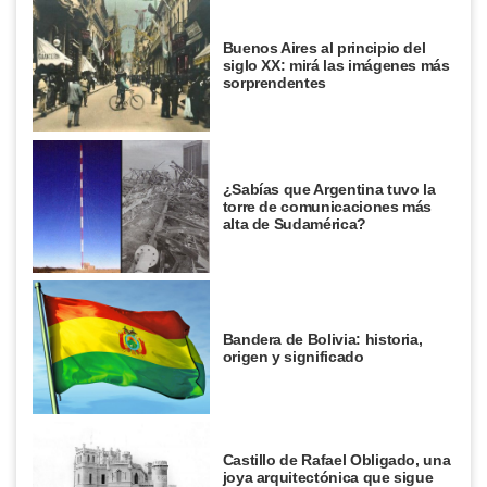
Buenos Aires al principio del
siglo XX: mirá las imágenes más
sorprendentes
¿Sabías que Argentina tuvo la
torre de comunicaciones más
alta de Sudamérica?
Bandera de Bolivia: historia,
origen y significado
Castillo de Rafael Obligado, una
joya arquitectónica que sigue