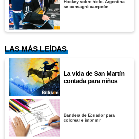
Hockey sobre hielo: Argentina
se consagró campeón
LAS MÁS LEÍDAS
La vida de San Martín
contada para niños
Bandera de Ecuador para
colorear e imprimir