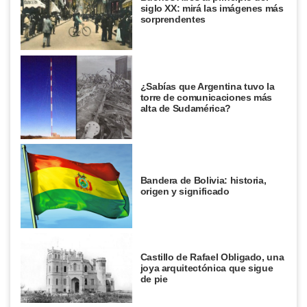
siglo XX: mirá las imágenes más
sorprendentes
¿Sabías que Argentina tuvo la
torre de comunicaciones más
alta de Sudamérica?
Bandera de Bolivia: historia,
origen y significado
Castillo de Rafael Obligado, una
joya arquitectónica que sigue
de pie