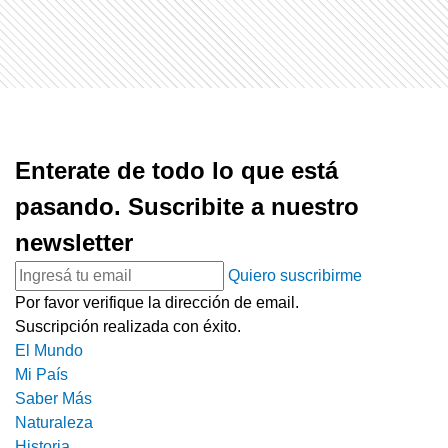
Enterate de todo lo que está
pasando. Suscribite a nuestro
newsletter
Quiero suscribirme
Por favor verifique la dirección de email.
Suscripción realizada con éxito.
El Mundo
Mi País
Saber Más
Naturaleza
Historia