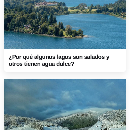
¿Por qué algunos lagos son salados y
otros tienen agua dulce?