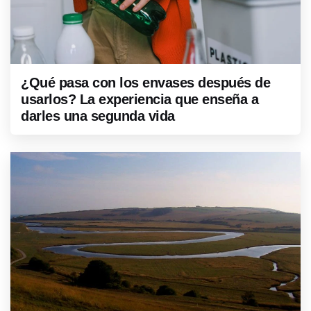
¿Qué pasa con los envases después de
usarlos? La experiencia que enseña a
darles una segunda vida