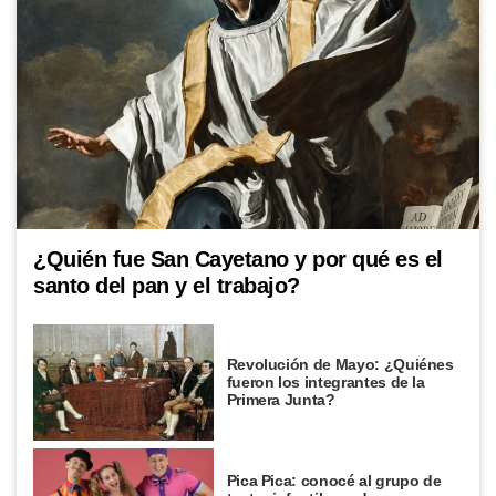
¿Quién fue San Cayetano y por qué es el
santo del pan y el trabajo?
Revolución de Mayo: ¿Quiénes
fueron los integrantes de la
Primera Junta?
Pica Pica: conocé al grupo de