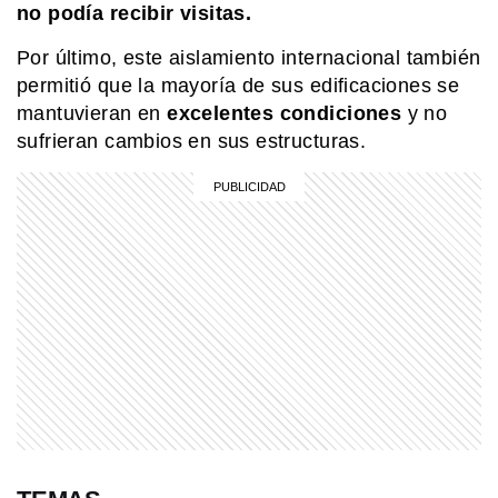
no podía recibir visitas.
Por último, este aislamiento internacional también
permitió que la mayoría de sus edificaciones se
mantuvieran en
excelentes condiciones
y no
sufrieran cambios en sus estructuras.