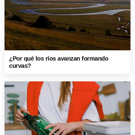
¿Por qué los ríos avanzan formando
curvas?