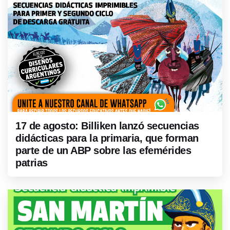
17 de agosto: Billiken lanzó secuencias
didácticas para la primaria, que forman
parte de un ABP sobre las efemérides
patrias