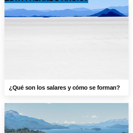
¿Qué son los salares y cómo se forman?