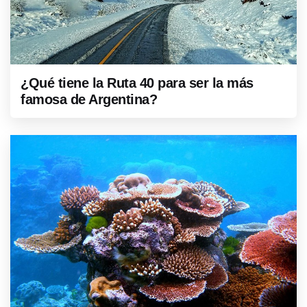
¿Qué tiene la Ruta 40 para ser la más
famosa de Argentina?