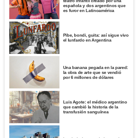
teatro infantil creado por una
española y dos argentinos que
es furor en Latinoamérica
Pibe, bondi, guita: así sigue vivo
el lunfardo en Argentina
Una banana pegada en la pared:
la obra de arte que se vendió
por 6 millones de dólares
Luis Agote: el médico argentino
que cambió la historia de la
transfusión sanguínea