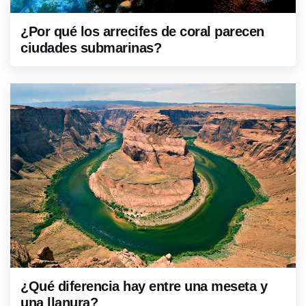
¿Por qué los arrecifes de coral parecen
ciudades submarinas?
¿Qué diferencia hay entre una meseta y
una llanura?