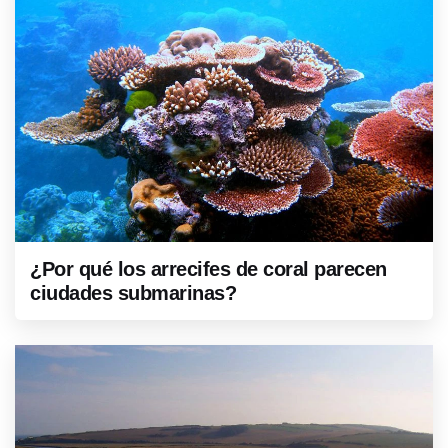
¿Por qué los arrecifes de coral parecen
ciudades submarinas?