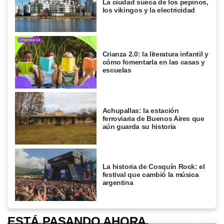
La ciudad sueca de los pepinos,
los vikingos y la electricidad
Crianza 2.0: la literatura infantil y
cómo fomentarla en las casas y
escuelas
Achupallas: la estación
ferroviaria de Buenos Aires que
aún guarda su historia
La historia de Cosquín Rock: el
festival que cambió la música
argentina
ESTÁ PASANDO AHORA