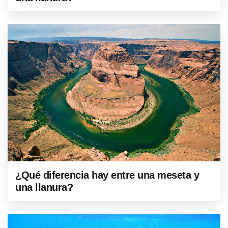
¿Qué diferencia hay entre una meseta y
una llanura?