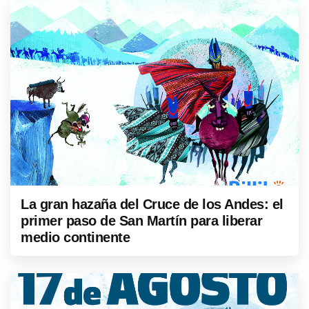
La gran hazaña del Cruce de los Andes: el
primer paso de San Martín para liberar
medio continente