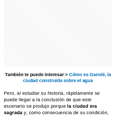
También te puede interesar >
Cómo es Ganvié, la
ciudad construida sobre el agua
Pero, al estudiar su historia, rápidamente se
puede llegar a la conclusión de que este
escenario se produjo porque
la ciudad era
sagrada
y, como consecuencia de su condición,