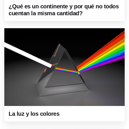
¿Qué es un continente y por qué no todos
cuentan la misma cantidad?
La luz y los colores