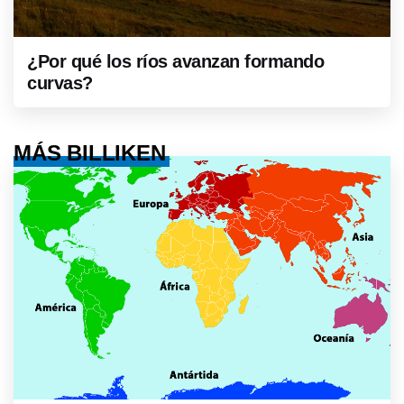
¿Por qué los ríos avanzan formando
curvas?
MÁS BILLIKEN