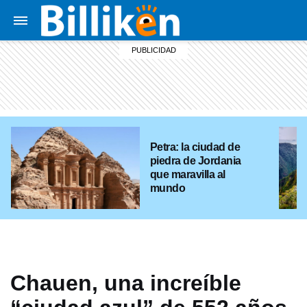
Petra: la ciudad de
piedra de Jordania
que maravilla al
mundo
Chauen, una increíble