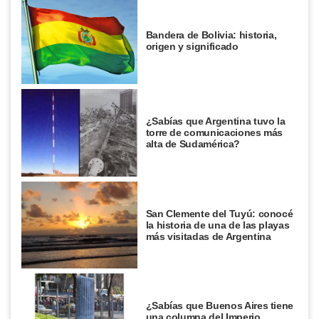
Bandera de Bolivia: historia,
origen y significado
¿Sabías que Argentina tuvo la
torre de comunicaciones más
alta de Sudamérica?
San Clemente del Tuyú: conocé
la historia de una de las playas
más visitadas de Argentina
¿Sabías que Buenos Aires tiene
una columna del Imperio