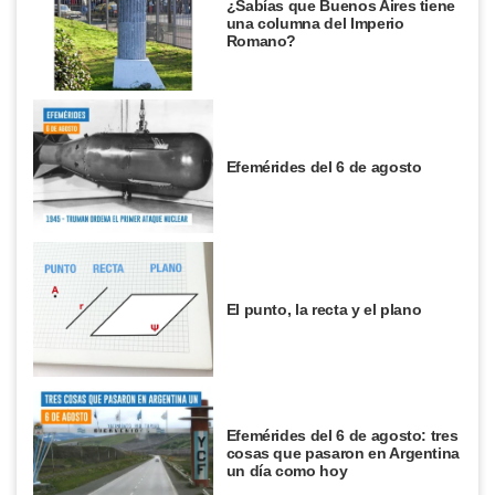
¿Sabías que Buenos Aires tiene
una columna del Imperio
Romano?
Efemérides del 6 de agosto
El punto, la recta y el plano
Efemérides del 6 de agosto: tres
cosas que pasaron en Argentina
un día como hoy