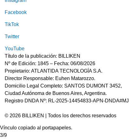
Instagram
Facebook
TikTok
Twitter
YouTube
Título de la publicación: BILLIKEN
Nº de Edición: 1845 – Fecha: 06/08/2026
Propietario: ATLANTIDA TECNOLOGÍA S.A.
Director Responsable: Euhen Matarozzo.
Domicilio Legal Completo: SANTOS DUMONT 3452,
Ciudad Autónoma de Buenos Aires, Argentina.
Registro DNDA Nº: RL-2025-14454833-APN-DNDA#MJ
© 2026 BILLIKEN | Todos los derechos reservados
Vínculo copiado al portapapeles.
3/9