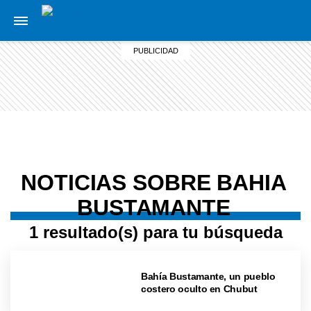
NOTICIAS SOBRE BAHIA
BUSTAMANTE
1 resultado(s) para tu búsqueda
Bahía Bustamante, un pueblo
costero oculto en Chubut