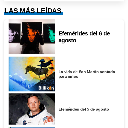
LAS MÁS LEÍDAS
Efemérides del 6 de
agosto
La vida de San Martín contada
para niños
Efemérides del 5 de agosto