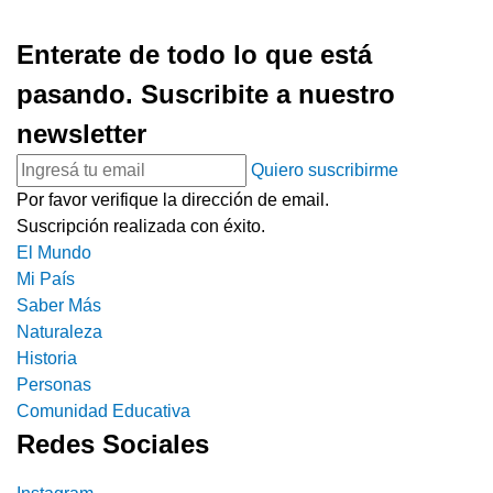
Enterate de todo lo que está
pasando. Suscribite a nuestro
newsletter
Quiero suscribirme
Por favor verifique la dirección de email.
Suscripción realizada con éxito.
El Mundo
Mi País
Saber Más
Naturaleza
Historia
Personas
Comunidad Educativa
Redes Sociales