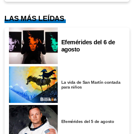
LAS MÁS LEÍDAS
Efemérides del 6 de
agosto
La vida de San Martín contada
para niños
Efemérides del 5 de agosto