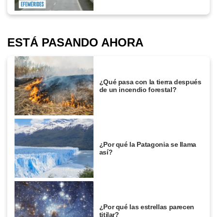
ESTÁ PASANDO AHORA
¿Qué pasa con la tierra después
de un incendio forestal?
¿Por qué la Patagonia se llama
así?
¿Por qué las estrellas parecen
titilar?