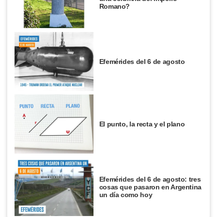
Romano?
Efemérides del 6 de agosto
El punto, la recta y el plano
Efemérides del 6 de agosto: tres
cosas que pasaron en Argentina
un día como hoy