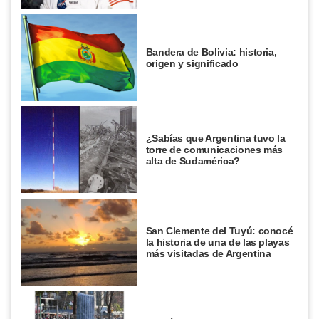
Bandera de Bolivia: historia,
origen y significado
¿Sabías que Argentina tuvo la
torre de comunicaciones más
alta de Sudamérica?
San Clemente del Tuyú: conocé
la historia de una de las playas
más visitadas de Argentina