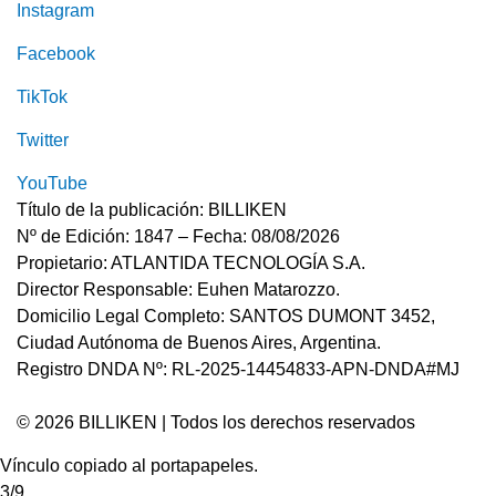
Instagram
Facebook
TikTok
Twitter
YouTube
Título de la publicación: BILLIKEN
Nº de Edición: 1847 – Fecha: 08/08/2026
Propietario: ATLANTIDA TECNOLOGÍA S.A.
Director Responsable: Euhen Matarozzo.
Domicilio Legal Completo: SANTOS DUMONT 3452,
Ciudad Autónoma de Buenos Aires, Argentina.
Registro DNDA Nº: RL-2025-14454833-APN-DNDA#MJ
© 2026 BILLIKEN | Todos los derechos reservados
Vínculo copiado al portapapeles.
3/9