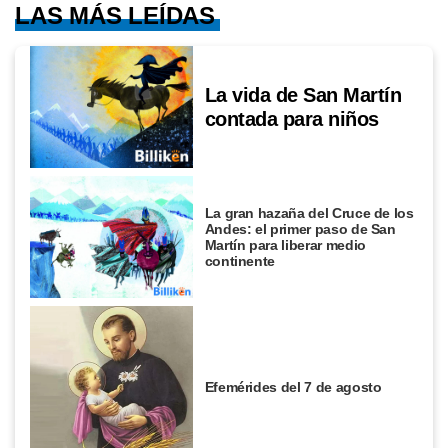
LAS MÁS LEÍDAS
La vida de San Martín
contada para niños
La gran hazaña del Cruce de los
Andes: el primer paso de San
Martín para liberar medio
continente
Efemérides del 7 de agosto