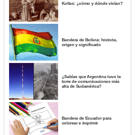
Kollas: ¿cómo y dónde vivían?
Bandera de Bolivia: historia,
origen y significado
¿Sabías que Argentina tuvo la
torre de comunicaciones más
alta de Sudamérica?
Bandera de Ecuador para
colorear e imprimir