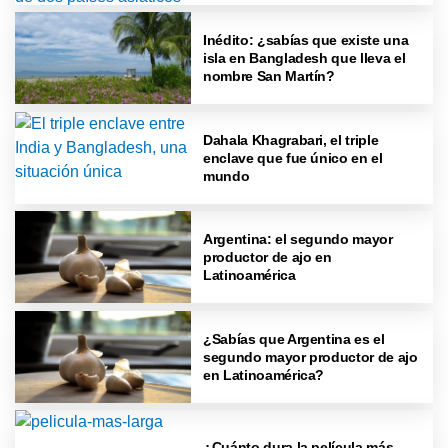
Inédito: ¿sabías que existe una
isla en Bangladesh que lleva el
nombre San Martín?
Dahala Khagrabari, el triple
enclave que fue único en el
mundo
Argentina: el segundo mayor
productor de ajo en
Latinoamérica
¿Sabías que Argentina es el
segundo mayor productor de ajo
en Latinoamérica?
¿Cuánto dura la película más