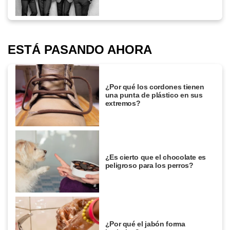
ESTÁ PASANDO AHORA
¿Por qué los cordones tienen
una punta de plástico en sus
extremos?
¿Es cierto que el chocolate es
peligroso para los perros?
¿Por qué el jabón forma