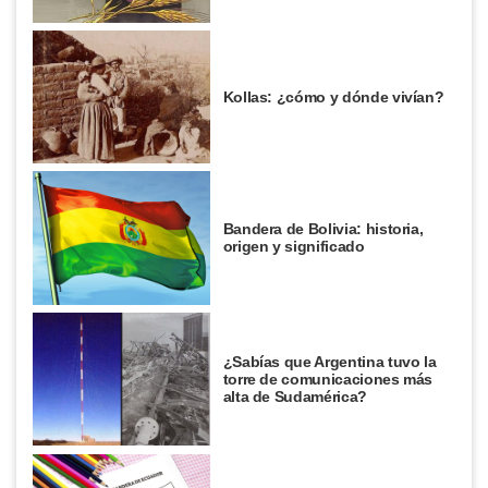
Kollas: ¿cómo y dónde vivían?
Bandera de Bolivia: historia,
origen y significado
¿Sabías que Argentina tuvo la
torre de comunicaciones más
alta de Sudamérica?