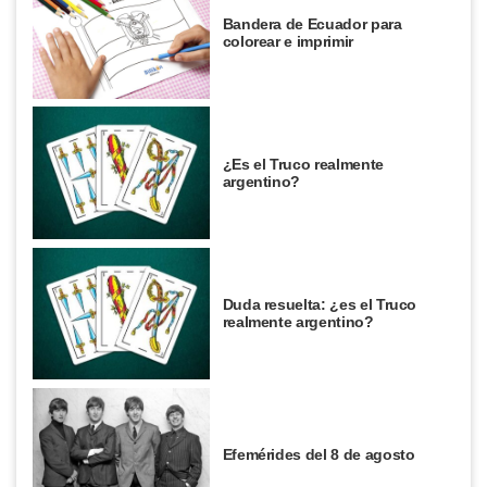
Bandera de Ecuador para
colorear e imprimir
¿Es el Truco realmente
argentino?
Duda resuelta: ¿es el Truco
realmente argentino?
Efemérides del 8 de agosto