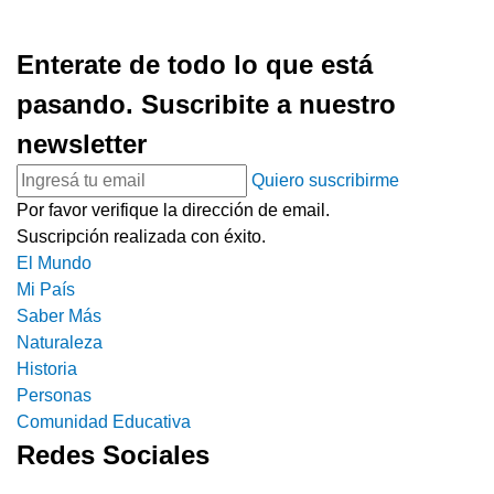
Enterate de todo lo que está
pasando. Suscribite a nuestro
newsletter
Quiero suscribirme
Por favor verifique la dirección de email.
Suscripción realizada con éxito.
El Mundo
Mi País
Saber Más
Naturaleza
Historia
Personas
Comunidad Educativa
Redes Sociales