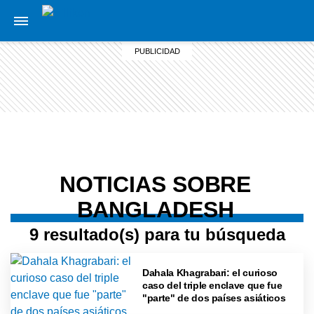
NOTICIAS SOBRE
BANGLADESH
9 resultado(s) para tu búsqueda
Dahala Khagrabari: el curioso
caso del triple enclave que fue
"parte" de dos países asiáticos