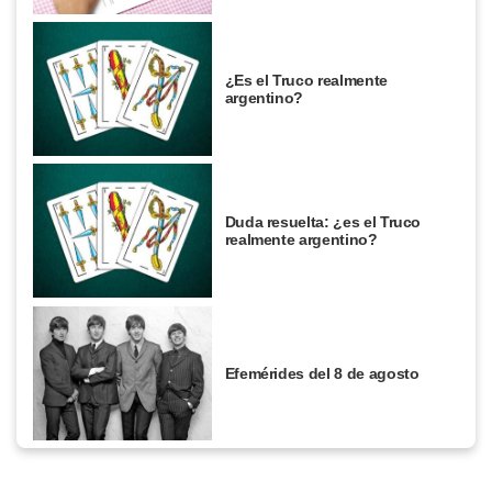
¿Es el Truco realmente
argentino?
Duda resuelta: ¿es el Truco
realmente argentino?
Efemérides del 8 de agosto