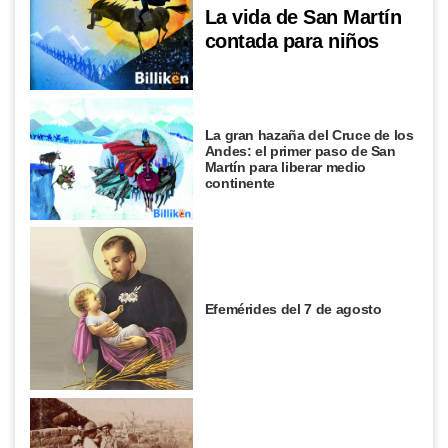
La vida de San Martín
contada para niños
La gran hazaña del Cruce de los
Andes: el primer paso de San
Martín para liberar medio
continente
Efemérides del 7 de agosto