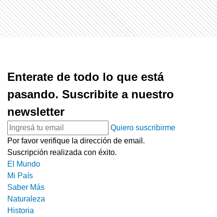
Enterate de todo lo que está
pasando. Suscribite a nuestro
newsletter
Quiero suscribirme
Por favor verifique la dirección de email.
Suscripción realizada con éxito.
El Mundo
Mi País
Saber Más
Naturaleza
Historia