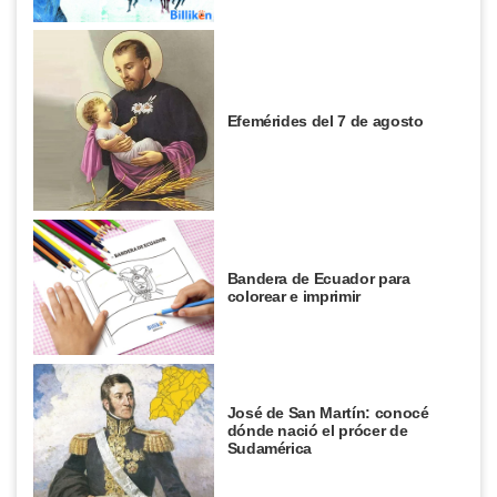
Efemérides del 7 de agosto
Bandera de Ecuador para
colorear e imprimir
José de San Martín: conocé
dónde nació el prócer de
Sudamérica