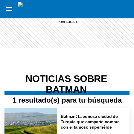
NOTICIAS SOBRE
BATMAN
1 resultado(s) para tu búsqueda
Batman: la curiosa ciudad de
Turquía que comparte nombre
con el famoso superhéroe