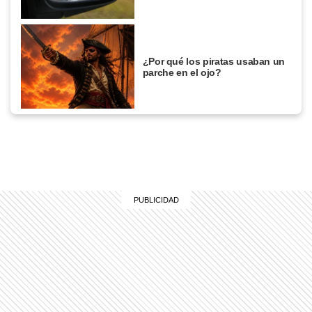
¿Por qué los piratas usaban un
parche en el ojo?