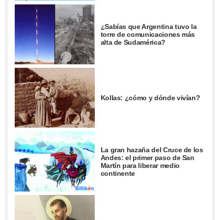
¿Sabías que Argentina tuvo la
torre de comunicaciones más
alta de Sudamérica?
Kollas: ¿cómo y dónde vivían?
La gran hazaña del Cruce de los
Andes: el primer paso de San
Martín para liberar medio
continente