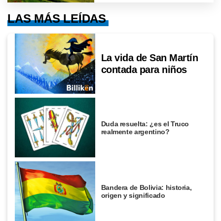
LAS MÁS LEÍDAS
La vida de San Martín
contada para niños
Duda resuelta: ¿es el Truco
realmente argentino?
Bandera de Bolivia: historia,
origen y significado