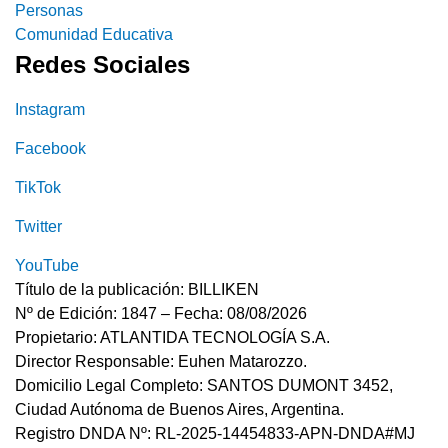
Personas
Comunidad Educativa
Redes Sociales
Instagram
Facebook
TikTok
Twitter
YouTube
Título de la publicación: BILLIKEN
Nº de Edición: 1847 – Fecha: 08/08/2026
Propietario: ATLANTIDA TECNOLOGÍA S.A.
Director Responsable: Euhen Matarozzo.
Domicilio Legal Completo: SANTOS DUMONT 3452,
Ciudad Autónoma de Buenos Aires, Argentina.
Registro DNDA Nº: RL-2025-14454833-APN-DNDA#MJ