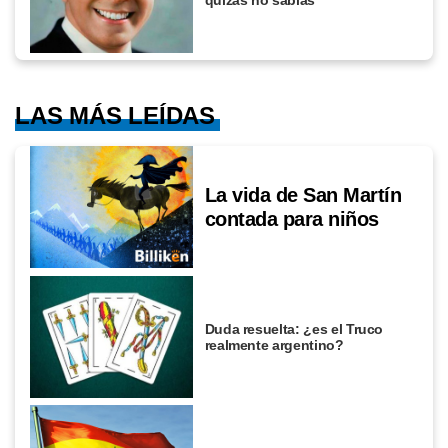
LAS MÁS LEÍDAS
La vida de San Martín
contada para niños
Duda resuelta: ¿es el Truco
realmente argentino?