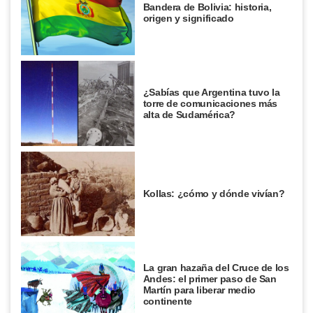
Bandera de Bolivia: historia,
origen y significado
¿Sabías que Argentina tuvo la
torre de comunicaciones más
alta de Sudamérica?
Kollas: ¿cómo y dónde vivían?
La gran hazaña del Cruce de los
Andes: el primer paso de San
Martín para liberar medio
continente