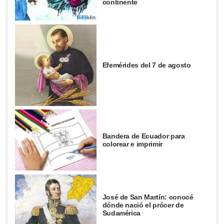
continente
Efemérides del 7 de agosto
Bandera de Ecuador para
colorear e imprimir
José de San Martín: conocé
dónde nació el prócer de
Sudamérica