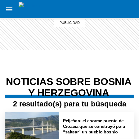
NOTICIAS SOBRE BOSNIA
Y HERZEGOVINA
2 resultado(s) para tu búsqueda
Pelješac: el enorme puente de
Croacia que se construyó para
“saltear” un pueblo bosnio