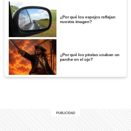
¿Por qué los espejos reflejan
nuestra imagen?
¿Por qué los piratas usaban un
parche en el ojo?