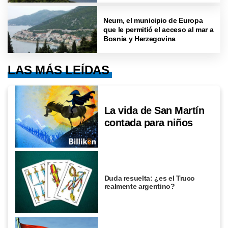
Neum, el municipio de Europa
que le permitió el acceso al mar a
Bosnia y Herzegovina
LAS MÁS LEÍDAS
La vida de San Martín
contada para niños
Duda resuelta: ¿es el Truco
realmente argentino?