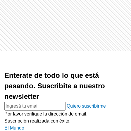
Enterate de todo lo que está
pasando. Suscribite a nuestro
newsletter
Quiero suscribirme
Por favor verifique la dirección de email.
Suscripción realizada con éxito.
El Mundo