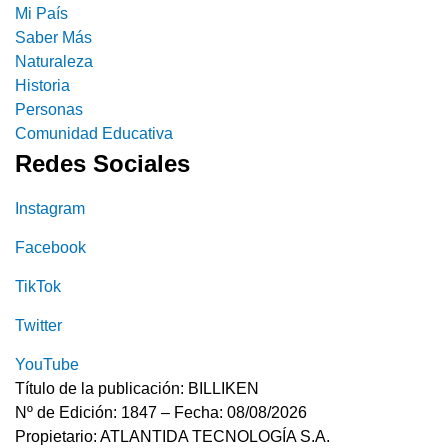
Mi País
Saber Más
Naturaleza
Historia
Personas
Comunidad Educativa
Redes Sociales
Instagram
Facebook
TikTok
Twitter
YouTube
Título de la publicación: BILLIKEN
Nº de Edición: 1847 – Fecha: 08/08/2026
Propietario: ATLANTIDA TECNOLOGÍA S.A.