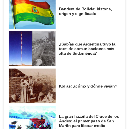
Bandera de Bolivia: historia,
origen y significado
¿Sabías que Argentina tuvo la
torre de comunicaciones más
alta de Sudamérica?
Kollas: ¿cómo y dónde vivían?
La gran hazaña del Cruce de los
Andes: el primer paso de San
Martín para liberar medio