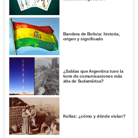
Bandera de Bolivia: historia,
origen y significado
¿Sabías que Argentina tuvo la
torre de comunicaciones más
alta de Sudamérica?
Kollas: ¿cómo y dónde vivían?