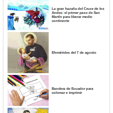
La gran hazaña del Cruce de los
Andes: el primer paso de San
Martín para liberar medio
continente
Efemérides del 7 de agosto
Bandera de Ecuador para
colorear e imprimir