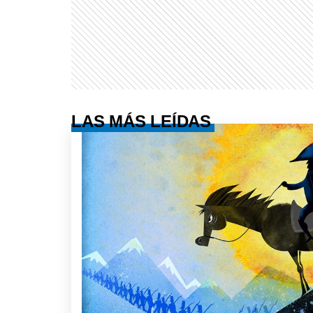
LAS MÁS LEÍDAS