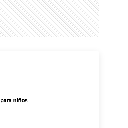
 para niños