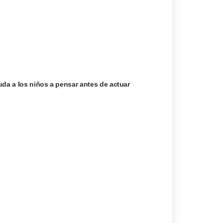
uda a los niños a pensar antes de actuar