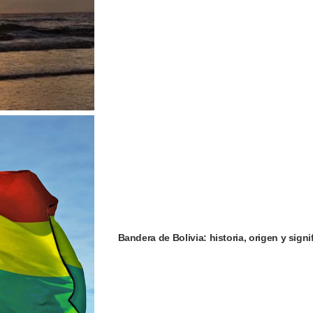
Bandera de Bolivia: historia, origen y signi