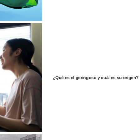
¿Qué es el geringoso y cuál es su origen?