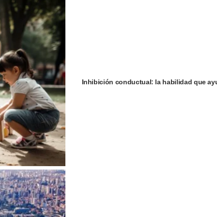
Inhibición conductual: la habilidad que ay