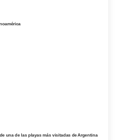
tinoamérica
de una de las playas más visitadas de Argentina