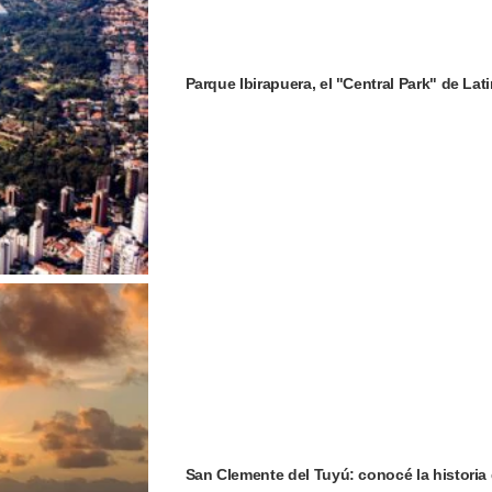
Parque Ibirapuera, el "Central Park" de La
San Clemente del Tuyú: conocé la historia 