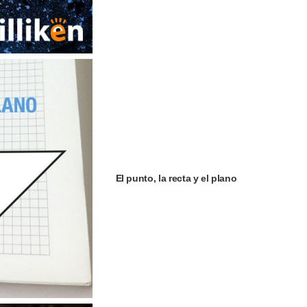
El punto, la recta y el plano