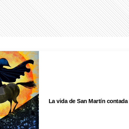
La vida de San Martín contada