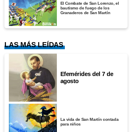
El Combate de San Lorenzo, el
bautismo de fuego de los
Granaderos de San Martín
LAS MÁS LEÍDAS
Efemérides del 7 de
agosto
La vida de San Martín contada
para niños