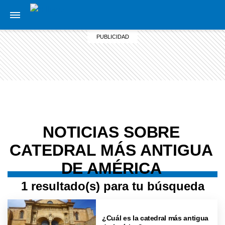
NOTICIAS SOBRE
CATEDRAL MÁS ANTIGUA
DE AMÉRICA
1 resultado(s) para tu búsqueda
¿Cuál es la catedral más antigua