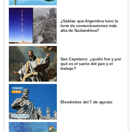
¿Sabías que Argentina tuvo la
torre de comunicaciones más
alta de Sudamérica?
San Cayetano: ¿quién fue y por
qué es el santo del pan y el
trabajo?
Efemérides del 7 de agosto