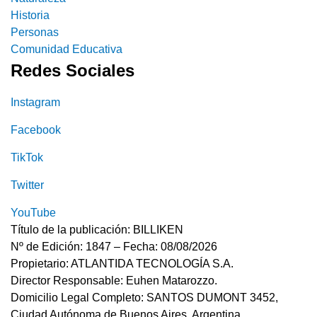
Historia
Personas
Comunidad Educativa
Redes Sociales
Instagram
Facebook
TikTok
Twitter
YouTube
Título de la publicación: BILLIKEN
Nº de Edición: 1847 – Fecha: 08/08/2026
Propietario: ATLANTIDA TECNOLOGÍA S.A.
Director Responsable: Euhen Matarozzo.
Domicilio Legal Completo: SANTOS DUMONT 3452,
Ciudad Autónoma de Buenos Aires, Argentina.