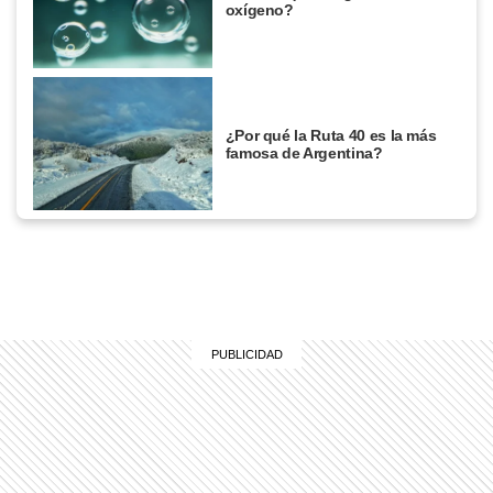
oxígeno?
¿Por qué la Ruta 40 es la más
famosa de Argentina?