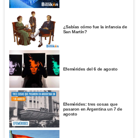
¿Sabías cómo fue la infancia de
San Martín?
Efemérides del 6 de agosto
Efemérides: tres cosas que
pasaron en Argentina un 7 de
agosto