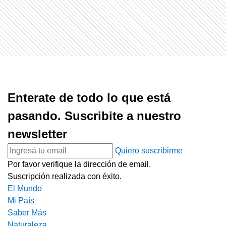
Enterate de todo lo que está
pasando. Suscribite a nuestro
newsletter
Quiero suscribirme
Por favor verifique la dirección de email.
Suscripción realizada con éxito.
El Mundo
Mi País
Saber Más
Naturaleza