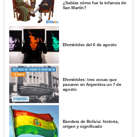
¿Sabías cómo fue la infancia de
San Martín?
Efemérides del 6 de agosto
Efemérides: tres cosas que
pasaron en Argentina un 7 de
agosto
Bandera de Bolivia: historia,
origen y significado