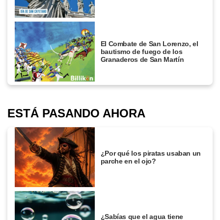
El Combate de San Lorenzo, el
bautismo de fuego de los
Granaderos de San Martín
ESTÁ PASANDO AHORA
¿Por qué los piratas usaban un
parche en el ojo?
¿Sabías que el agua tiene