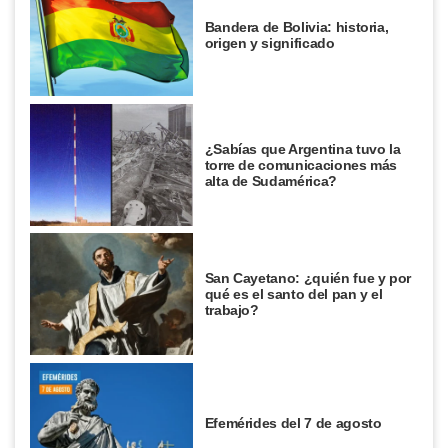
Bandera de Bolivia: historia,
origen y significado
¿Sabías que Argentina tuvo la
torre de comunicaciones más
alta de Sudamérica?
San Cayetano: ¿quién fue y por
qué es el santo del pan y el
trabajo?
Efemérides del 7 de agosto