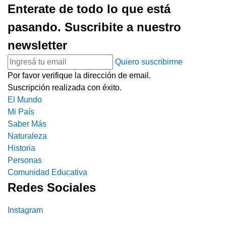
Enterate de todo lo que está
pasando. Suscribite a nuestro
newsletter
Quiero suscribirme
Por favor verifique la dirección de email.
Suscripción realizada con éxito.
El Mundo
Mi País
Saber Más
Naturaleza
Historia
Personas
Comunidad Educativa
Redes Sociales
Instagram