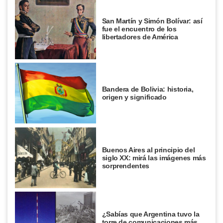
San Martín y Simón Bolívar: así
fue el encuentro de los
libertadores de América
Bandera de Bolivia: historia,
origen y significado
Buenos Aires al principio del
siglo XX: mirá las imágenes más
sorprendentes
¿Sabías que Argentina tuvo la
torre de comunicaciones más