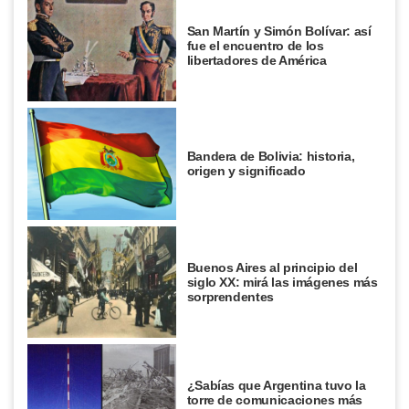
San Martín y Simón Bolívar: así
fue el encuentro de los
libertadores de América
Bandera de Bolivia: historia,
origen y significado
Buenos Aires al principio del
siglo XX: mirá las imágenes más
sorprendentes
¿Sabías que Argentina tuvo la
torre de comunicaciones más