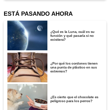
ESTÁ PASANDO AHORA
¿Qué es la Luna, cuál es su
función y qué pasaría si no
existiera?
¿Por qué los cordones tienen
una punta de plástico en sus
extremos?
¿Es cierto que el chocolate es
peligroso para los perros?