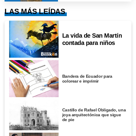
LAS MÁS LEÍDAS
La vida de San Martín
contada para niños
Bandera de Ecuador para
colorear e imprimir
Castillo de Rafael Obligado, una
joya arquitectónica que sigue
de pie