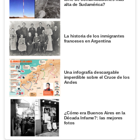
alta de Sudamérica?
La historia de los inmigrantes
franceses en Argentina
Una infografía descargable
imperdible sobre el Cruce de los
Andes
¿Cómo era Buenos Aires en la
Década Infame?: las mejores
fotos