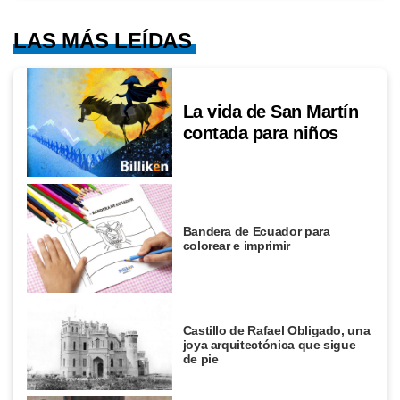
LAS MÁS LEÍDAS
La vida de San Martín
contada para niños
Bandera de Ecuador para
colorear e imprimir
Castillo de Rafael Obligado, una
joya arquitectónica que sigue
de pie