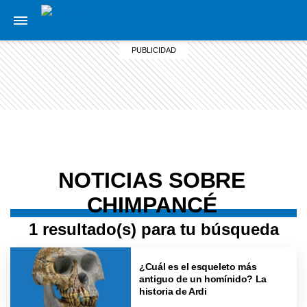
NOTICIAS SOBRE
CHIMPANCÉ
1 resultado(s) para tu búsqueda
¿Cuál es el esqueleto más
antiguo de un homínido? La
historia de Ardi