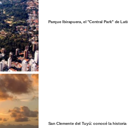
Parque Ibirapuera, el "Central Park" de La
San Clemente del Tuyú: conocé la historia 