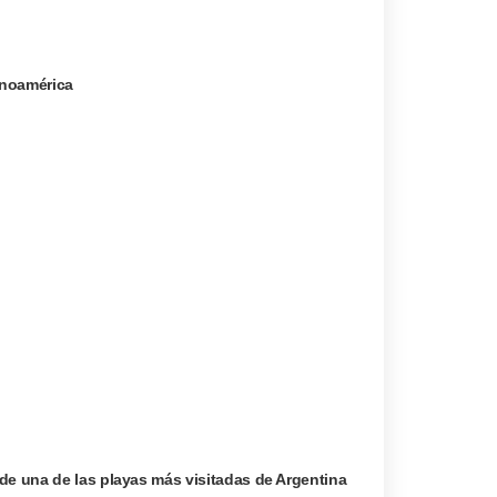
tinoamérica
de una de las playas más visitadas de Argentina