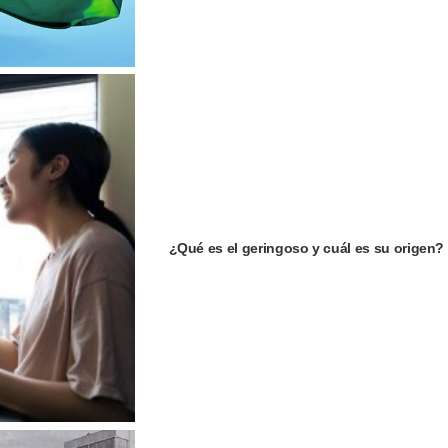
¿Qué es el geringoso y cuál es su origen?