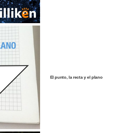
El punto, la recta y el plano