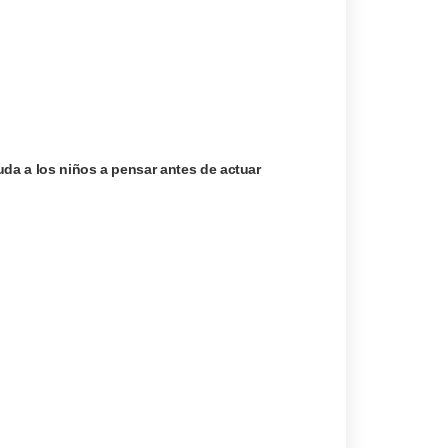
uda a los niños a pensar antes de actuar