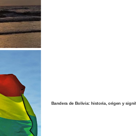
Bandera de Bolivia: historia, origen y signi