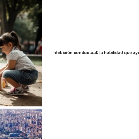
Inhibición conductual: la habilidad que ay