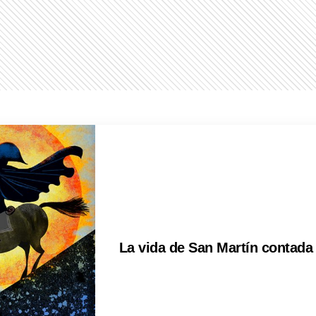
La vida de San Martín contada