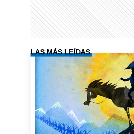
LAS MÁS LEÍDAS