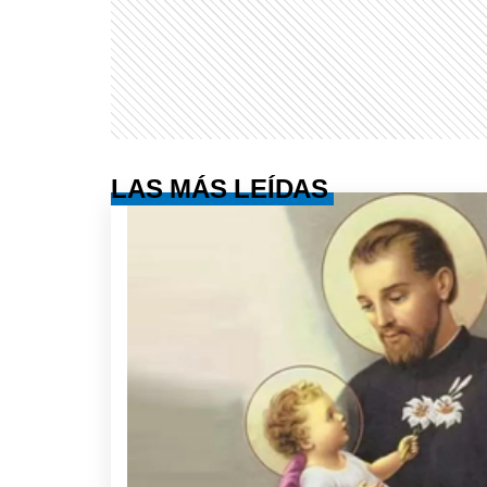
LAS MÁS LEÍDAS