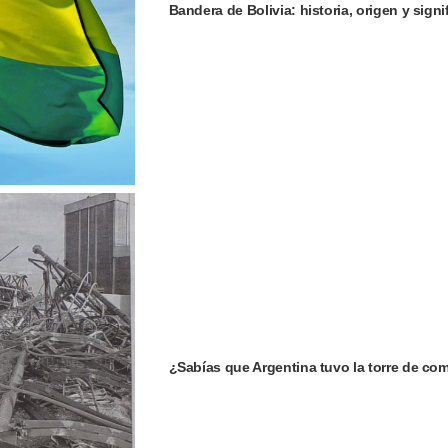
Bandera de Bolivia: historia, origen y signi
¿Sabías que Argentina tuvo la torre de c