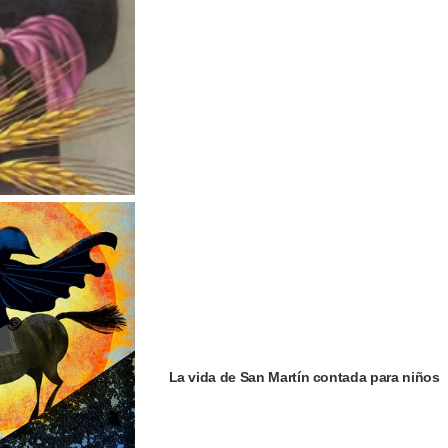
La vida de San Martín contada para niños