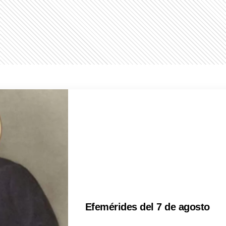
Efemérides del 7 de agosto