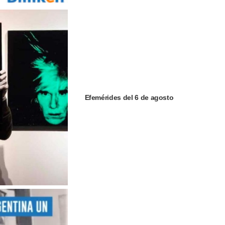
Efemérides del 6 de agosto