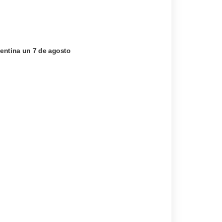
entina un 7 de agosto