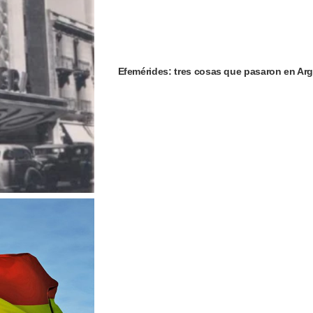
Efemérides: tres cosas que pasaron en Arg