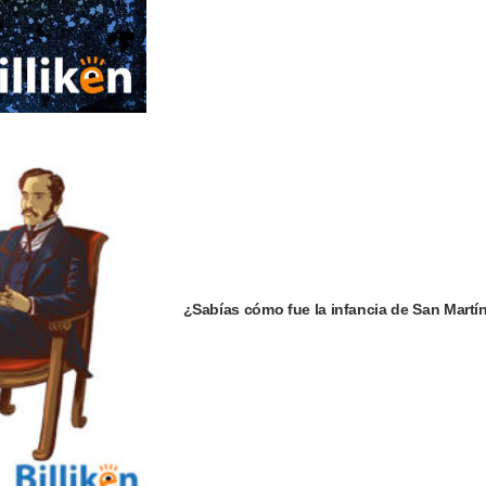
¿Sabías cómo fue la infancia de San Martí