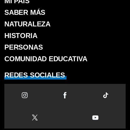
MI PAÍS
SABER MÁS
NATURALEZA
HISTORIA
PERSONAS
COMUNIDAD EDUCATIVA
REDES SOCIALES