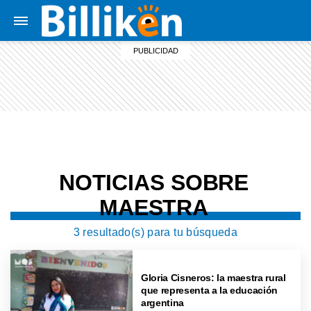
NOTICIAS SOBRE
MAESTRA
3 resultado(s) para tu búsqueda
Gloria Cisneros: la maestra rural
que representa a la educación
argentina