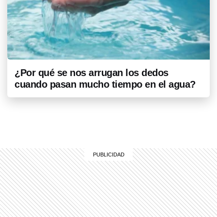
¿Por qué se nos arrugan los dedos
cuando pasan mucho tiempo en el agua?