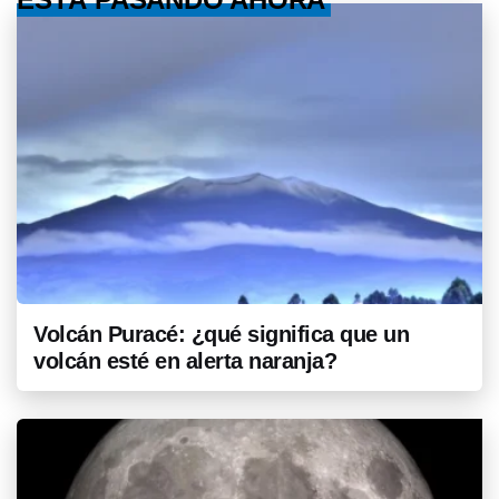
Volcán Puracé: ¿qué significa que un
volcán esté en alerta naranja?