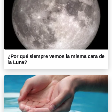
¿Por qué siempre vemos la misma cara de
la Luna?