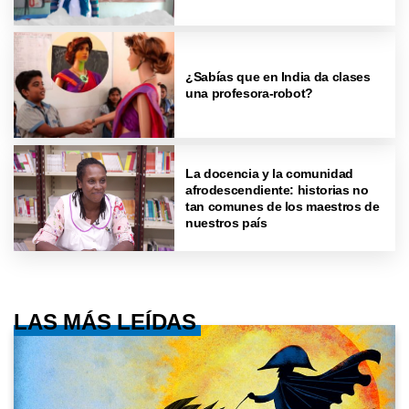
¿Sabías que en India da clases
una profesora-robot?
La docencia y la comunidad
afrodescendiente: historias no
tan comunes de los maestros de
nuestros país
LAS MÁS LEÍDAS