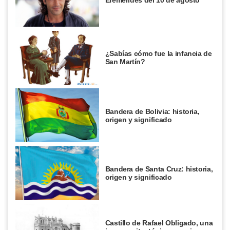
¿Sabías cómo fue la infancia de
San Martín?
Bandera de Bolivia: historia,
origen y significado
Bandera de Santa Cruz: historia,
origen y significado
Castillo de Rafael Obligado, una