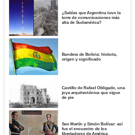
¿Sabías que Argentina tuvo la
torre de comunicaciones más
alta de Sudamérica?
Bandera de Bolivia: historia,
origen y significado
Castillo de Rafael Obligado, una
joya arquitectónica que sigue
de pie
San Martín y Simón Bolívar: así
fue el encuentro de los
libertadores de América