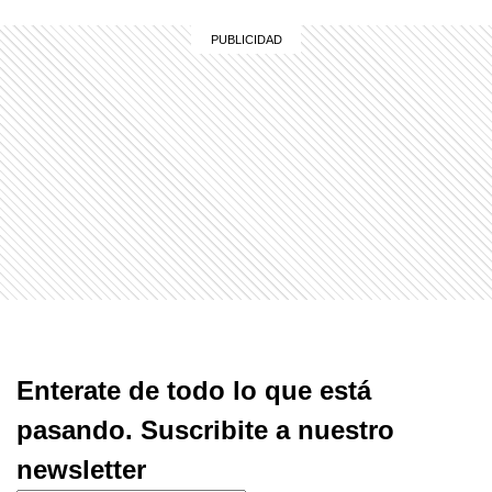
Enterate de todo lo que está
pasando. Suscribite a nuestro
newsletter