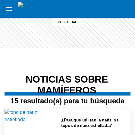
NOTICIAS SOBRE
MAMÍFEROS
15 resultado(s) para tu búsqueda
¿Para qué utilizan la nariz los
topos de nariz estrellada?