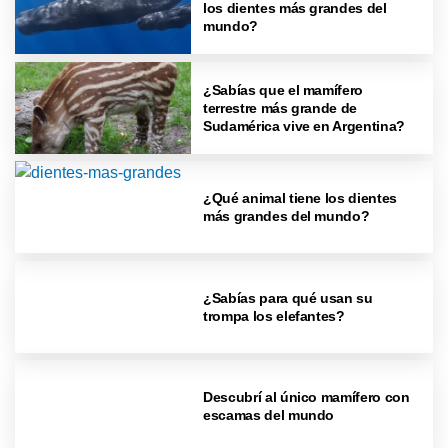
los dientes más grandes del
mundo?
¿Sabías que el mamífero
terrestre más grande de
Sudamérica vive en Argentina?
¿Qué animal tiene los dientes
más grandes del mundo?
¿Sabías para qué usan su
trompa los elefantes?
Descubrí al único mamífero con
escamas del mundo