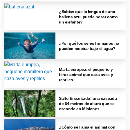
¿Sabías que la lengua de una
ballena azul puede pesar como
un elefante?
¿Por qué los seres humanos no
pueden respirar bajo el agua?
Marta europea, el pequeño y
feroz animal que caza aves y
reptiles
Salto Encantado: una cascada
de 64 metros de altura que se
esconde en Misiones
¿Cómo se llama el animal con