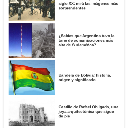
siglo XX: mirá las imágenes más
sorprendentes
¿Sabías que Argentina tuvo la
torre de comunicaciones más
alta de Sudamérica?
Bandera de Bolivia: historia,
origen y significado
Castillo de Rafael Obligado, una
joya arquitectónica que sigue
de pie