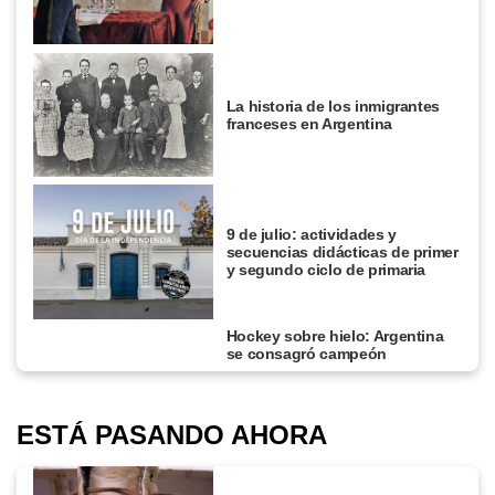
La historia de los inmigrantes
franceses en Argentina
9 de julio: actividades y
secuencias didácticas de primer
y segundo ciclo de primaria
Hockey sobre hielo: Argentina
se consagró campeón
ESTÁ PASANDO AHORA