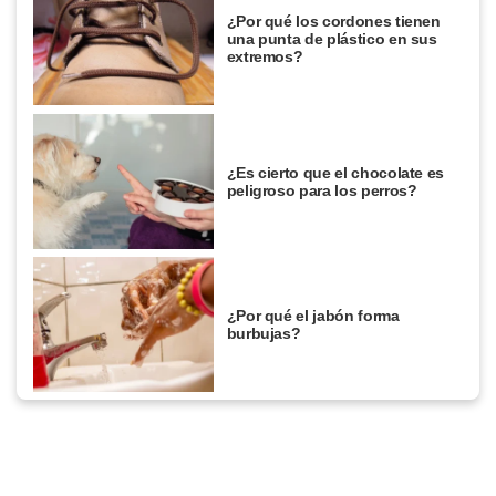
¿Por qué los cordones tienen
una punta de plástico en sus
extremos?
¿Es cierto que el chocolate es
peligroso para los perros?
¿Por qué el jabón forma
burbujas?