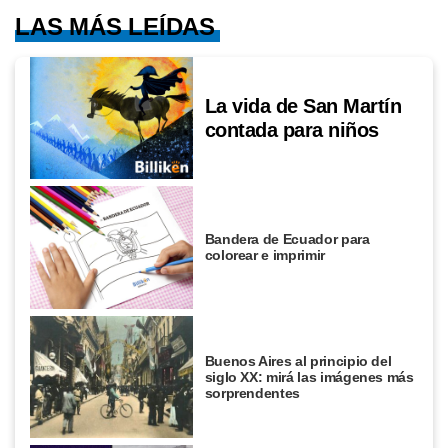
LAS MÁS LEÍDAS
La vida de San Martín
contada para niños
Bandera de Ecuador para
colorear e imprimir
Buenos Aires al principio del
siglo XX: mirá las imágenes más
sorprendentes