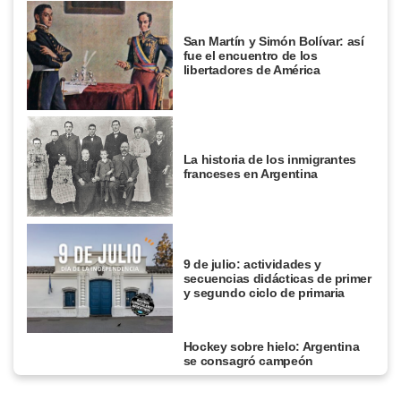
San Martín y Simón Bolívar: así
fue el encuentro de los
libertadores de América
La historia de los inmigrantes
franceses en Argentina
9 de julio: actividades y
secuencias didácticas de primer
y segundo ciclo de primaria
Hockey sobre hielo: Argentina
se consagró campeón