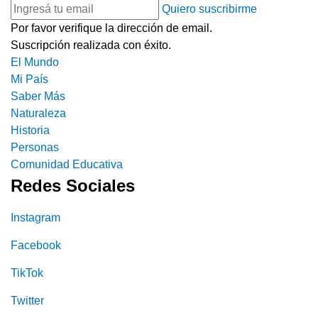
Quiero suscribirme
Por favor verifique la dirección de email.
Suscripción realizada con éxito.
El Mundo
Mi País
Saber Más
Naturaleza
Historia
Personas
Comunidad Educativa
Redes Sociales
Instagram
Facebook
TikTok
Twitter