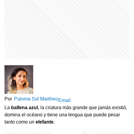
Por
Paloma Sol Martínez
Email
La
ballena azul
, la criatura más grande que jamás existió,
domina el océano y tiene una lengua que puede pesar
tanto como un
elefante
.