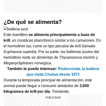
¿De qué se alimenta?
Este mamífero
se alimenta principalmente a base de
krill
, un crustáceo planctónico similar a los camarones. En
el hemisferio sur, come un tipo peculiar de krill llamado
Euphausia superba
. Por su parte, las ballenas azules del
hemisferio norte se alimentan de
Thysanoessa inermis
y
Meganyctiphanes norvegica
.
También te puede interesar:
Rodocrosita, la ballena
que visita Chubut desde 1971
Durante la temporada principal de alimentación, este
animal puede llegar a consumir alrededor de
3,600
kilogramos de krill por día
. Tremendo.