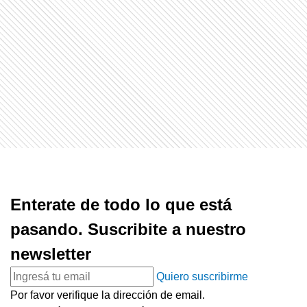
Enterate de todo lo que está
pasando. Suscribite a nuestro
newsletter
Quiero suscribirme
Por favor verifique la dirección de email.