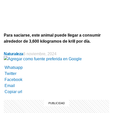
Para saciarse, este animal puede llegar a consumir
alrededor de 3,600 kilogramos de krill por día.
Naturaleza
6 noviembre, 2024
Whatsapp
Twitter
Facebook
Email
Copiar url