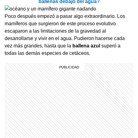
ballenas debajo del agua?
Poco después empezó a pasar algo extraordinario. Los
mamíferos que surgieron de este proceso evolutivo
escaparon a las limitaciones de la gravedad al
desarrollarse y vivir en el agua. Pudieron hacerse cada
vez más grandes, hasta que la
ballena azul
superó a
todas las demás especies de cetáceos.