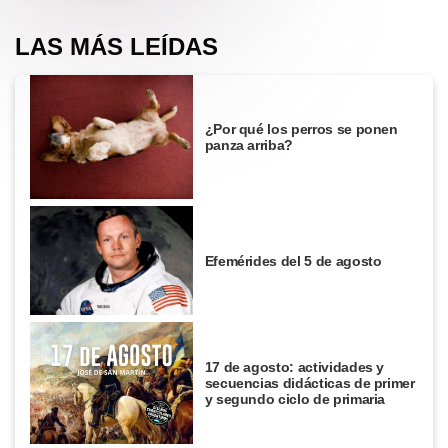
LAS MÁS LEÍDAS
¿Por qué los perros se ponen
panza arriba?
Efemérides del 5 de agosto
17 de agosto: actividades y
secuencias didácticas de primer
y segundo ciclo de primaria