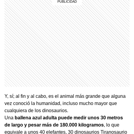
Y, sí; al fin y al cabo, es el animal más grande que alguna
vez conoció la humanidad, incluso mucho mayor que
cualquiera de los dinosaurios.
Una
ballena azul adulta puede medir unos 30 metros
de largo y pesar más de 180.000 kilogramos
, lo que
equivale a unos 40 elefantes, 30 dinosaurios Tiranosaurio