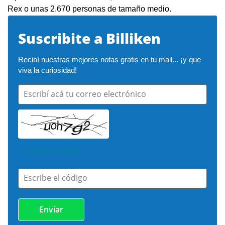
Rex o unas 2.670 personas de tamaño medio.
Suscribite a Billiken
Recibí nuestras mejores notas gratis en tu mail... ¡y que 
viva la curiosidad!
Escribí acá tu correo electrónico
Cambiar imagen
Escribe el código