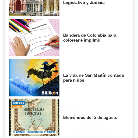
Legislativo y Judicial
Bandera de Colombia para
colorear e imprimir
La vida de San Martín contada
para niños
Efemérides del 5 de agosto