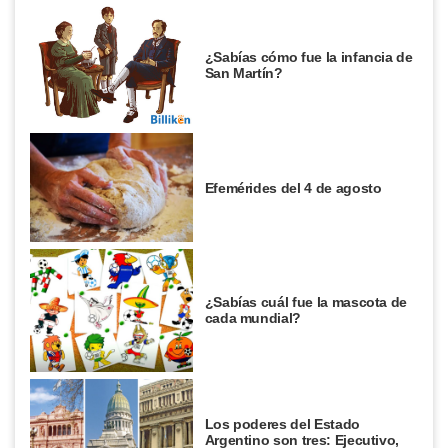
¿Sabías cómo fue la infancia de
San Martín?
Efemérides del 4 de agosto
¿Sabías cuál fue la mascota de
cada mundial?
Los poderes del Estado
Argentino son tres: Ejecutivo,