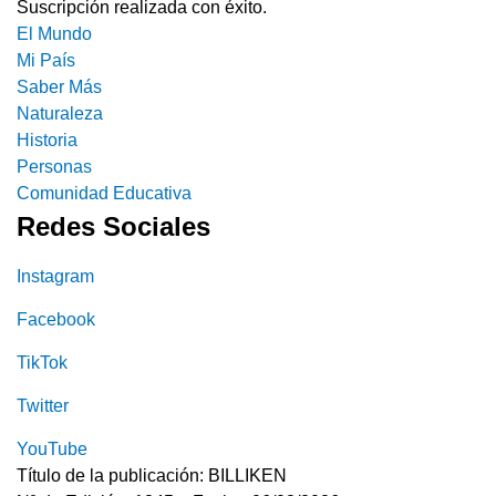
Suscripción realizada con éxito.
El Mundo
Mi País
Saber Más
Naturaleza
Historia
Personas
Comunidad Educativa
Redes Sociales
Instagram
Facebook
TikTok
Twitter
YouTube
Título de la publicación: BILLIKEN