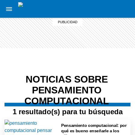
NOTICIAS SOBRE
PENSAMIENTO
COMPUTACIONAL
1 resultado(s) para tu búsqueda
Pensamiento computacional: por
qué es bueno enseñarle a los