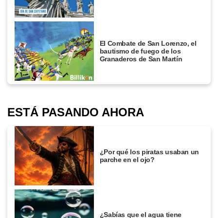
El Combate de San Lorenzo, el
bautismo de fuego de los
Granaderos de San Martín
ESTÁ PASANDO AHORA
¿Por qué los piratas usaban un
parche en el ojo?
¿Sabías que el agua tiene