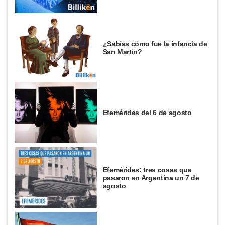
¿Sabías cómo fue la infancia de
San Martín?
Efemérides del 6 de agosto
Efemérides: tres cosas que
pasaron en Argentina un 7 de
agosto