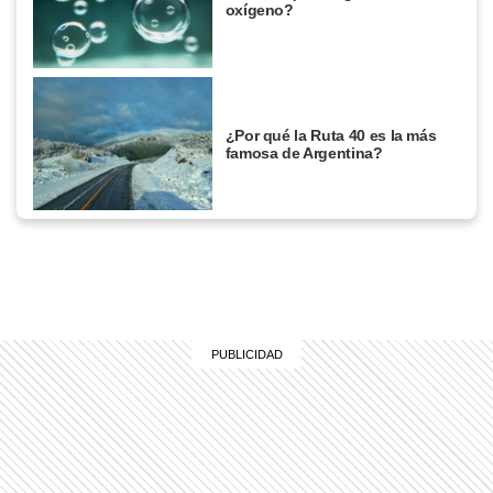
oxígeno?
¿Por qué la Ruta 40 es la más
famosa de Argentina?