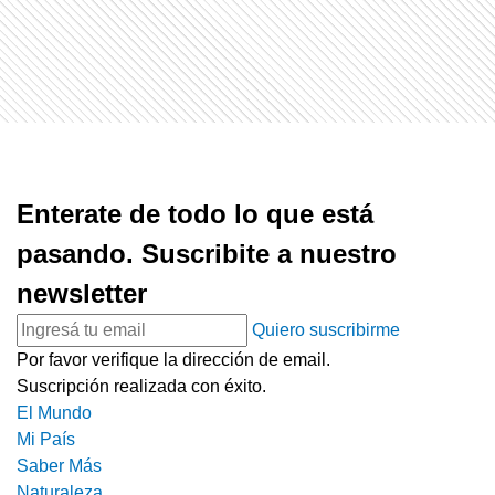
Enterate de todo lo que está
pasando. Suscribite a nuestro
newsletter
Quiero suscribirme
Por favor verifique la dirección de email.
Suscripción realizada con éxito.
El Mundo
Mi País
Saber Más
Naturaleza