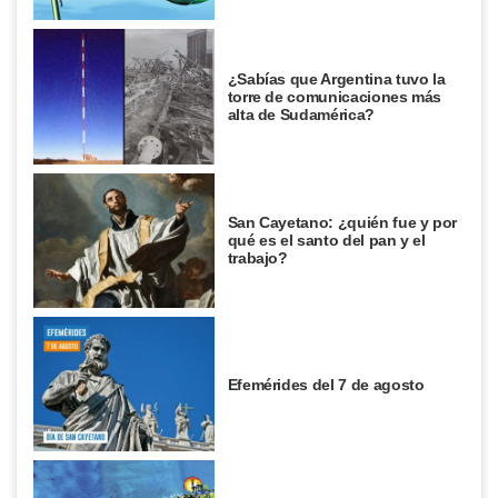
¿Sabías que Argentina tuvo la
torre de comunicaciones más
alta de Sudamérica?
San Cayetano: ¿quién fue y por
qué es el santo del pan y el
trabajo?
Efemérides del 7 de agosto