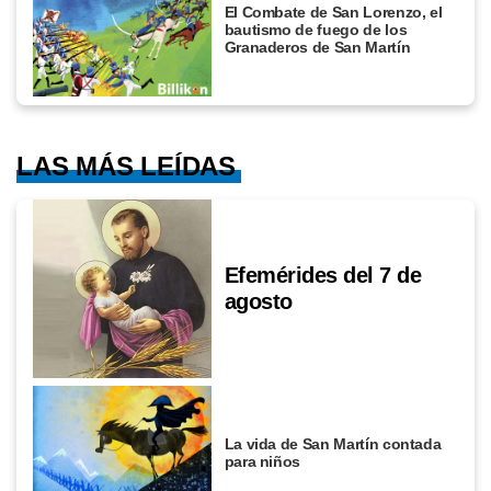
El Combate de San Lorenzo, el
bautismo de fuego de los
Granaderos de San Martín
LAS MÁS LEÍDAS
Efemérides del 7 de
agosto
La vida de San Martín contada
para niños