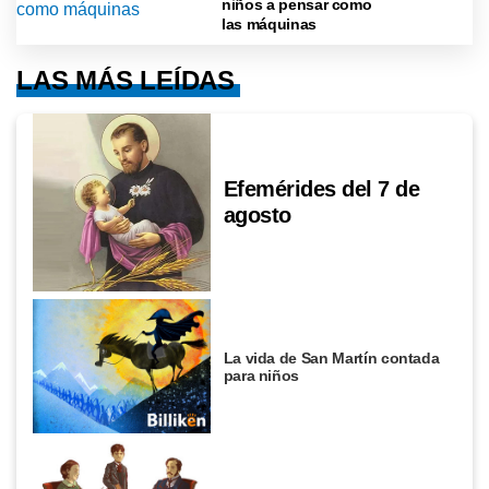
niños a pensar como
las máquinas
LAS MÁS LEÍDAS
Efemérides del 7 de
agosto
La vida de San Martín contada
para niños