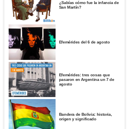
¿Sabías cómo fue la infancia de
San Martín?
Efemérides del 6 de agosto
Efemérides: tres cosas que
pasaron en Argentina un 7 de
agosto
Bandera de Bolivia: historia,
origen y significado