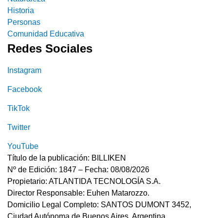
Historia
Personas
Comunidad Educativa
Redes Sociales
Instagram
Facebook
TikTok
Twitter
YouTube
Título de la publicación: BILLIKEN
Nº de Edición: 1847 – Fecha: 08/08/2026
Propietario: ATLANTIDA TECNOLOGÍA S.A.
Director Responsable: Euhen Matarozzo.
Domicilio Legal Completo: SANTOS DUMONT 3452,
Ciudad Autónoma de Buenos Aires, Argentina.