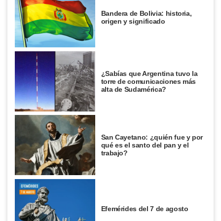
Bandera de Bolivia: historia,
origen y significado
¿Sabías que Argentina tuvo la
torre de comunicaciones más
alta de Sudamérica?
San Cayetano: ¿quién fue y por
qué es el santo del pan y el
trabajo?
Efemérides del 7 de agosto