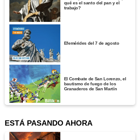
qué es el santo del pan y el
trabajo?
Efemérides del 7 de agosto
El Combate de San Lorenzo, el
bautismo de fuego de los
Granaderos de San Martín
ESTÁ PASANDO AHORA