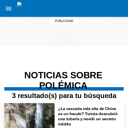
NOTICIAS SOBRE
POLÉMICA
3 resultado(s) para tu búsqueda
¿La cascada más alta de China
es un fraude? Turista descubrió
una tubería y reveló un secreto
inédito