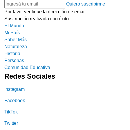
Quiero suscribirme
Por favor verifique la dirección de email.
Suscripción realizada con éxito.
El Mundo
Mi País
Saber Más
Naturaleza
Historia
Personas
Comunidad Educativa
Redes Sociales
Instagram
Facebook
TikTok
Twitter