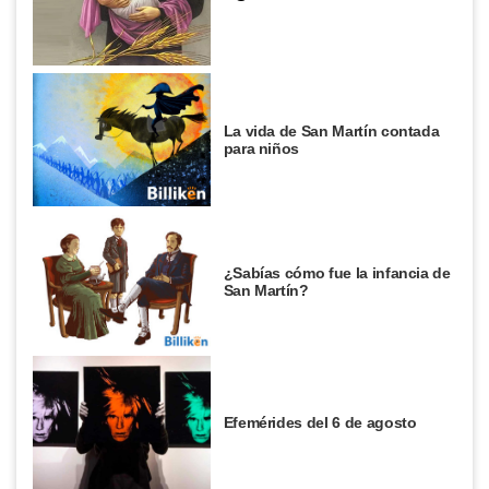
La vida de San Martín contada
para niños
¿Sabías cómo fue la infancia de
San Martín?
Efemérides del 6 de agosto