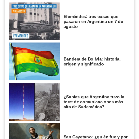
Efemérides: tres cosas que
pasaron en Argentina un 7 de
agosto
Bandera de Bolivia: historia,
origen y significado
¿Sabías que Argentina tuvo la
torre de comunicaciones más
alta de Sudamérica?
San Cayetano: ¿quién fue y por