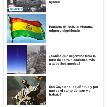
agosto
Bandera de Bolivia: historia,
origen y significado
¿Sabías que Argentina tuvo la
torre de comunicaciones más
alta de Sudamérica?
San Cayetano: ¿quién fue y por
qué es el santo del pan y el
trabajo?