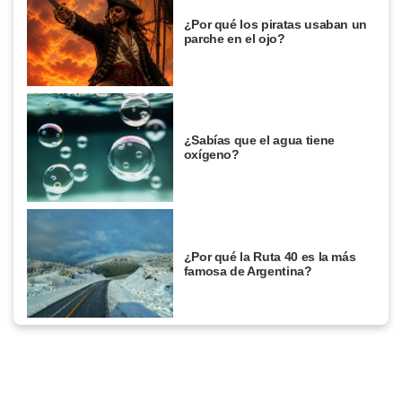
¿Por qué los piratas usaban un
parche en el ojo?
¿Sabías que el agua tiene
oxígeno?
¿Por qué la Ruta 40 es la más
famosa de Argentina?