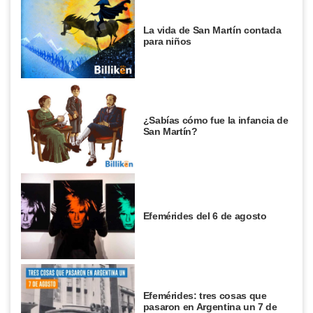
La vida de San Martín contada
para niños
¿Sabías cómo fue la infancia de
San Martín?
Efemérides del 6 de agosto
Efemérides: tres cosas que
pasaron en Argentina un 7 de