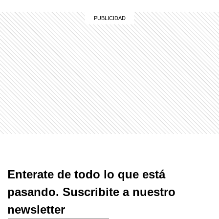
Enterate de todo lo que está
pasando. Suscribite a nuestro
newsletter