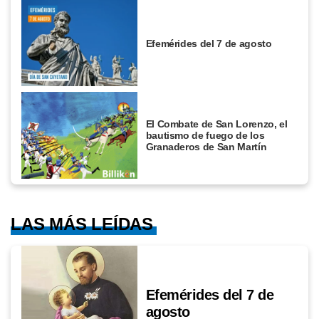
Efemérides del 7 de agosto
El Combate de San Lorenzo, el
bautismo de fuego de los
Granaderos de San Martín
LAS MÁS LEÍDAS
Efemérides del 7 de
agosto