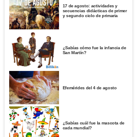
17 de agosto: actividades y
secuencias didácticas de primer
y segundo ciclo de primaria
¿Sabías cómo fue la infancia de
San Martín?
Efemérides del 4 de agosto
¿Sabías cuál fue la mascota de
cada mundial?