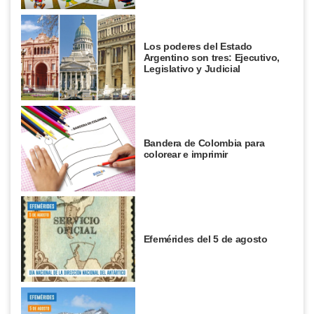
Los poderes del Estado
Argentino son tres: Ejecutivo,
Legislativo y Judicial
Bandera de Colombia para
colorear e imprimir
Efemérides del 5 de agosto