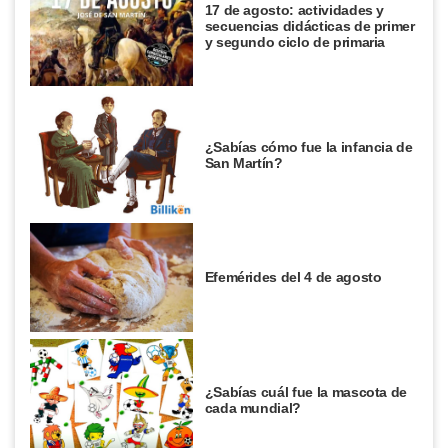
17 de agosto: actividades y
secuencias didácticas de primer
y segundo ciclo de primaria
¿Sabías cómo fue la infancia de
San Martín?
Efemérides del 4 de agosto
¿Sabías cuál fue la mascota de
cada mundial?