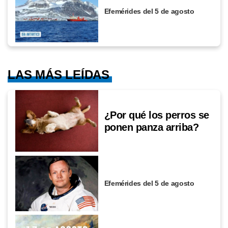
Efemérides del 5 de agosto
LAS MÁS LEÍDAS
¿Por qué los perros se
ponen panza arriba?
Efemérides del 5 de agosto