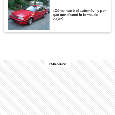
¿Cómo nació el automóvil y por
qué transformó la forma de
viajar?