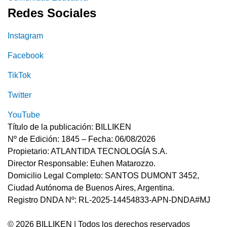
Redes Sociales
Instagram
Facebook
TikTok
Twitter
YouTube
Título de la publicación: BILLIKEN
Nº de Edición: 1845 – Fecha: 06/08/2026
Propietario: ATLANTIDA TECNOLOGÍA S.A.
Director Responsable: Euhen Matarozzo.
Domicilio Legal Completo: SANTOS DUMONT 3452,
Ciudad Autónoma de Buenos Aires, Argentina.
Registro DNDA Nº: RL-2025-14454833-APN-DNDA#MJ
© 2026 BILLIKEN | Todos los derechos reservados