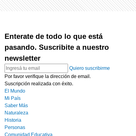
Enterate de todo lo que está
pasando. Suscribite a nuestro
newsletter
Quiero suscribirme
Por favor verifique la dirección de email.
Suscripción realizada con éxito.
El Mundo
Mi País
Saber Más
Naturaleza
Historia
Personas
Comunidad Educativa