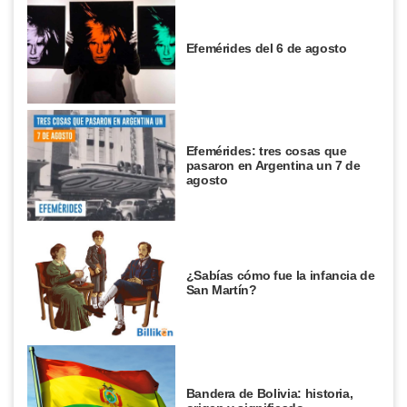
Efemérides del 6 de agosto
Efemérides: tres cosas que
pasaron en Argentina un 7 de
agosto
¿Sabías cómo fue la infancia de
San Martín?
Bandera de Bolivia: historia,