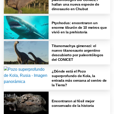
hallan una nueva especie de
dinosaurio en Chubut
Ptychodus: encontraron un
enorme tiburón de 10 metros que
vivió en la prehistoria
Titanomachya gimenezi: el
nuevo titanosaurio argentino
descubierto por paleontólogos
del CONICET
¿Dónde está el Pozo
superprofundo de Kola, la
entrada más cercana al centro de
la Tierra?
Encontraron al fósil mejor
conservado de la historia