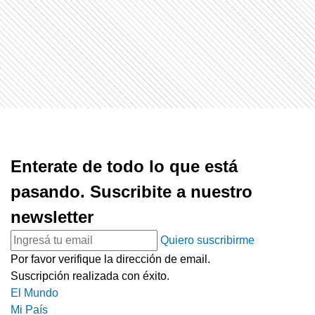
Enterate de todo lo que está
pasando. Suscribite a nuestro
newsletter
Quiero suscribirme
Por favor verifique la dirección de email.
Suscripción realizada con éxito.
El Mundo
Mi País