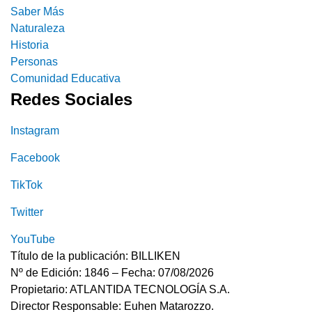
Saber Más
Naturaleza
Historia
Personas
Comunidad Educativa
Redes Sociales
Instagram
Facebook
TikTok
Twitter
YouTube
Título de la publicación: BILLIKEN
Nº de Edición: 1846 – Fecha: 07/08/2026
Propietario: ATLANTIDA TECNOLOGÍA S.A.
Director Responsable: Euhen Matarozzo.