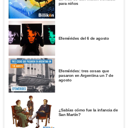
para niños
Efemérides del 6 de agosto
Efemérides: tres cosas que
pasaron en Argentina un 7 de
agosto
¿Sabías cómo fue la infancia de
San Martín?