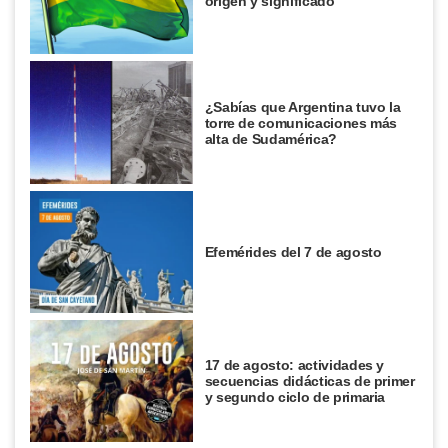
origen y significado
¿Sabías que Argentina tuvo la
torre de comunicaciones más
alta de Sudamérica?
Efemérides del 7 de agosto
17 de agosto: actividades y
secuencias didácticas de primer
y segundo ciclo de primaria