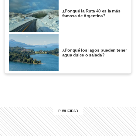
¿Por qué la Ruta 40 es la más
famosa de Argentina?
¿Por qué los lagos pueden tener
agua dulce o salada?