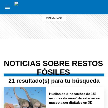
NOTICIAS SOBRE RESTOS
FÓSILES
21 resultado(s) para tu búsqueda
Huellas de dinosaurios de 152
millones de años: de estar en un
museo a ser digitales en 3D