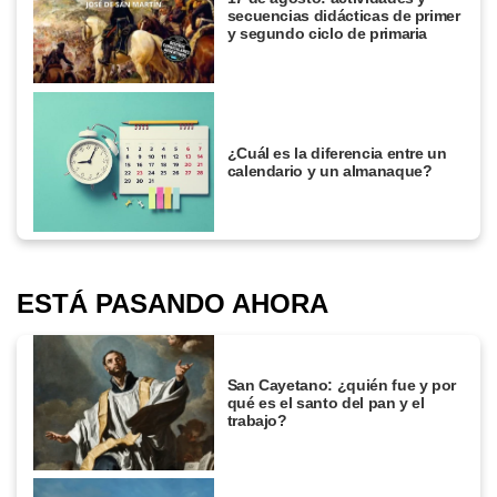
secuencias didácticas de primer
y segundo ciclo de primaria
¿Cuál es la diferencia entre un
calendario y un almanaque?
ESTÁ PASANDO AHORA
San Cayetano: ¿quién fue y por
qué es el santo del pan y el
trabajo?