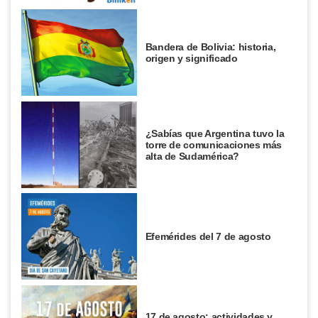
Bandera de Bolivia: historia,
origen y significado
¿Sabías que Argentina tuvo la
torre de comunicaciones más
alta de Sudamérica?
Efemérides del 7 de agosto
17 de agosto: actividades y