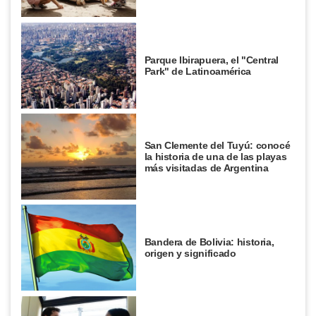
Parque Ibirapuera, el "Central
Park" de Latinoamérica
San Clemente del Tuyú: conocé
la historia de una de las playas
más visitadas de Argentina
Bandera de Bolivia: historia,
origen y significado