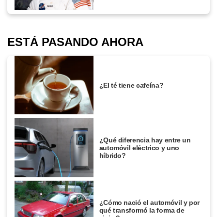
ESTÁ PASANDO AHORA
¿El té tiene cafeína?
¿Qué diferencia hay entre un
automóvil eléctrico y uno
híbrido?
¿Cómo nació el automóvil y por
qué transformó la forma de