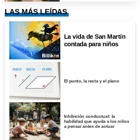
LAS MÁS LEÍDAS
La vida de San Martín
contada para niños
El punto, la recta y el plano
Inhibición conductual: la
habilidad que ayuda a los niños
a pensar antes de actuar