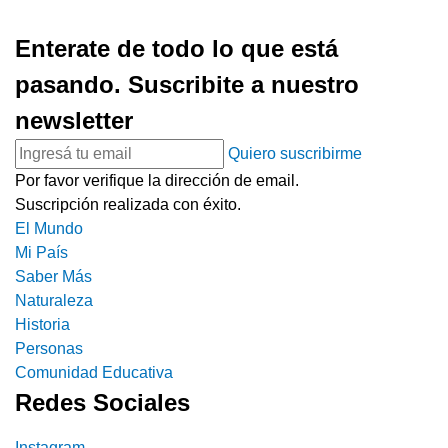
Enterate de todo lo que está
pasando. Suscribite a nuestro
newsletter
Quiero suscribirme
Por favor verifique la dirección de email.
Suscripción realizada con éxito.
El Mundo
Mi País
Saber Más
Naturaleza
Historia
Personas
Comunidad Educativa
Redes Sociales
Instagram