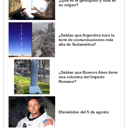
¿Qué es el geringoso y cuál es
su origen?
¿Sabías que Argentina tuvo la
torre de comunicaciones más
alta de Sudamérica?
¿Sabías que Buenos Aires tiene
una columna del Imperio
Romano?
Efemérides del 5 de agosto