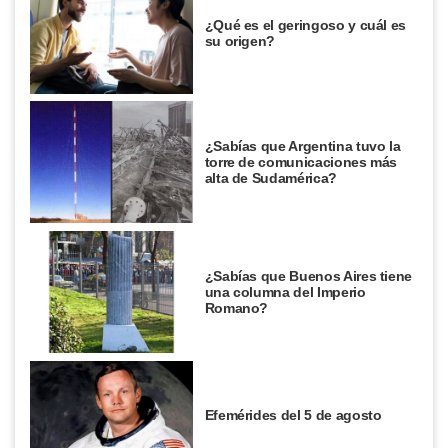
¿Qué es el geringoso y cuál es
su origen?
¿Sabías que Argentina tuvo la
torre de comunicaciones más
alta de Sudamérica?
¿Sabías que Buenos Aires tiene
una columna del Imperio
Romano?
Efemérides del 5 de agosto