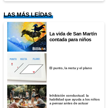
LAS MÁS LEÍDAS
La vida de San Martín
contada para niños
El punto, la recta y el plano
Inhibición conductual: la
habilidad que ayuda a los niños
a pensar antes de actuar