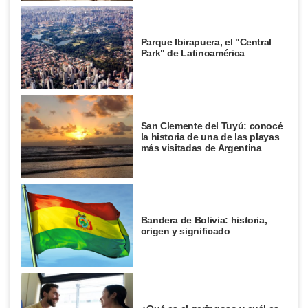
Parque Ibirapuera, el "Central
Park" de Latinoamérica
San Clemente del Tuyú: conocé
la historia de una de las playas
más visitadas de Argentina
Bandera de Bolivia: historia,
origen y significado