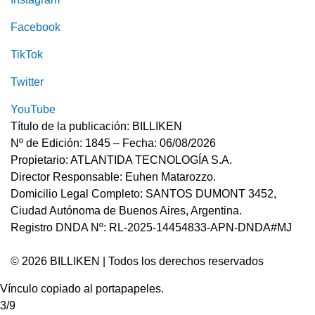
Facebook
TikTok
Twitter
YouTube
Título de la publicación: BILLIKEN
Nº de Edición: 1845 – Fecha: 06/08/2026
Propietario: ATLANTIDA TECNOLOGÍA S.A.
Director Responsable: Euhen Matarozzo.
Domicilio Legal Completo: SANTOS DUMONT 3452,
Ciudad Autónoma de Buenos Aires, Argentina.
Registro DNDA Nº: RL-2025-14454833-APN-DNDA#MJ
© 2026 BILLIKEN | Todos los derechos reservados
Vínculo copiado al portapapeles.
3/9