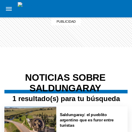
NOTICIAS SOBRE
SALDUNGARAY
1 resultado(s) para tu búsqueda
Saldungaray: el pueblito
argentino que es furor entre
turistas