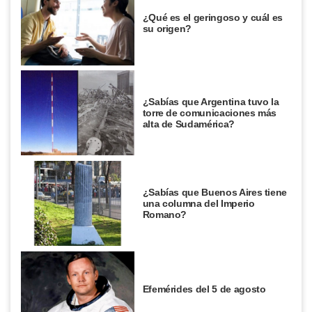
¿Qué es el geringoso y cuál es
su origen?
¿Sabías que Argentina tuvo la
torre de comunicaciones más
alta de Sudamérica?
¿Sabías que Buenos Aires tiene
una columna del Imperio
Romano?
Efemérides del 5 de agosto