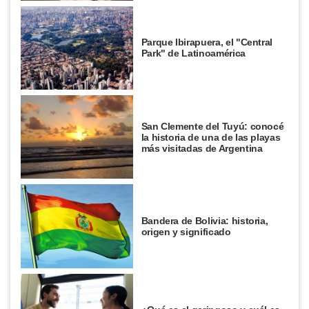
Parque Ibirapuera, el "Central
Park" de Latinoamérica
San Clemente del Tuyú: conocé
la historia de una de las playas
más visitadas de Argentina
Bandera de Bolivia: historia,
origen y significado