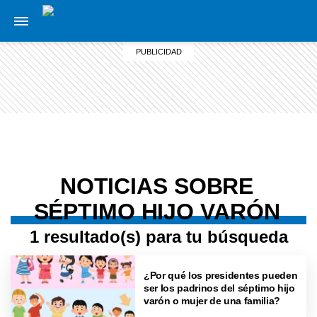
NOTICIAS SOBRE
SÉPTIMO HIJO VARÓN
1 resultado(s) para tu búsqueda
¿Por qué los presidentes pueden
ser los padrinos del séptimo hijo
varón o mujer de una familia?