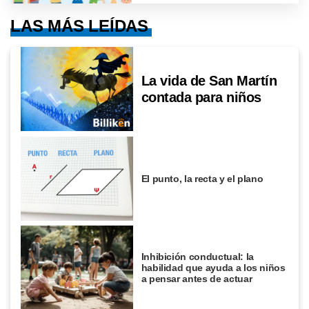
LAS MÁS LEÍDAS
La vida de San Martín
contada para niños
El punto, la recta y el plano
Inhibición conductual: la
habilidad que ayuda a los niños
a pensar antes de actuar