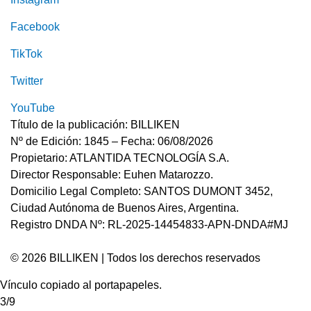
Facebook
TikTok
Twitter
YouTube
Título de la publicación: BILLIKEN
Nº de Edición: 1845 – Fecha: 06/08/2026
Propietario: ATLANTIDA TECNOLOGÍA S.A.
Director Responsable: Euhen Matarozzo.
Domicilio Legal Completo: SANTOS DUMONT 3452,
Ciudad Autónoma de Buenos Aires, Argentina.
Registro DNDA Nº: RL-2025-14454833-APN-DNDA#MJ
© 2026 BILLIKEN | Todos los derechos reservados
Vínculo copiado al portapapeles.
3/9