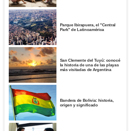
Parque Ibirapuera, el "Central
Park" de Latinoamérica
San Clemente del Tuyú: conocé
la historia de una de las playas
más visitadas de Argentina
Bandera de Bolivia: historia,
origen y significado