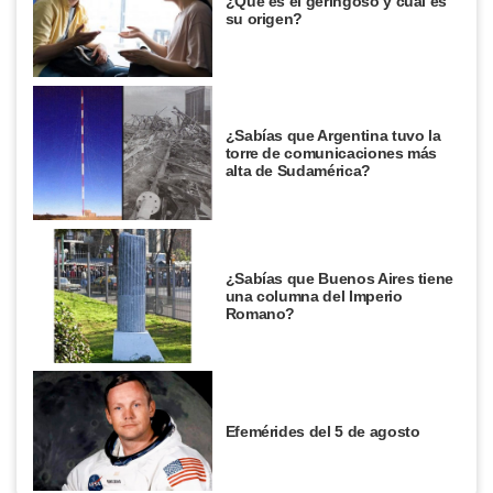
¿Qué es el geringoso y cuál es
su origen?
¿Sabías que Argentina tuvo la
torre de comunicaciones más
alta de Sudamérica?
¿Sabías que Buenos Aires tiene
una columna del Imperio
Romano?
Efemérides del 5 de agosto