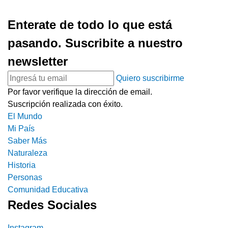
Enterate de todo lo que está
pasando. Suscribite a nuestro
newsletter
Quiero suscribirme
Por favor verifique la dirección de email.
Suscripción realizada con éxito.
El Mundo
Mi País
Saber Más
Naturaleza
Historia
Personas
Comunidad Educativa
Redes Sociales
Instagram