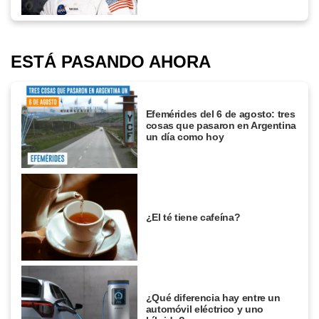
ESTÁ PASANDO AHORA
Efemérides del 6 de agosto: tres
cosas que pasaron en Argentina
un día como hoy
¿El té tiene cafeína?
¿Qué diferencia hay entre un
automóvil eléctrico y uno