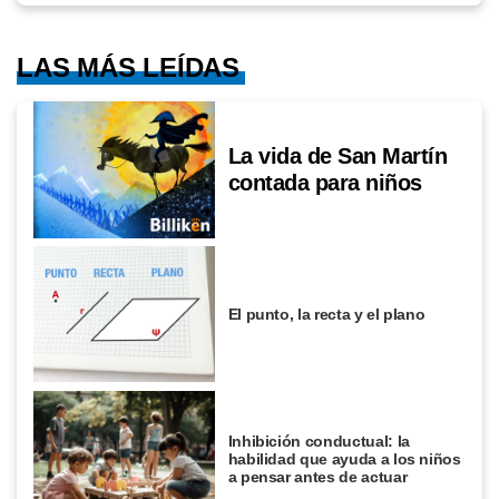
LAS MÁS LEÍDAS
La vida de San Martín
contada para niños
El punto, la recta y el plano
Inhibición conductual: la
habilidad que ayuda a los niños
a pensar antes de actuar