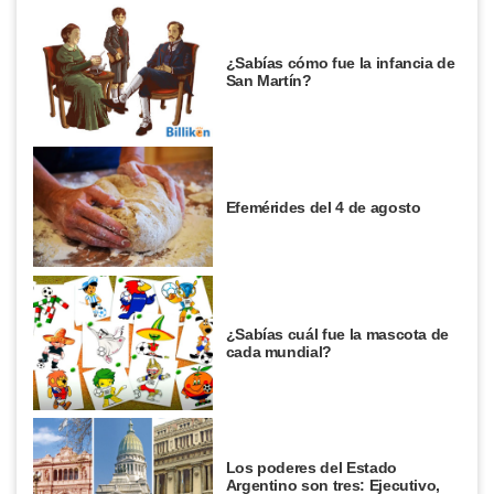
¿Sabías cómo fue la infancia de
San Martín?
Efemérides del 4 de agosto
¿Sabías cuál fue la mascota de
cada mundial?
Los poderes del Estado
Argentino son tres: Ejecutivo,