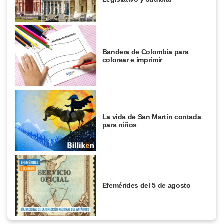
Bandera de Colombia para
colorear e imprimir
La vida de San Martín contada
para niños
Efemérides del 5 de agosto