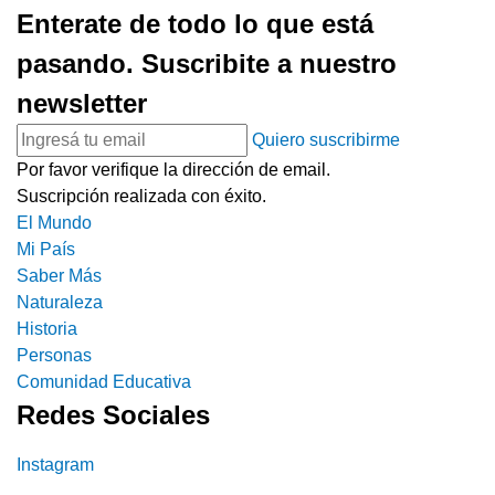
Enterate de todo lo que está
pasando. Suscribite a nuestro
newsletter
Quiero suscribirme
Por favor verifique la dirección de email.
Suscripción realizada con éxito.
El Mundo
Mi País
Saber Más
Naturaleza
Historia
Personas
Comunidad Educativa
Redes Sociales
Instagram