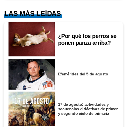
LAS MÁS LEÍDAS
¿Por qué los perros se
ponen panza arriba?
Efemérides del 5 de agosto
17 de agosto: actividades y
secuencias didácticas de primer
y segundo ciclo de primaria