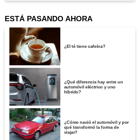
ESTÁ PASANDO AHORA
¿El té tiene cafeína?
¿Qué diferencia hay entre un
automóvil eléctrico y uno
híbrido?
¿Cómo nació el automóvil y por
qué transformó la forma de
viajar?