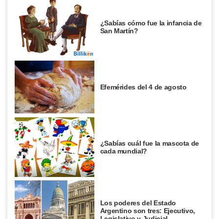
¿Sabías cómo fue la infancia de
San Martín?
Efemérides del 4 de agosto
¿Sabías cuál fue la mascota de
cada mundial?
Los poderes del Estado
Argentino son tres: Ejecutivo,
Legislativo y Judicial