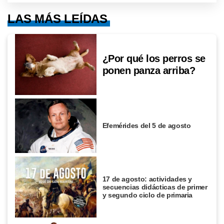
LAS MÁS LEÍDAS
¿Por qué los perros se
ponen panza arriba?
Efemérides del 5 de agosto
17 de agosto: actividades y
secuencias didácticas de primer
y segundo ciclo de primaria