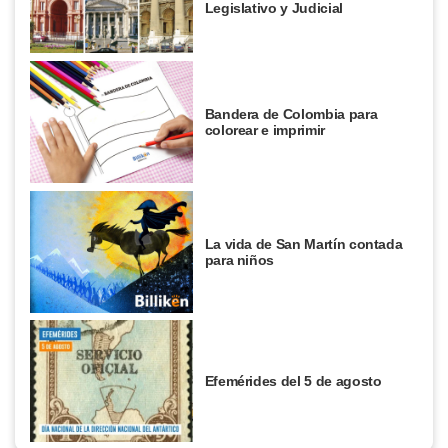
Legislativo y Judicial
Bandera de Colombia para
colorear e imprimir
La vida de San Martín contada
para niños
Efemérides del 5 de agosto