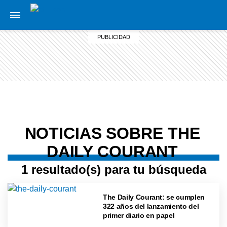
NOTICIAS SOBRE THE
DAILY COURANT
1 resultado(s) para tu búsqueda
The Daily Courant: se cumplen
322 años del lanzamiento del
primer diario en papel