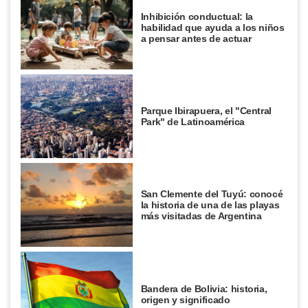
Inhibición conductual: la
habilidad que ayuda a los niños
a pensar antes de actuar
Parque Ibirapuera, el "Central
Park" de Latinoamérica
San Clemente del Tuyú: conocé
la historia de una de las playas
más visitadas de Argentina
Bandera de Bolivia: historia,
origen y significado