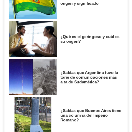
origen y significado
¿Qué es el geringoso y cuál es
su origen?
¿Sabías que Argentina tuvo la
torre de comunicaciones más
alta de Sudamérica?
¿Sabías que Buenos Aires tiene
una columna del Imperio
Romano?