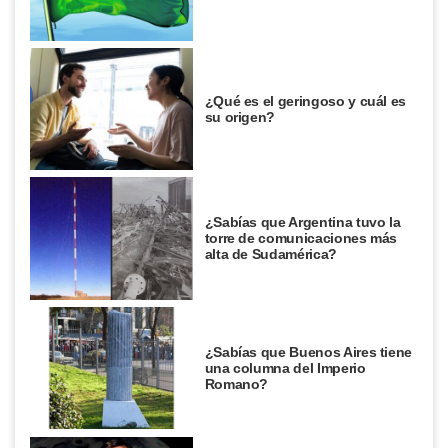
¿Qué es el geringoso y cuál es
su origen?
¿Sabías que Argentina tuvo la
torre de comunicaciones más
alta de Sudamérica?
¿Sabías que Buenos Aires tiene
una columna del Imperio
Romano?