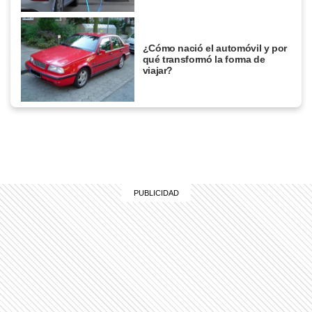
¿Cómo nació el automóvil y por
qué transformó la forma de
viajar?