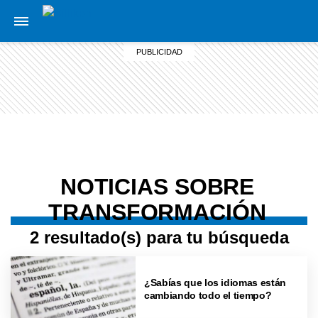
NOTICIAS SOBRE
TRANSFORMACIÓN
2 resultado(s) para tu búsqueda
¿Sabías que los idiomas están
cambiando todo el tiempo?