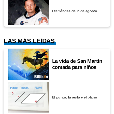
Efemérides del 5 de agosto
LAS MÁS LEÍDAS
La vida de San Martín
contada para niños
El punto, la recta y el plano