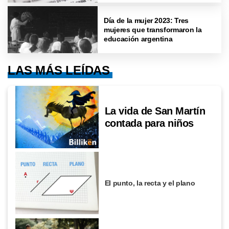
Día de la mujer 2023: Tres
mujeres que transformaron la
educación argentina
LAS MÁS LEÍDAS
La vida de San Martín
contada para niños
El punto, la recta y el plano