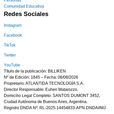
Personas
Comunidad Educativa
Redes Sociales
Instagram
Facebook
TikTok
Twitter
YouTube
Título de la publicación: BILLIKEN
Nº de Edición: 1845 – Fecha: 06/08/2026
Propietario: ATLANTIDA TECNOLOGÍA S.A.
Director Responsable: Euhen Matarozzo.
Domicilio Legal Completo: SANTOS DUMONT 3452,
Ciudad Autónoma de Buenos Aires, Argentina.
Registro DNDA Nº: RL-2025-14454833-APN-DNDA#MJ