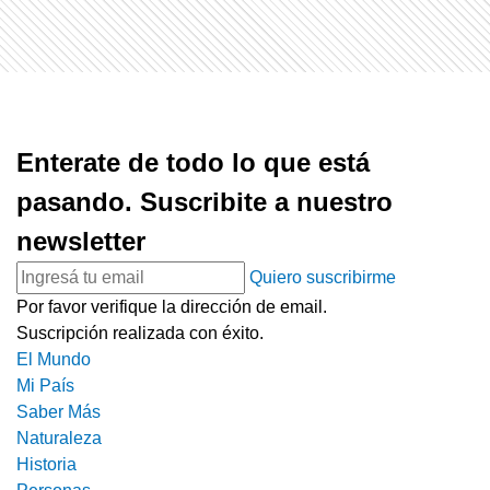
Enterate de todo lo que está
pasando. Suscribite a nuestro
newsletter
Quiero suscribirme
Por favor verifique la dirección de email.
Suscripción realizada con éxito.
El Mundo
Mi País
Saber Más
Naturaleza
Historia