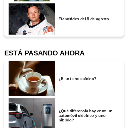
Efemérides del 5 de agosto
ESTÁ PASANDO AHORA
¿El té tiene cafeína?
¿Qué diferencia hay entre un
automóvil eléctrico y uno
híbrido?