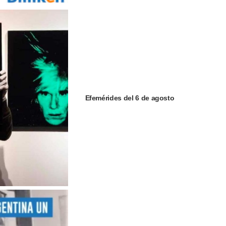
Efemérides del 6 de agosto