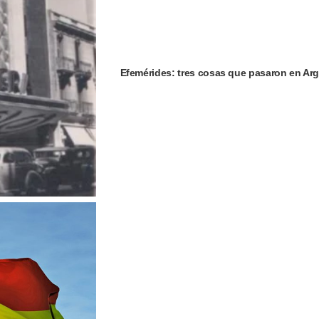
Efemérides: tres cosas que pasaron en Arg