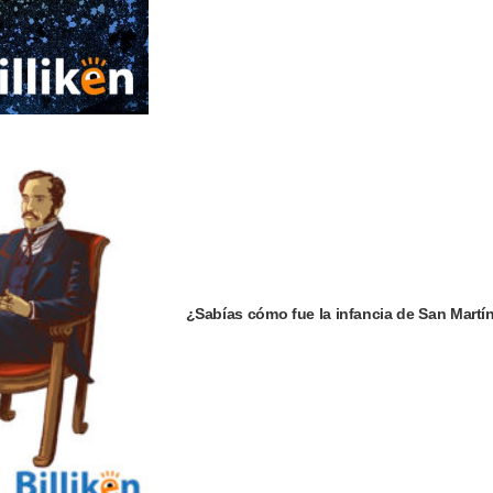
¿Sabías cómo fue la infancia de San Martí