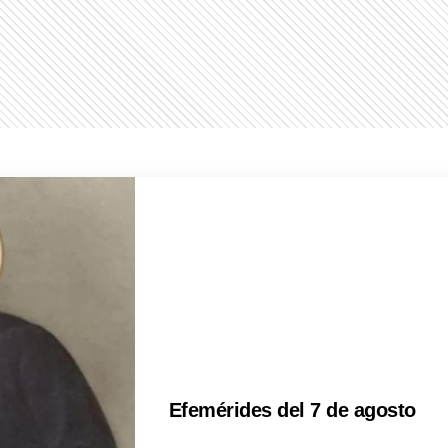
Efemérides del 7 de agosto