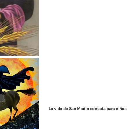
La vida de San Martín contada para niños