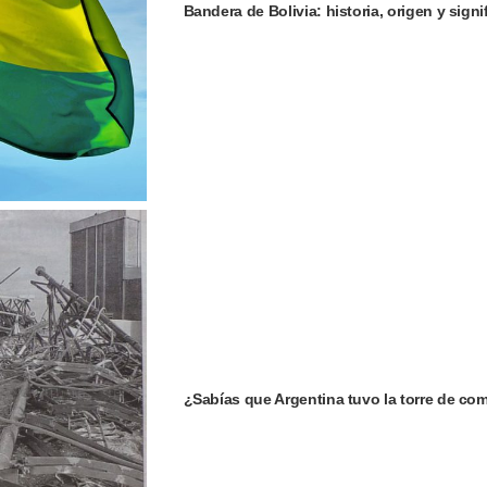
Bandera de Bolivia: historia, origen y signi
¿Sabías que Argentina tuvo la torre de c