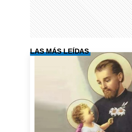
LAS MÁS LEÍDAS