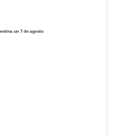
entina un 7 de agosto