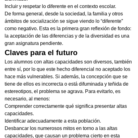
Incluir y respetar lo diferente en el contexto escolar.
De forma general, desde la sociedad, la familia y otros
ámbitos de socialización se sigue viendo lo “diferente”
como negativo. Esta es la primera gran reflexión de fondo:
la aceptación de las diferencias y de la diversidad es una
gran asignatura pendiente.
Claves para el futuro
Los alumnos con altas capacidades son diversos, también
entre sí, por lo que este hecho diferencial no aceptado los
hace más vulnerables. Si además, la concepción que se
tiene de ellos es incorrecta o está difuminada y teñida de
estereotipos, el problema se agrava. Para evitarlo, es
necesario, al menos:
Comprender correctamente qué significa presentar altas
capacidades.
Identificar adecuadamente a esta población.
Desbancar los numerosos mitos en torno a las altas
capacidades, que causan un problema cierto en esta