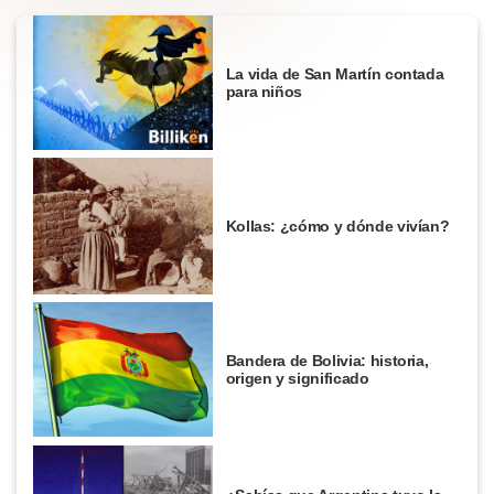
La vida de San Martín contada
para niños
Kollas: ¿cómo y dónde vivían?
Bandera de Bolivia: historia,
origen y significado