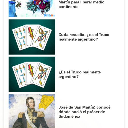
Martín para liberar medio
continente
Duda resuelta: ¿es el Truco
realmente argentino?
¿Es el Truco realmente
argentino?
José de San Martín: conocé
dónde nació el prócer de
Sudamérica