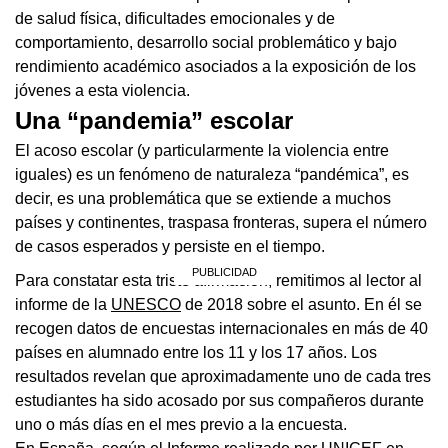
de salud física, dificultades emocionales y de
comportamiento, desarrollo social problemático y bajo
rendimiento académico asociados a la exposición de los
jóvenes a esta violencia.
Una “pandemia” escolar
El acoso escolar (y particularmente la violencia entre
iguales) es un fenómeno de naturaleza “pandémica”, es
decir, es una problemática que se extiende a muchos
países y continentes, traspasa fronteras, supera el número
de casos esperados y persiste en el tiempo.
Para constatar esta triste afirmación, remitimos al lector al
informe de la
UNESCO
de 2018 sobre el asunto. En él se
recogen datos de encuestas internacionales en más de 40
países en alumnado entre los 11 y los 17 años. Los
resultados revelan que aproximadamente uno de cada tres
estudiantes ha sido acosado por sus compañeros durante
uno o más días en el mes previo a la encuesta.