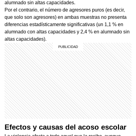
alumnado sin altas capacidades.
Por el contrario, el número de agresores puros (es decir,
que solo son agresores) en ambas muestras no presenta
diferencias estadísticamente significativas (un 1,1 % en
alumnado con altas capacidades y 2,4 % en alumnado sin
altas capacidades).
Efectos y causas del acoso escolar