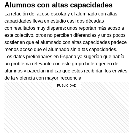
Alumnos con altas capacidades
La relación del acoso escolar y el alumnado con altas
capacidades lleva en estudio casi dos décadas
con resultados muy dispares: unos reportan más acoso a
este colectivo, otros no perciben diferencias y unos pocos
sostienen que el alumnado con altas capacidades padece
menos acoso que el alumnado sin altas capacidades.
Los datos preliminares en España ya sugerían que había
un problema relevante con este grupo heterogéneo de
alumnos y parecían indicar que estos recibirían los envites
de la violencia con mayor frecuencia.