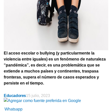
El acoso escolar o bullying (y particularmente la
violencia entre iguales) es un fenómeno de naturaleza
“pandémica”, es decir, es una problemática que se
extiende a muchos países y continentes, traspasa
fronteras, supera el número de casos esperados y
persiste en el tiempo.
Educadores
15 julio, 2023
Whatsapp