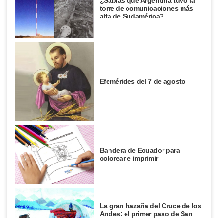
¿Sabías que Argentina tuvo la
torre de comunicaciones más
alta de Sudamérica?
Efemérides del 7 de agosto
Bandera de Ecuador para
colorear e imprimir
La gran hazaña del Cruce de los
Andes: el primer paso de San