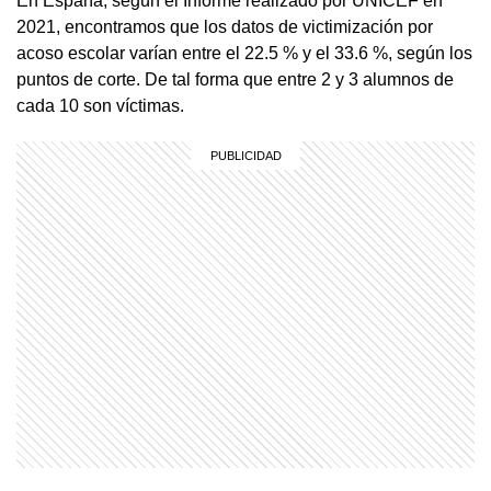
En España, según el Informe realizado por UNICEF en
2021, encontramos que los datos de victimización por
acoso escolar varían entre el 22.5 % y el 33.6 %, según los
puntos de corte. De tal forma que entre 2 y 3 alumnos de
cada 10 son víctimas.