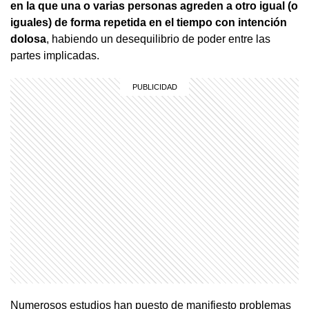
en la que una o varias personas agreden a otro igual (o
iguales) de forma repetida en el tiempo con intención
dolosa
, habiendo un desequilibrio de poder entre las
partes implicadas.
Numerosos estudios han puesto de manifiesto problemas