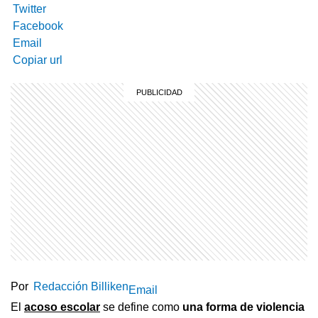
Twitter
Facebook
Email
Copiar url
Por
Redacción Billiken
Email
El
acoso escolar
se define como
una forma de violencia