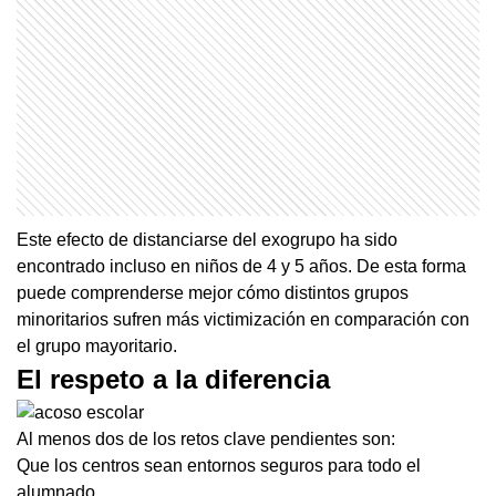
Este efecto de distanciarse del exogrupo ha sido
encontrado incluso en niños de 4 y 5 años. De esta forma
puede comprenderse mejor cómo distintos grupos
minoritarios sufren más victimización en comparación con
el grupo mayoritario.
El respeto a la diferencia
Al menos dos de los retos clave pendientes son:
Que los centros sean entornos seguros para todo el
alumnado.