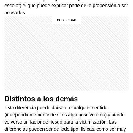
escolar) el que puede explicar parte de la propensión a ser
acosados.
Distintos a los demás
Esta diferencia puede darse en cualquier sentido
(independientemente de si es algo positivo o no) y puede
volverse un factor de riesgo para la victimización. Las
diferencias pueden ser de todo tipo: físicas, como ser muy