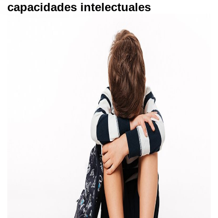
capacidades intelectuales