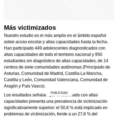
Más victimizados
Nuestro estudio es el más amplio en el ámbito español
sobre acoso escolar y altas capacidades hasta la fecha.
Han participado 449 adolescentes diagnosticados con
altas capacidades de todo el territorio nacional y 950
estudiantes sin diagnóstico de altas capacidades, de 14
centros de siete comunidades autónomas (Principado de
Asturias, Comunidad de Madrid, Castilla-La Mancha,
Castilla y León, Comunidad Valenciana, Comunidad de
Aragón y País Vasco).
Los resultados señalan que el alumnado con altas
capacidades presenta una prevalencia de victimización
significativamente superior: el 50,6 % está implicado en
problemas de victimización, frente a un 27,6 % del