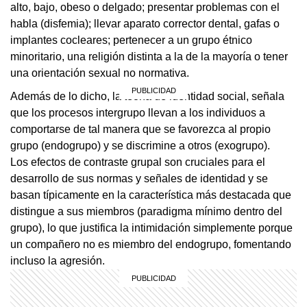
alto, bajo, obeso o delgado; presentar problemas con el
habla (disfemia); llevar aparato corrector dental, gafas o
implantes cocleares; pertenecer a un grupo étnico
minoritario, una religión distinta a la de la mayoría o tener
una orientación sexual no normativa.
Además de lo dicho, la teoría de identidad social, señala
que los procesos intergrupo llevan a los individuos a
comportarse de tal manera que se favorezca al propio
grupo (endogrupo) y se discrimine a otros (exogrupo).
Los efectos de contraste grupal son cruciales para el
desarrollo de sus normas y señales de identidad y se
basan típicamente en la característica más destacada que
distingue a sus miembros (paradigma mínimo dentro del
grupo), lo que justifica la intimidación simplemente porque
un compañero no es miembro del endogrupo, fomentando
incluso la agresión.