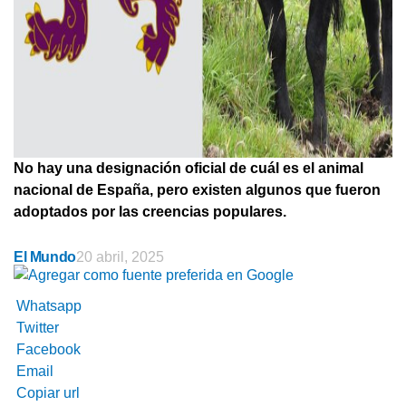
No hay una designación oficial de cuál es el animal
nacional de España, pero existen algunos que fueron
adoptados por las creencias populares.
El Mundo
20 abril, 2025
Whatsapp
Twitter
Facebook
Email
Copiar url