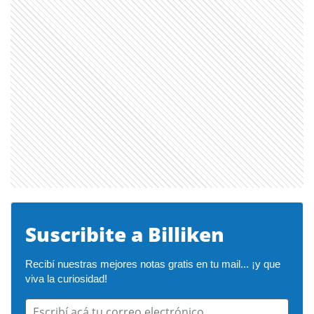
Suscribite a Billiken
Recibí nuestras mejores notas gratis en tu mail... ¡y que 
viva la curiosidad!
Escribí acá tu correo electrónico