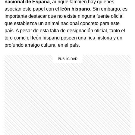
nacional de España
, aunque también hay quienes
asocian este papel con el
león hispano
. Sin embargo, es
importante destacar que no existe ninguna fuente oficial
que establezca un animal nacional concreto para este
país. A pesar de esta falta de designación oficial, tanto el
toro como el león hispano poseen una rica historia y un
profundo arraigo cultural en el país.