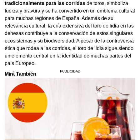
tradicionalmente para las corridas
de toros, simboliza
fuerza y bravura y se ha convertido en un emblema cultural
para muchas regiones de España. Además de su
relevancia cultural, la cría extensiva del toro de lidia en las
dehesas contribuye a la conservación de estos singulares
ecosistemas y su biodiversidad. A pesar de la controversia
ética que rodea a las corridas, el toro de lidia sigue siendo
un elemento central en la identidad de muchas partes del
país Europeo.
Mirá También