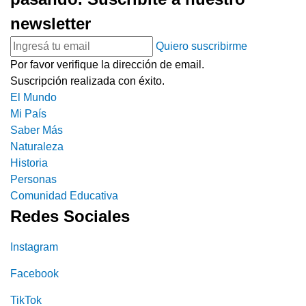
newsletter
Quiero suscribirme
Por favor verifique la dirección de email.
Suscripción realizada con éxito.
El Mundo
Mi País
Saber Más
Naturaleza
Historia
Personas
Comunidad Educativa
Redes Sociales
Instagram
Facebook
TikTok