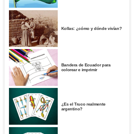
Kollas: ¿cómo y dónde vivían?
Bandera de Ecuador para
colorear e imprimir
¿Es el Truco realmente
argentino?