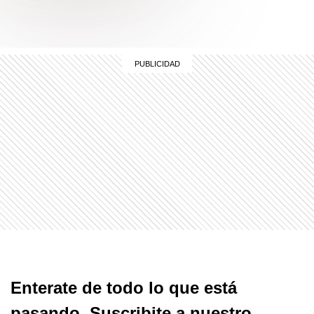
Enterate de todo lo que está
pasando. Suscribite a nuestro