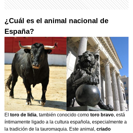
¿Cuál es el animal nacional de
España?
El
toro de lidia
, también conocido como
toro bravo
, está
íntimamente ligado a la cultura española, especialmente a
la tradición de la tauromaquia. Este animal,
criado