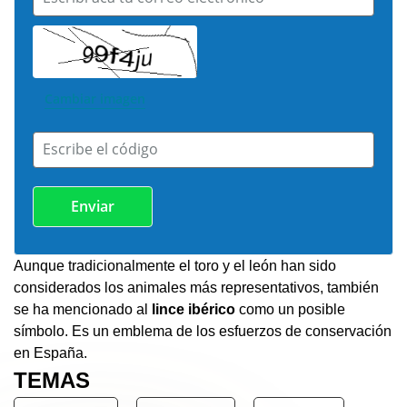
Cambiar imagen
Escribe el código
Aunque tradicionalmente el toro y el león han sido
considerados los animales más representativos, también
se ha mencionado al
lince ibérico
como un posible
símbolo. Es un emblema de los esfuerzos de conservación
en España.
TEMAS