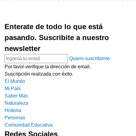
Enterate de todo lo que está
pasando. Suscribite a nuestro
newsletter
Quiero suscribirme
Por favor verifique la dirección de email.
Suscripción realizada con éxito.
El Mundo
Mi País
Saber Más
Naturaleza
Historia
Personas
Comunidad Educativa
Redes Sociales