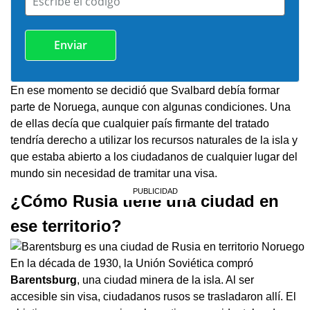
Escribe el código
En ese momento se decidió que Svalbard debía formar
parte de Noruega, aunque con algunas condiciones. Una
de ellas decía que cualquier país firmante del tratado
tendría derecho a utilizar los recursos naturales de la isla y
que estaba abierto a los ciudadanos de cualquier lugar del
mundo sin necesidad de tramitar una visa.
¿Cómo Rusia tiene una ciudad en
ese territorio?
En la década de 1930, la Unión Soviética compró
Barentsburg
, una ciudad minera de la isla. Al ser
accesible sin visa, ciudadanos rusos se trasladaron allí. El