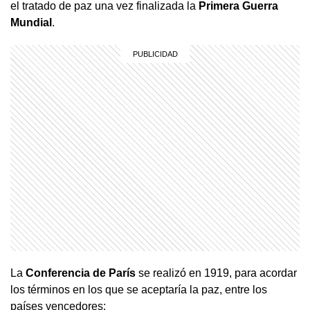
el tratado de paz una vez finalizada la
Primera Guerra
Mundial
.
La
Conferencia de París
se realizó en 1919, para acordar
los términos en los que se aceptaría la paz, entre los
países vencedores: