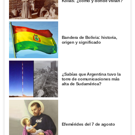
Kollas: ¿cómo y dónde vivían?
Bandera de Bolivia: historia,
origen y significado
¿Sabías que Argentina tuvo la
torre de comunicaciones más
alta de Sudamérica?
Efemérides del 7 de agosto