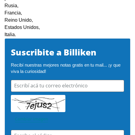
Rusia,
Francia,
Reino Unido,
Estados Unidos,
Italia.
Suscribite a Billiken
Recibí nuestras mejores notas gratis en tu mail... ¡y que 
viva la curiosidad!
Escribí acá tu correo electrónico
Cambiar imagen