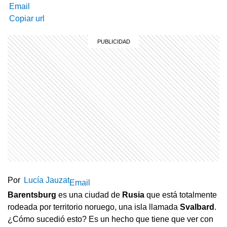
Email
Copiar url
Por
Lucía Jauzat
Email
Barentsburg
es una ciudad de
Rusia
que está totalmente
rodeada por territorio noruego, una isla llamada
Svalbard
.
¿Cómo sucedió esto? Es un hecho que tiene que ver con