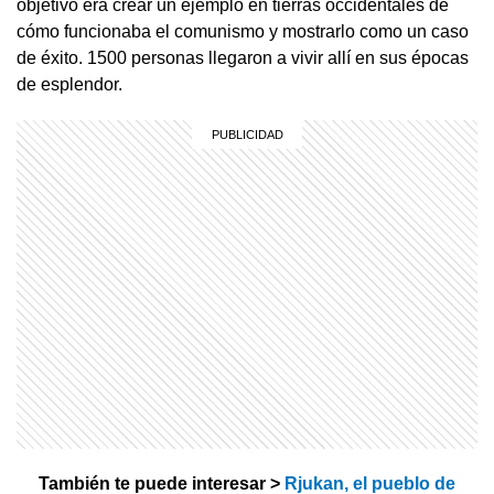
objetivo era crear un ejemplo en tierras occidentales de
cómo funcionaba el comunismo y mostrarlo como un caso
de éxito. 1500 personas llegaron a vivir allí en sus épocas
de esplendor.
También te puede interesar >
Rjukan, el pueblo de