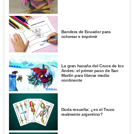
Bandera de Ecuador para
colorear e imprimir
La gran hazaña del Cruce de los
Andes: el primer paso de San
Martín para liberar medio
continente
Duda resuelta: ¿es el Truco
realmente argentino?