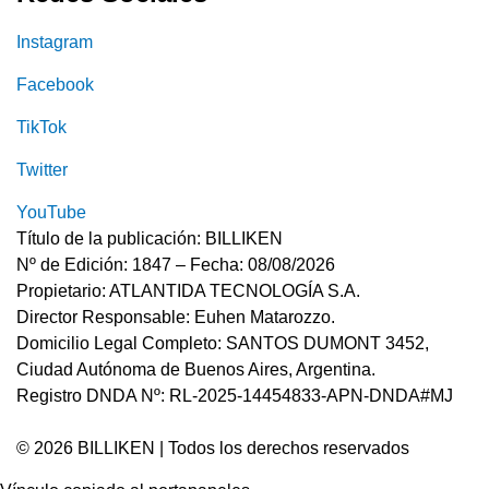
Instagram
Facebook
TikTok
Twitter
YouTube
Título de la publicación: BILLIKEN
Nº de Edición: 1847 – Fecha: 08/08/2026
Propietario: ATLANTIDA TECNOLOGÍA S.A.
Director Responsable: Euhen Matarozzo.
Domicilio Legal Completo: SANTOS DUMONT 3452,
Ciudad Autónoma de Buenos Aires, Argentina.
Registro DNDA Nº: RL-2025-14454833-APN-DNDA#MJ
© 2026 BILLIKEN | Todos los derechos reservados