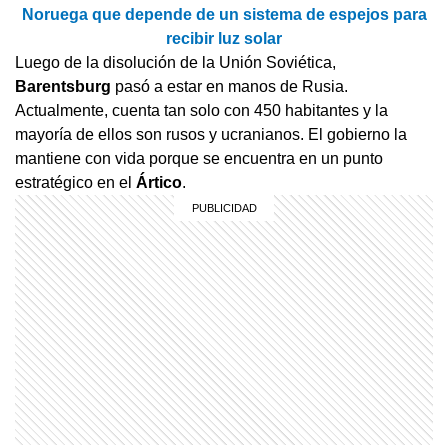
Noruega que depende de un sistema de espejos para
recibir luz solar
Luego de la disolución de la Unión Soviética,
Barentsburg
pasó a estar en manos de Rusia.
Actualmente, cuenta tan solo con 450 habitantes y la
mayoría de ellos son rusos y ucranianos. El gobierno la
mantiene con vida porque se encuentra en un punto
estratégico en el
Ártico
.