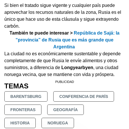
Si bien el tratado sigue vigente y cualquier país puede
aprovechar los recursos naturales de la zona, Rusia es el
único que hace uso de esta cláusula y sigue extrayendo
carbón.
También te puede interesar >
República de Sajá: la
“provincia” de Rusia que es más grande que
Argentina
La ciudad no es económicamente sustentable y depende
completamente de que Rusia le envíe alimentos y otros
suministros, a diferencia de
Longyearbyen
, una ciudad
noruega vecina, que se mantiene con vida y próspera.
TEMAS
BARENTSBURG
CONFERENCIA DE PARÍS
FRONTERAS
GEOGRAFÍA
HISTORIA
NORUEGA