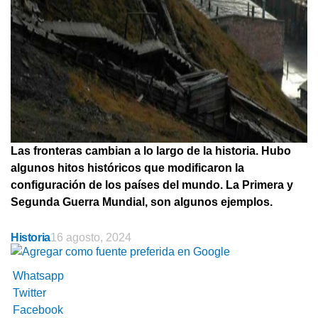
Las fronteras cambian a lo largo de la historia. Hubo
algunos hitos históricos que modificaron la
configuración de los países del mundo. La Primera y
Segunda Guerra Mundial, son algunos ejemplos.
Historia
16 agosto, 2024
Whatsapp
Twitter
Facebook