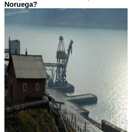
Noruega?