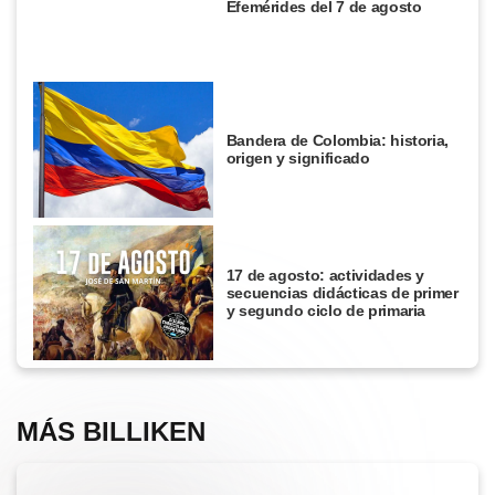
Efemérides del 7 de agosto
Bandera de Colombia: historia,
origen y significado
17 de agosto: actividades y
secuencias didácticas de primer
y segundo ciclo de primaria
MÁS BILLIKEN