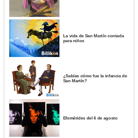
La vida de San Martín contada
para niños
¿Sabías cómo fue la infancia de
San Martín?
Efemérides del 6 de agosto