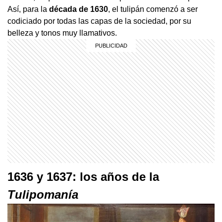
Así, para la
década de 1630
, el tulipán comenzó a ser
codiciado por todas las capas de la sociedad, por su
belleza y tonos muy llamativos.
1636 y 1637: los años de la
Tulipomanía