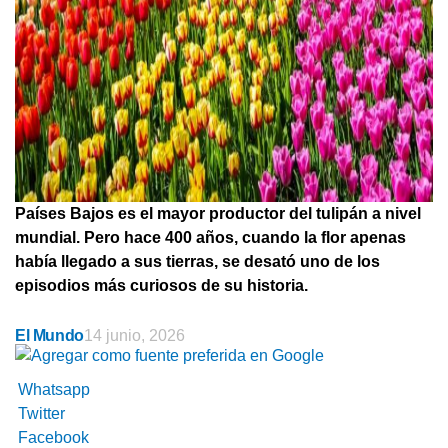
Países Bajos es el mayor productor del tulipán a nivel
mundial. Pero hace 400 años, cuando la flor apenas
había llegado a sus tierras, se desató uno de los
episodios más curiosos de su historia.
El Mundo
14 junio, 2026
Whatsapp
Twitter
Facebook