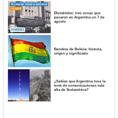
Efemérides: tres cosas que
pasaron en Argentina un 7 de
agosto
Bandera de Bolivia: historia,
origen y significado
¿Sabías que Argentina tuvo la
torre de comunicaciones más
alta de Sudamérica?