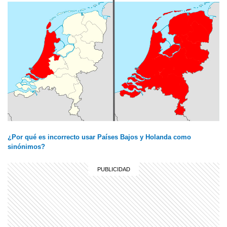
¿Por qué es incorrecto usar Países Bajos y Holanda como
sinónimos?