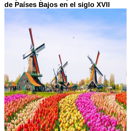
de Países Bajos en el siglo XVII