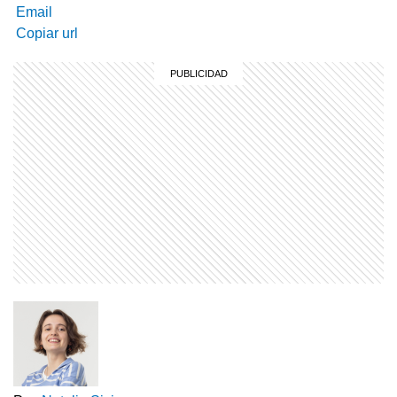
Email
Copiar url