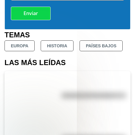
TEMAS
EUROPA
HISTORIA
PAÍSES BAJOS
LAS MÁS LEÍDAS
Efemérides del 7 de agosto